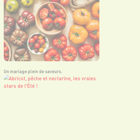
Un mariage plein de saveurs.