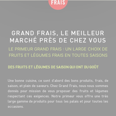
GRAND FRAIS, LE MEILLEUR
MARCHÉ PRÈS DE CHEZ VOUS
LE PRIMEUR GRAND FRAIS : UN LARGE CHOIX DE
FRUITS ET LÉGUMES FRAIS EN TOUTES SAISONS
DES FRUITS ET LÉGUMES DE SAISON QUI ONT DU GOÛT
Une bonne cuisine, ce sont d’abord des bons produits, frais, de
saison, et plein de saveurs. Chez Grand Frais, nous nous sommes
donnés pour mission de vous proposer des fruits et légumes
respectant ces exigences. Notre primeur vous offre une très
large gamme de produits pour tous les palais et pour toutes les
occasions.