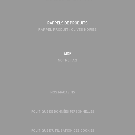
RAPPELS DE PRODUITS
RAPPEL PRODUIT : OLIVES NOIRES
AIDE
NOTRE FAQ
NOS MAGASINS
POLITIQUE DE DONNÉES PERSONNELLES
POLITIQUE D’UTILISATION DES COOKIES