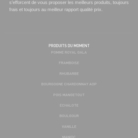
s’efforcent de vous proposer les meilleurs produits, toujours
frais et toujours au meilleur rapport qualité prix.
PRODUITS DU MOMENT
POMME ROYAL GALA
FRAMBOISE
RHUBARBE
BOURGOGNE CHARDONNAY AOP
POIS MANGETOUT
ECHALOTE
BOULGOUR
VANILLE
MANIOC