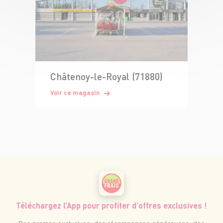
Châtenoy-le-Royal (71880)
Voir ce magasin
Téléchargez l’App pour profiter d’offres exclusives !