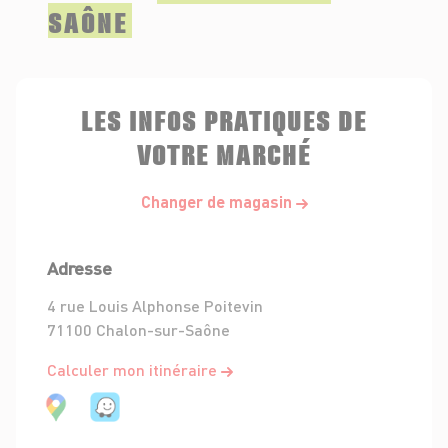
SAÔNE
LES INFOS PRATIQUES DE
VOTRE MARCHÉ
Changer de magasin
Adresse
4 rue Louis Alphonse Poitevin
71100 Chalon-sur-Saône
Calculer mon itinéraire