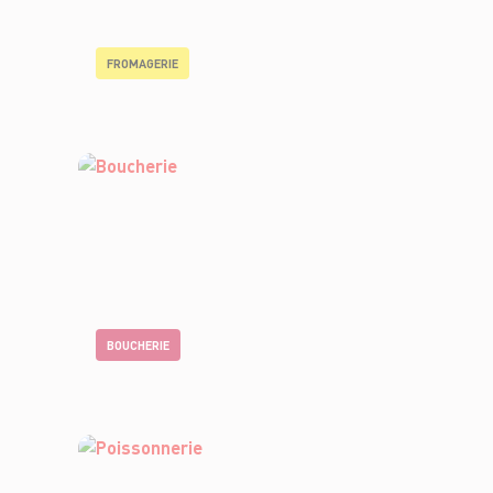
FROMAGERIE
BOUCHERIE