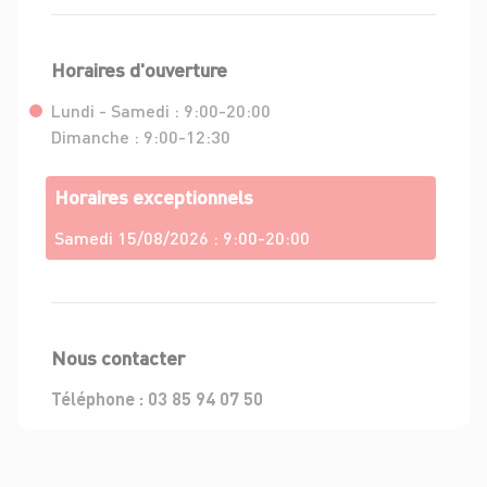
Horaires d'ouverture
Lundi - Samedi :
9:00-20:00
Dimanche :
9:00-12:30
Horaires exceptionnels
Samedi 15/08/2026 :
9:00-20:00
Nous contacter
Téléphone :
03 85 94 07 50