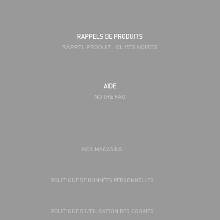
RAPPELS DE PRODUITS
RAPPEL PRODUIT : OLIVES NOIRES
AIDE
NOTRE FAQ
NOS MAGASINS
POLITIQUE DE DONNÉES PERSONNELLES
POLITIQUE D’UTILISATION DES COOKIES