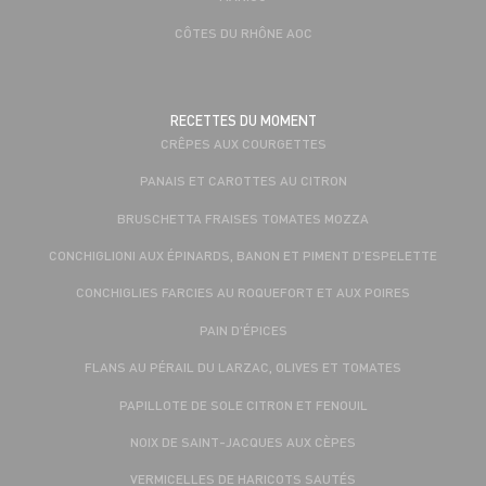
CÔTES DU RHÔNE AOC
RECETTES DU MOMENT
CRÊPES AUX COURGETTES
PANAIS ET CAROTTES AU CITRON
BRUSCHETTA FRAISES TOMATES MOZZA
CONCHIGLIONI AUX ÉPINARDS, BANON ET PIMENT D’ESPELETTE
CONCHIGLIES FARCIES AU ROQUEFORT ET AUX POIRES
PAIN D'ÉPICES
FLANS AU PÉRAIL DU LARZAC, OLIVES ET TOMATES
PAPILLOTE DE SOLE CITRON ET FENOUIL
NOIX DE SAINT-JACQUES AUX CÈPES
VERMICELLES DE HARICOTS SAUTÉS