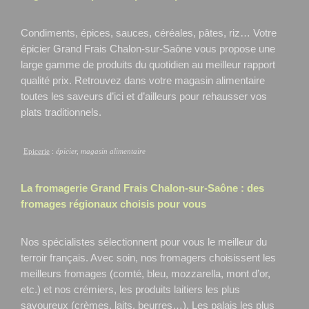
Condiments, épices, sauces, céréales, pâtes, riz… Votre
épicier Grand Frais Chalon-sur-Saône
vous propose une
large gamme de produits du quotidien au meilleur rapport
qualité prix. Retrouvez dans votre magasin alimentaire
toutes les saveurs d’ici et d’ailleurs pour rehausser vos
plats traditionnels.
Epicerie
:
épicier, magasin alimentaire
La fromagerie Grand Frais
Chalon-sur-Saône
: des
fromages régionaux choisis pour vous
Nos spécialistes sélectionnent pour vous le meilleur du
terroir français. Avec soin, nos fromagers choisissent les
meilleurs fromages (comté, bleu, mozzarella, mont d’or,
etc.) et nos crémiers, les produits laitiers les plus
savoureux (crèmes, laits, beurres…). Les palais les plus