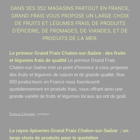
DANS SES 352 MAGASINS PARTOUT EN FRANCE,
GRAND FRAIS VOUS PROPOSE UN LARGE CHOIX
DE FRUITS ET LÉGUMES FRAIS, DE PRODUITS
D’ÉPICERIE, DE FROMAGES, DE VIANDES, ET DE
PRODUITS DE LA MER.
Le primeur Grand Frais Chalon-sur-Saône
:
des fruits
et légumes frais de qualité
Le primeur Grand Frais
Chalon-sur-Saône
met un point d'honneur à vous proposer
des fruits et légumes de saison et de grande qualité. Nos
800 producteurs en France nous fournissent
quotidiennement en produits frais, vous offrant ainsi une
grande variété de fruits et légumes locaux qui ont du goût.
Fruits et Légumes
:
primeur
Le rayon épiceries Grand Frais
Chalon-sur-Saône
: un
large choix de produits pour le quotidien