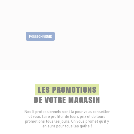
POISSONNERIE
LES PROMOTIONS
DE VOTRE MAGASIN
Nos 5 professionnels sont là pour vous conseiller
et vous faire profiter de leurs prix et de leurs
promotions tous les jours. On vous promet qu’il y
en aura pour tous les goûts !