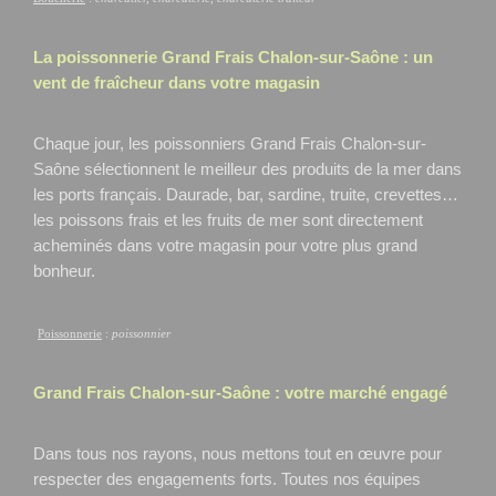
La poissonnerie Grand Frais
Chalon-sur-Saône
: un
vent de fraîcheur dans votre magasin
Chaque jour, les poissonniers Grand Frais Chalon-sur-
Saône
sélectionnent le meilleur des produits de la mer dans
les ports français. Daurade, bar, sardine, truite, crevettes…
les poissons frais et les fruits de mer sont directement
acheminés dans votre magasin pour votre plus grand
bonheur.
Poissonnerie
:
poissonnier
Grand Frais
Chalon-sur-Saône
: votre marché engagé
Dans tous nos rayons, nous mettons tout en œuvre pour
respecter des engagements forts. Toutes nos équipes