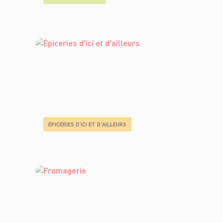
ÉPICERIES D'ICI ET D'AILLEURS