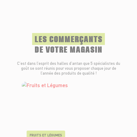
LES COMMERÇANTS
DE VOTRE MAGASIN
C’est dans l’esprit des halles d’antan que 5 spécialistes du
goût se sont réunis pour vous proposer chaque jour de
l’année des produits de qualité !
FRUITS ET LÉGUMES