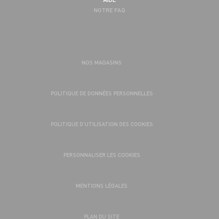
NOTRE FAQ
NOS MAGASINS
POLITIQUE DE DONNÉES PERSONNELLES
POLITIQUE D’UTILISATION DES COOKIES
PERSONNALISER LES COOKIES
MENTIONS LÉGALES
PLAN DU SITE