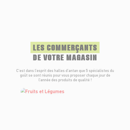
LES COMMERÇANTS
DE VOTRE MAGASIN
C’est dans l’esprit des halles d’antan que 5 spécialistes du
goût se sont réunis pour vous proposer chaque jour de
l’année des produits de qualité !