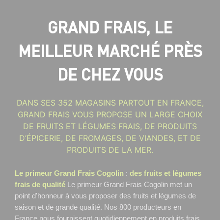
GRAND FRAIS, LE
MEILLEUR MARCHÉ PRÈS
DE CHEZ VOUS
DANS SES 352 MAGASINS PARTOUT EN FRANCE,
GRAND FRAIS VOUS PROPOSE UN LARGE CHOIX
DE FRUITS ET LÉGUMES FRAIS, DE PRODUITS
D’ÉPICERIE, DE FROMAGES, DE VIANDES, ET DE
PRODUITS DE LA MER.
Le primeur Grand Frais Cogolin
:
des fruits et légumes
frais de qualité
Le primeur Grand Frais Cogolin
met un
point d'honneur à vous proposer des fruits et légumes de
saison et de grande qualité. Nos 800 producteurs en
France nous fournissent quotidiennement en produits frais,