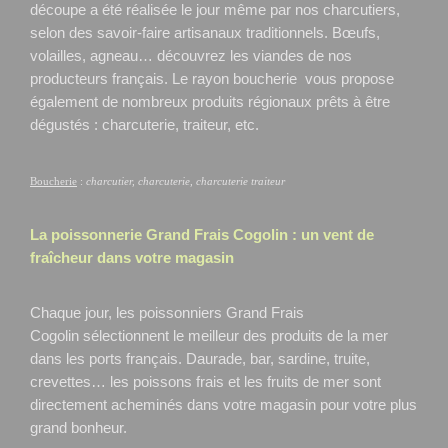
découpe a été réalisée le jour même par nos charcutiers,
selon des savoir-faire artisanaux traditionnels. Bœufs,
volailles, agneau… découvrez les viandes de nos
producteurs français. Le rayon boucherie vous propose
également de nombreux produits régionaux prêts à être
dégustés : charcuterie, traiteur, etc.
Boucherie
:
charcutier, charcuterie, charcuterie traiteur
La poissonnerie Grand Frais
Cogolin
: un vent de
fraîcheur dans votre magasin
Chaque jour, les poissonniers Grand Frais
Cogolin
sélectionnent le meilleur des produits de la mer
dans les ports français. Daurade, bar, sardine, truite,
crevettes… les poissons frais et les fruits de mer sont
directement acheminés dans votre magasin pour votre plus
grand bonheur.