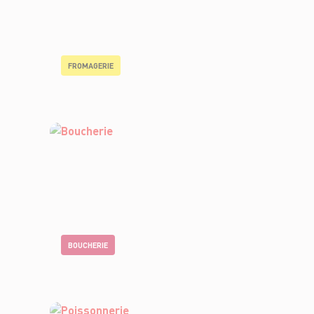
FROMAGERIE
BOUCHERIE