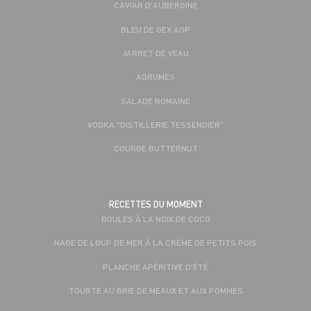
CAVIAR D'AUBERGINE
BLEU DE GEX AOP
JARRET DE VEAU
AGRUMES
SALADE ROMAINE
VODKA "DISTILLERIE TESSENDIER"
COURGE BUTTERNUT
RECETTES DU MOMENT
BOULES À LA NOIX DE COCO
NAGE DE LOUP DE MER À LA CRÈME DE PETITS POIS
PLANCHE APÉRITIVE D'ÉTÉ
TOURTE AU BRIE DE MEAUX ET AUX POMMES