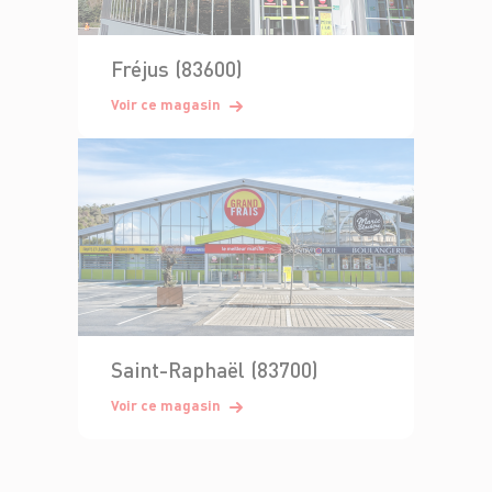
Fréjus (83600)
Voir ce magasin
Saint-Raphaël (83700)
Voir ce magasin