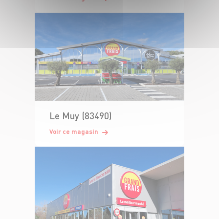
Le Muy (83490)
Voir ce magasin