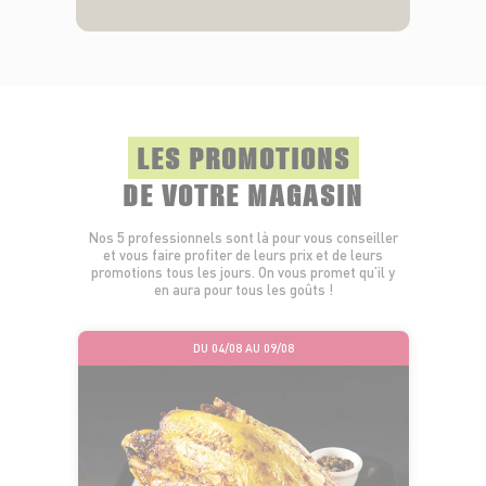
LES PROMOTIONS
DE VOTRE MAGASIN
Nos 5 professionnels sont là pour vous conseiller
et vous faire profiter de leurs prix et de leurs
promotions tous les jours. On vous promet qu’il y
en aura pour tous les goûts !
DU 04/08 AU 09/08