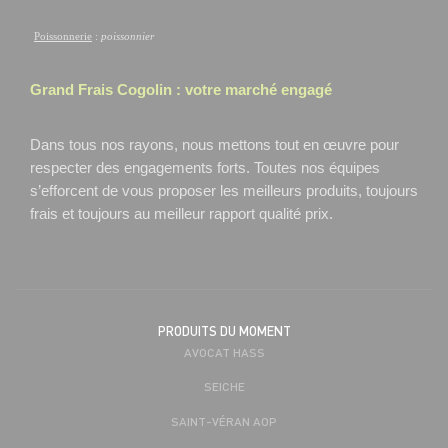
Poissonnerie
:
poissonnier
Grand Frais
Cogolin
: votre marché engagé
Dans tous nos rayons, nous mettons tout en œuvre pour
respecter des engagements forts. Toutes nos équipes
s’efforcent de vous proposer les meilleurs produits, toujours
frais et toujours au meilleur rapport qualité prix.
PRODUITS DU MOMENT
AVOCAT HASS
SEICHE
SAINT-VÉRAN AOP