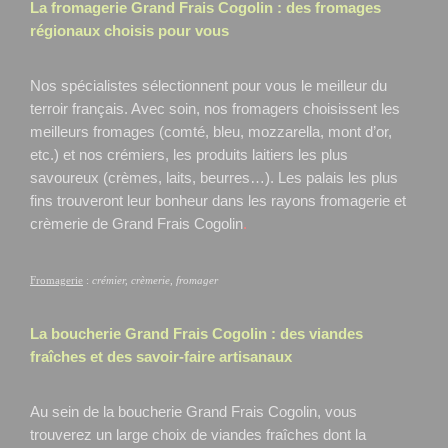
La fromagerie Grand Frais
Cogolin
: des fromages
régionaux choisis pour vous
Nos spécialistes sélectionnent pour vous le meilleur du
terroir français. Avec soin, nos fromagers choisissent les
meilleurs fromages (comté, bleu, mozzarella, mont d’or,
etc.) et nos crémiers, les produits laitiers les plus
savoureux (crèmes, laits, beurres…). Les palais les plus
fins trouveront leur bonheur dans les rayons fromagerie et
crèmerie de Grand Frais Cogolin
.
Fromagerie
:
crémier, crèmerie, fromager
La boucherie Grand Frais
Cogolin
: des viandes
fraîches et des savoir-faire artisanaux
Au sein de la boucherie Grand Frais Cogolin, vous
trouverez un large choix de viandes fraîches dont la