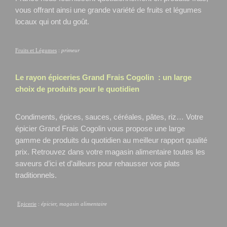
vous offrant ainsi une grande variété de fruits et légumes
locaux qui ont du goût.
Fruits et Légumes
:
primeur
Le rayon épiceries Grand Frais
Cogolin
: un large
choix de produits pour le quotidien
Condiments, épices, sauces, céréales, pâtes, riz… Votre
épicier Grand Frais Cogolin
vous propose une large
gamme de produits du quotidien au meilleur rapport qualité
prix. Retrouvez dans votre magasin alimentaire toutes les
saveurs d’ici et d’ailleurs pour rehausser vos plats
traditionnels.
Epicerie
:
épicier, magasin alimentaire