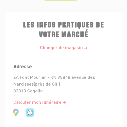
LES INFOS PRATIQUES DE
VOTRE MARCHÉ
Changer de magasin
Adresse
ZA Font Mourier - RN 98848 avenue des
Narcisses(près de Gifi)
83310 Cogolin
Calculer mon itinéraire