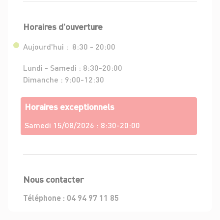
Horaires d'ouverture
Aujourd'hui :
8:30 - 20:00
Lundi - Samedi :
8:30-20:00
Dimanche :
9:00-12:30
Horaires exceptionnels
Samedi 15/08/2026 :
8:30-20:00
Nous contacter
Téléphone :
04 94 97 11 85