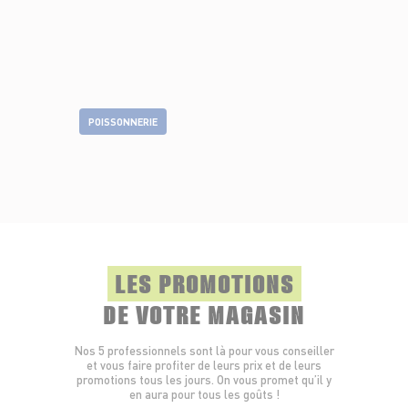
POISSONNERIE
LES PROMOTIONS
DE VOTRE MAGASIN
Nos 5 professionnels sont là pour vous conseiller
et vous faire profiter de leurs prix et de leurs
promotions tous les jours. On vous promet qu’il y
en aura pour tous les goûts !