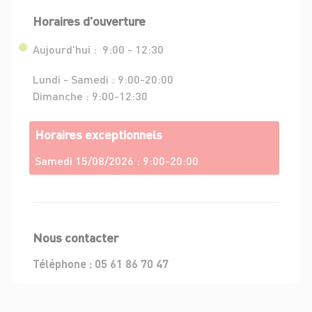
Horaires d'ouverture
Aujourd'hui :
9:00 - 12:30
Lundi - Samedi :
9:00-20:00
Dimanche :
9:00-12:30
Horaires exceptionnels
Samedi 15/08/2026 :
9:00-20:00
Nous contacter
Téléphone :
05 61 86 70 47