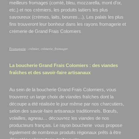
meilleurs fromages (comté, bleu, mozzarella, mont d’or,
etc.) et nos crémiers, les produits laitiers les plus
savoureux (crèmes, laits, beurres…). Les palais les plus
fins trouveront leur bonheur dans les rayons fromagerie et
crèmerie de Grand Frais Colomiers
.
Fromagerie
:
crémier, crèmerie, fromager
La boucherie Grand Frais
Colomiers
: des viandes
fraîches et des savoir-faire artisanaux
Au sein de la boucherie Grand Frais Colomiers, vous
trouverez un large choix de viandes fraîches dont la
découpe a été réalisée le jour même par nos charcutiers,
selon des savoir-faire artisanaux traditionnels. Bœufs,
volailles, agneau… découvrez les viandes de nos
producteurs français. Le rayon boucherie vous propose
également de nombreux produits régionaux prêts à être