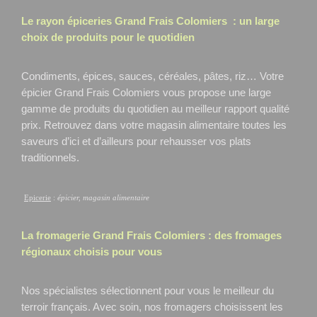
Le rayon épiceries Grand Frais
Colomiers
: un large
choix de produits pour le quotidien
Condiments, épices, sauces, céréales, pâtes, riz… Votre
épicier Grand Frais Colomiers
vous propose une large
gamme de produits du quotidien au meilleur rapport qualité
prix. Retrouvez dans votre magasin alimentaire toutes les
saveurs d’ici et d’ailleurs pour rehausser vos plats
traditionnels.
Epicerie
:
épicier, magasin alimentaire
La fromagerie Grand Frais
Colomiers
: des fromages
régionaux choisis pour vous
Nos spécialistes sélectionnent pour vous le meilleur du
terroir français. Avec soin, nos fromagers choisissent les