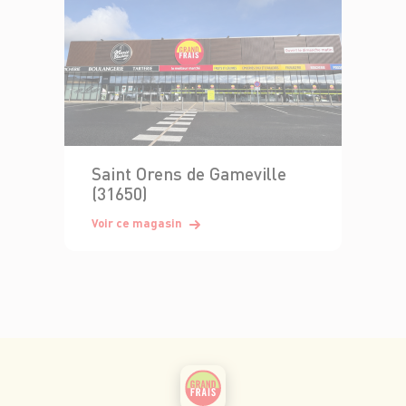
Saint Orens de Gameville
(31650)
Voir ce magasin