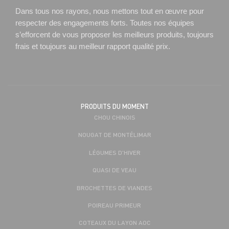
Dans tous nos rayons, nous mettons tout en œuvre pour
respecter des engagements forts. Toutes nos équipes
s’efforcent de vous proposer les meilleurs produits, toujours
frais et toujours au meilleur rapport qualité prix.
PRODUITS DU MOMENT
CHOU CHINOIS
NOUGAT DE MONTÉLIMAR
LÉGUMES D'HIVER
QUASI DE VEAU
BROCHETTES DE VIANDES
POIREAU PRIMEUR
COTEAUX DU LAYON AOC