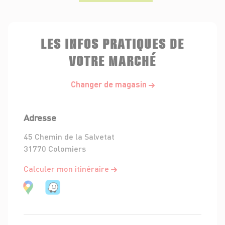
LES INFOS PRATIQUES DE
VOTRE MARCHÉ
Changer de magasin
Adresse
45 Chemin de la Salvetat
31770 Colomiers
Calculer mon itinéraire