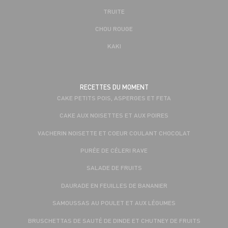
TRUITE
CHOU ROUGE
KAKI
RECETTES DU MOMENT
CAKE PETITS POIS, ASPERGES ET FETA
CAKE AUX NOISETTES ET AUX POIRES
VACHERIN NOISETTE ET COEUR COULANT CHOCOLAT
PURÉE DE CÉLERI RAVE
SALADE DE FRUITS
DAURADE EN FEUILLES DE BANANIER
SAMOUSSAS AU POULET ET AUX LÉGUMES
BRUSCHETTAS DE SAUTÉ DE DINDE ET CHUTNEY DE FRUITS