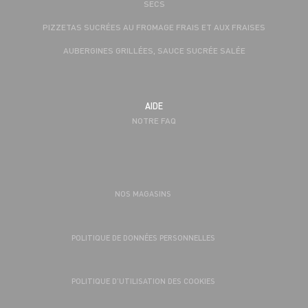
SECS
PIZZETAS SUCRÉES AU FROMAGE FRAIS ET AUX FRAISES
AUBERGINES GRILLÉES, SAUCE SUCRÉE SALÉE
AIDE
NOTRE FAQ
NOS MAGASINS
POLITIQUE DE DONNÉES PERSONNELLES
POLITIQUE D’UTILISATION DES COOKIES