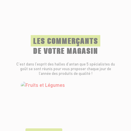
LES COMMERÇANTS
DE VOTRE MAGASIN
C’est dans l’esprit des halles d’antan que 5 spécialistes du
goût se sont réunis pour vous proposer chaque jour de
l’année des produits de qualité !