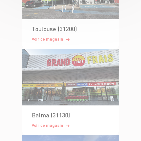
Toulouse (31200)
Voir ce magasin
Balma (31130)
Voir ce magasin