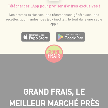
Téléchargez l’App pour profiter d’offres exclusives !
Des promos exclusives, des récompenses généreuses, des
recettes gourmandes, des jeux inédits... le tout dans une seule
app !
GRAND FRAIS, LE
MEILLEUR MARCHÉ PRÈS