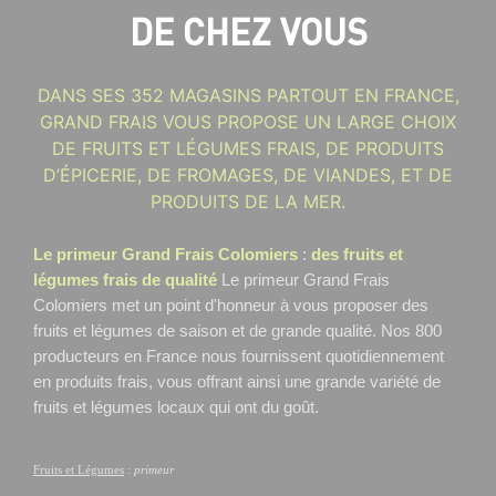
DE CHEZ VOUS
DANS SES 352 MAGASINS PARTOUT EN FRANCE,
GRAND FRAIS VOUS PROPOSE UN LARGE CHOIX
DE FRUITS ET LÉGUMES FRAIS, DE PRODUITS
D’ÉPICERIE, DE FROMAGES, DE VIANDES, ET DE
PRODUITS DE LA MER.
Le primeur Grand Frais Colomiers
:
des fruits et
légumes frais de qualité
Le primeur Grand Frais
Colomiers
met un point d'honneur à vous proposer des
fruits et légumes de saison et de grande qualité. Nos 800
producteurs en France nous fournissent quotidiennement
en produits frais, vous offrant ainsi une grande variété de
fruits et légumes locaux qui ont du goût.
Fruits et Légumes
:
primeur