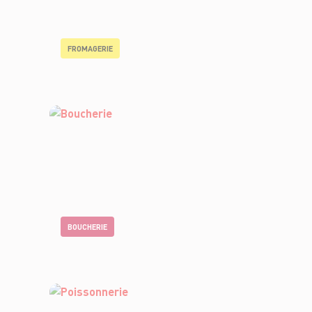
FROMAGERIE
BOUCHERIE