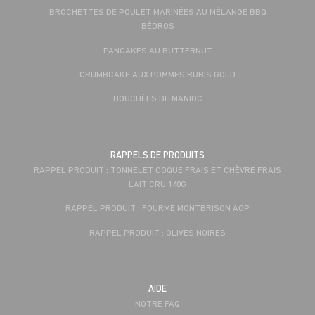
BROCHETTES DE POULET MARINÉES AU MÉLANGE BBQ
BÉDROS
PANCAKES AU BUTTERNUT
CRUMBCAKE AUX POMMES RUBIS GOLD
BOUCHÉES DE MANIOC
RAPPELS DE PRODUITS
RAPPEL PRODUIT : TONNELET COQUE FRAIS ET CHÈVRE FRAIS
LAIT CRU 140G
RAPPEL PRODUIT : FOURME MONTBRISON AOP
RAPPEL PRODUIT : OLIVES NOIRES
AIDE
NOTRE FAQ