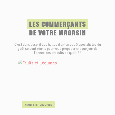
LES COMMERÇANTS
DE VOTRE MAGASIN
C’est dans l’esprit des halles d’antan que 5 spécialistes du
goût se sont réunis pour vous proposer chaque jour de
l’année des produits de qualité !
FRUITS ET LÉGUMES