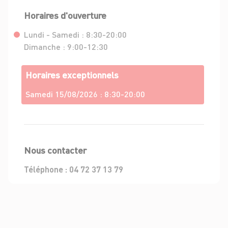
Horaires d'ouverture
Lundi - Samedi :
8:30-20:00
Dimanche :
9:00-12:30
Horaires exceptionnels
Samedi 15/08/2026 :
8:30-20:00
Nous contacter
Téléphone :
04 72 37 13 79