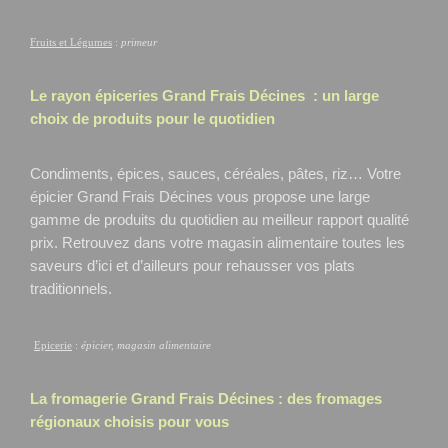
Fruits et Légumes
:
primeur
Le rayon épiceries Grand Frais
Décines
: un large
choix de produits pour le quotidien
Condiments, épices, sauces, céréales, pâtes, riz… Votre
épicier Grand Frais Décines
vous propose une large
gamme de produits du quotidien au meilleur rapport qualité
prix. Retrouvez dans votre magasin alimentaire toutes les
saveurs d’ici et d’ailleurs pour rehausser vos plats
traditionnels.
Epicerie
:
épicier, magasin alimentaire
La fromagerie Grand Frais
Décines
: des fromages
régionaux choisis pour vous