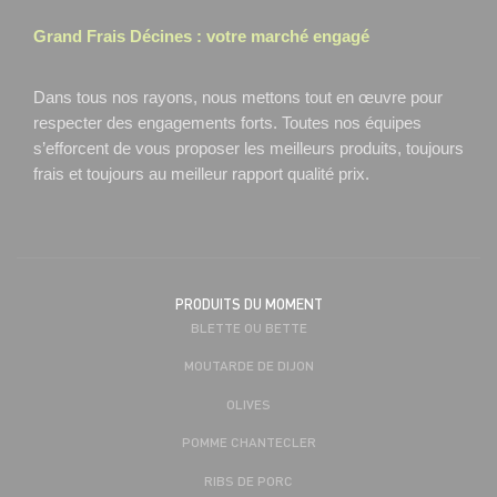
Grand Frais
Décines
: votre marché engagé
Dans tous nos rayons, nous mettons tout en œuvre pour
respecter des engagements forts. Toutes nos équipes
s’efforcent de vous proposer les meilleurs produits, toujours
frais et toujours au meilleur rapport qualité prix.
PRODUITS DU MOMENT
BLETTE OU BETTE
MOUTARDE DE DIJON
OLIVES
POMME CHANTECLER
RIBS DE PORC