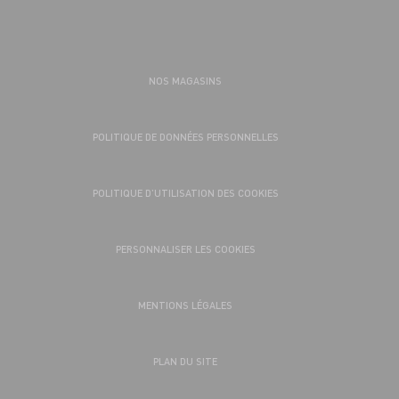
NOS MAGASINS
POLITIQUE DE DONNÉES PERSONNELLES
POLITIQUE D’UTILISATION DES COOKIES
PERSONNALISER LES COOKIES
MENTIONS LÉGALES
PLAN DU SITE