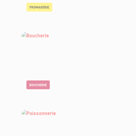
FROMAGERIE
BOUCHERIE