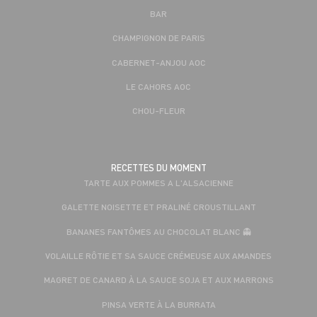
BAR
CHAMPIGNON DE PARIS
CABERNET-ANJOU AOC
LE CAHORS AOC
CHOU-FLEUR
RECETTES DU MOMENT
TARTE AUX POMMES A L'ALSACIENNE
GALETTE NOISETTE ET PRALINÉ CROUSTILLANT
BANANES FANTÔMES AU CHOCOLAT BLANC 👻
VOLAILLE RÔTIE ET SA SAUCE CRÉMEUSE AUX AMANDES
MAGRET DE CANARD À LA SAUCE SOJA ET AUX MARRONS
PINSA VERTE À LA BURRATA