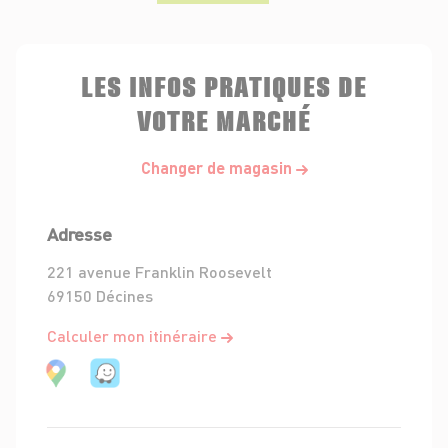
LES INFOS PRATIQUES DE
VOTRE MARCHÉ
Changer de magasin
Adresse
221 avenue Franklin Roosevelt
69150 Décines
Calculer mon itinéraire