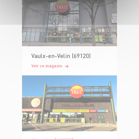
Vaulx-en-Velin (69120)
Voir ce magasin