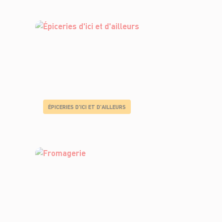
ÉPICERIES D'ICI ET D'AILLEURS