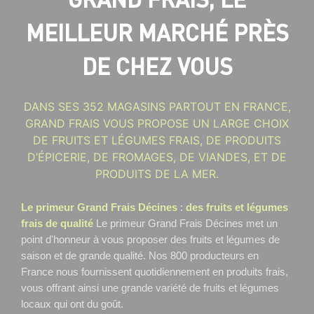
MEILLEUR MARCHÉ PRÈS
DE CHEZ VOUS
DANS SES 352 MAGASINS PARTOUT EN FRANCE,
GRAND FRAIS VOUS PROPOSE UN LARGE CHOIX
DE FRUITS ET LÉGUMES FRAIS, DE PRODUITS
D’ÉPICERIE, DE FROMAGES, DE VIANDES, ET DE
PRODUITS DE LA MER.
Le primeur Grand Frais Décines
:
des fruits et légumes
frais de qualité
Le primeur Grand Frais Décines
met un
point d'honneur à vous proposer des fruits et légumes de
saison et de grande qualité. Nos 800 producteurs en
France nous fournissent quotidiennement en produits frais,
vous offrant ainsi une grande variété de fruits et légumes
locaux qui ont du goût.