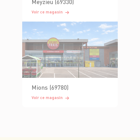
Meyzieu (69330)
Voir ce magasin
Mions (69780)
Voir ce magasin