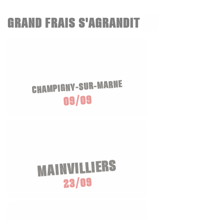
GRAND FRAIS S'AGRANDIT
CHAMPIGNY-SUR-MARNE
09/09
MAINVILLIERS
23/09