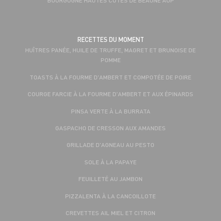
RECETTES DU MOMENT
HUÎTRES PANÉE, HUILE DE TRUFFE, MAGRET ET BRUNOISE DE
POMME
TOASTS À LA FOURME D'AMBERT ET COMPOTÉE DE POIRE
COURGE FARCIE À LA FOURME D'AMBERT ET AUX ÉPINARDS
PINSA VERTE À LA BURRATA
GASPACHO DE CRESSON AUX AMANDES
GRILLADE D'AGNEAU AU PESTO
SOLE À LA PAPAYE
FEUILLETÉ AU JAMBON
PIZZALENTA À LA CANCOILLOTE
CREVETTES AIL MIEL ET CITRON