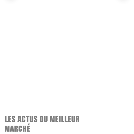
LES ACTUS DU MEILLEUR
MARCHÉ