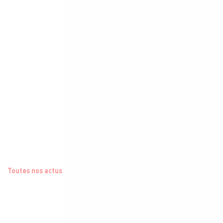
Toutes nos actus