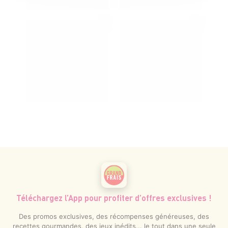
Téléchargez l’App pour profiter d’offres exclusives !
Des promos exclusives, des récompenses généreuses, des
recettes gourmandes, des jeux inédits... le tout dans une seule