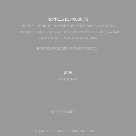
RAPPELS DE PRODUITS
RAPPEL PRODUIT : CREVETTES ENTIÈRES CUITE 40/60
SAUVAGE 320G ET DES CREVETTES ENTIÈRES CUITES 40/60
LABEL ROUGE MADAGASCAR 300G
RAPPEL PRODUIT : PIED DE PORC X1
AIDE
NOTRE FAQ
NOS MAGASINS
POLITIQUE DE DONNÉES PERSONNELLES