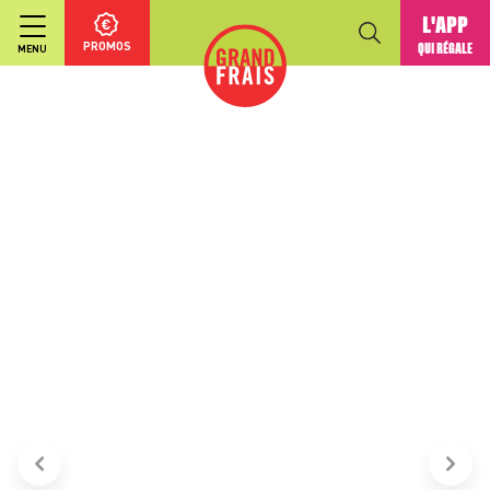
L'APP
PROMOS
QUI RÉGALE
MENU