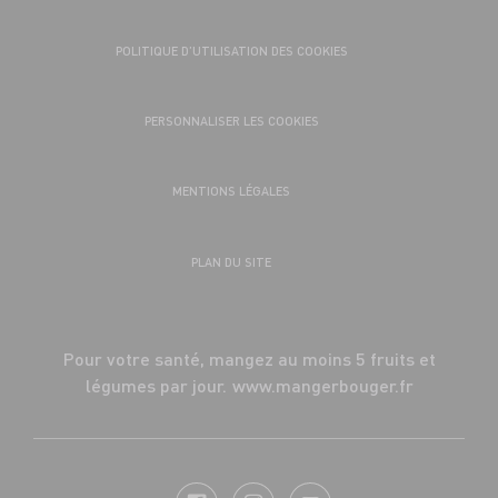
POLITIQUE D’UTILISATION DES COOKIES
PERSONNALISER LES COOKIES
MENTIONS LÉGALES
PLAN DU SITE
Pour votre santé, mangez au moins 5 fruits et
légumes par jour.
www.mangerbouger.fr