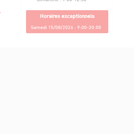
Horaires exceptionnels
Samedi 15/08/2026 :
9:00-20:00