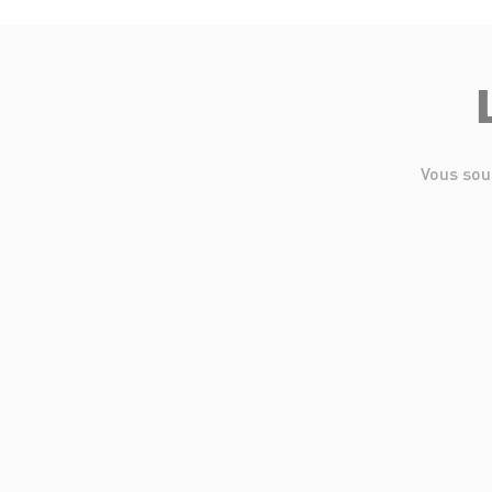
Vous sou