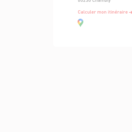
Calculer mon itinéraire