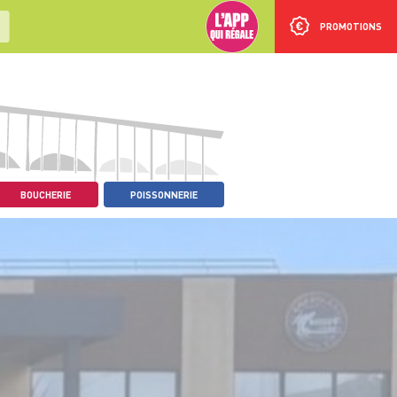
PROMOTIONS
BOUCHERIE
POISSONNERIE