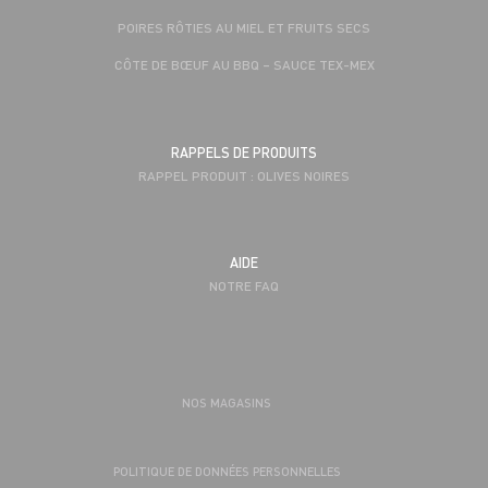
POIRES RÔTIES AU MIEL ET FRUITS SECS
CÔTE DE BŒUF AU BBQ – SAUCE TEX-MEX
RAPPELS DE PRODUITS
RAPPEL PRODUIT : OLIVES NOIRES
AIDE
NOTRE FAQ
NOS MAGASINS
POLITIQUE DE DONNÉES PERSONNELLES