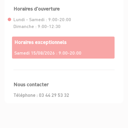
Horaires d'ouverture
Lundi - Samedi :
9:00-20:00
Dimanche :
9:00-12:30
Horaires exceptionnels
Samedi 15/08/2026 :
9:00-20:00
Nous contacter
Téléphone :
03 44 29 53 32