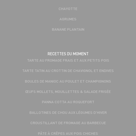
CHAYOTTE
AGRUMES
BANANE PLANTAIN
RECETTES DU MOMENT
TARTE AU FROMAGE FRAIS ET AUX PETITS POIS
TARTE TATIN AU CROTTIN DE CHAVIGNOL ET ENDIVES
BOULES DE MANIOC AU POULET ET CHAMPIGNONS
ŒUFS MOLLETS, MOUILLETTES & SALADE FRISÉE
PANNA COTTA AU ROQUEFORT
BALLOTINES DE CHOU AUX LÉGUMES D'HIVER
CROUSTILLANT DE FROMAGE AU BARBECUE
PÂTE À CRÊPES AUX POIS CHICHES