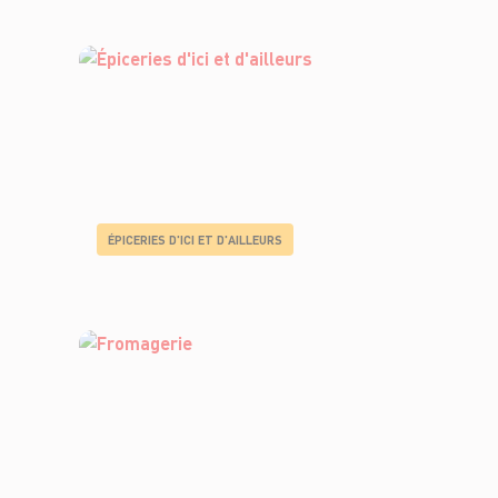
ÉPICERIES D'ICI ET D'AILLEURS