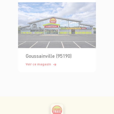
Goussainville (95190)
Voir ce magasin