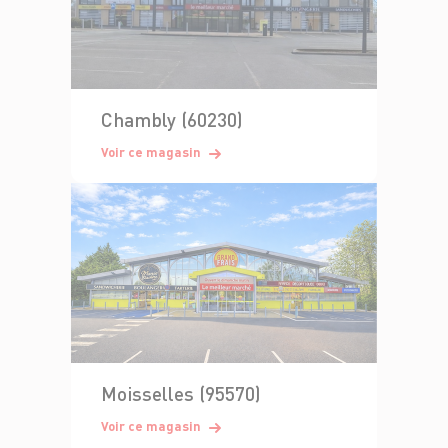
Chambly (60230)
Voir ce magasin
Moisselles (95570)
Voir ce magasin