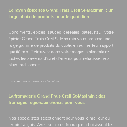
Le rayon épiceries Grand Frais
Creil St-Maximin
: un
large choix de produits pour le quotidien
Condiments, épices, sauces, céréales, pâtes, riz… Votre
épicier Grand Frais Creil St-Maximin
vous propose une
large gamme de produits du quotidien au meilleur rapport
qualité prix. Retrouvez dans votre magasin alimentaire
toutes les saveurs d’ici et d’ailleurs pour rehausser vos
plats traditionnels.
Epicerie
:
épicier, magasin alimentaire
La fromagerie Grand Frais
Creil St-Maximin
: des
fromages régionaux choisis pour vous
Nos spécialistes sélectionnent pour vous le meilleur du
terroir français. Avec soin, nos fromagers choisissent les