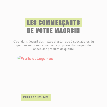
LES COMMERÇANTS
DE VOTRE MAGASIN
C’est dans l’esprit des halles d’antan que 5 spécialistes du
goût se sont réunis pour vous proposer chaque jour de
l’année des produits de qualité !
FRUITS ET LÉGUMES