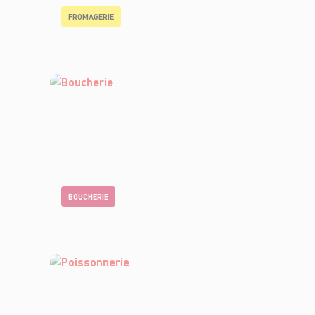
FROMAGERIE
BOUCHERIE