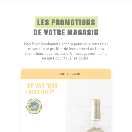
LES PROMOTIONS
DE VOTRE MAGASIN
Nos 5 professionnels sont là pour vous conseiller
et vous faire profiter de leurs prix et de leurs
promotions tous les jours. On vous promet qu’il y
en aura pour tous les goûts !
DU 27/07 AU 23/08
IGP VAR "MAS
ENSOLEILLÉ"