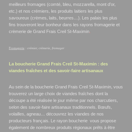
meilleurs fromages (comté, bleu, mozzarella, mont d’or,
etc.) et nos crémiers, les produits laitiers les plus
savoureux (crèmes, laits, beurres…). Les palais les plus
fins trouveront leur bonheur dans les rayons fromagerie et
crèmerie de Grand Frais Creil St-Maximin
.
Fromagerie
:
crémier, crèmerie, fromager
La boucherie Grand Frais
Creil St-Maximin
: des
viandes fraîches et des savoir-faire artisanaux
Au sein de la boucherie Grand Frais Creil St-Maximin, vous
trouverez un large choix de viandes fraîches dont la
découpe a été réalisée le jour même par nos charcutiers,
selon des savoir-faire artisanaux traditionnels. Bœufs,
volailles, agneau… découvrez les viandes de nos
producteurs français. Le rayon boucherie vous propose
également de nombreux produits régionaux prêts à être