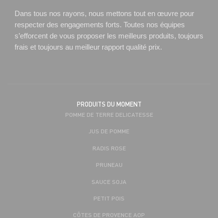
Dans tous nos rayons, nous mettons tout en œuvre pour
respecter des engagements forts. Toutes nos équipes
s’efforcent de vous proposer les meilleurs produits, toujours
frais et toujours au meilleur rapport qualité prix.
PRODUITS DU MOMENT
POMME DE TERRE DELICATESSE
JUS DE POMME
RADIS ROSE
PRUNEAU
SAUCE SOJA
PETIT POIS
CÔTES DE PROVENCE AOP