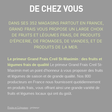
DE CHEZ VOUS
DANS SES 352 MAGASINS PARTOUT EN FRANCE,
GRAND FRAIS VOUS PROPOSE UN LARGE CHOIX
DE FRUITS ET LÉGUMES FRAIS, DE PRODUITS
D’ÉPICERIE, DE FROMAGES, DE VIANDES, ET DE
PRODUITS DE LA MER.
Le primeur Grand Frais Creil St-Maximin
:
des fruits et
légumes frais de qualité
Le primeur Grand Frais Creil St-
Maximin
met un point d'honneur à vous proposer des fruits
et légumes de saison et de grande qualité. Nos 800
producteurs en France nous fournissent quotidiennement
en produits frais, vous offrant ainsi une grande variété de
fruits et légumes locaux qui ont du goût.
Fruits et Légumes
:
primeur