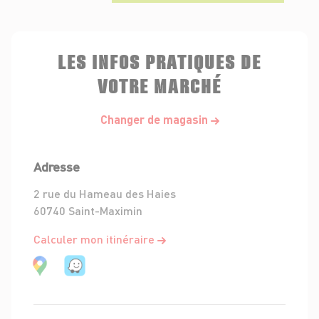
LES INFOS PRATIQUES DE
VOTRE MARCHÉ
Changer de magasin
Adresse
2 rue du Hameau des Haies
60740 Saint-Maximin
Calculer mon itinéraire