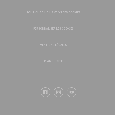
POLITIQUE D’UTILISATION DES COOKIES
PERSONNALISER LES COOKIES
MENTIONS LÉGALES
PLAN DU SITE