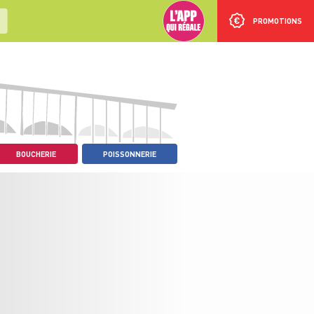
PROMOTIONS
BOUCHERIE
POISSONNERIE