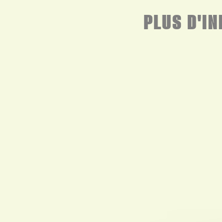
PLUS D'I