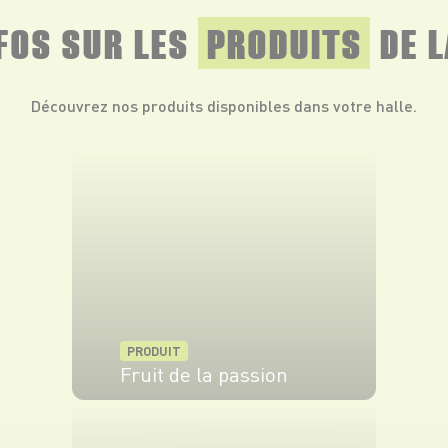
NFOS SUR LES
PRODUITS
DE L
Découvrez nos produits disponibles dans votre halle.
PRODUIT
Fruit de la passion
VOIR LE PRODUIT