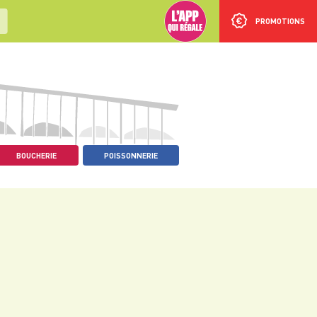
PROMOTIONS
BOUCHERIE
POISSONNERIE