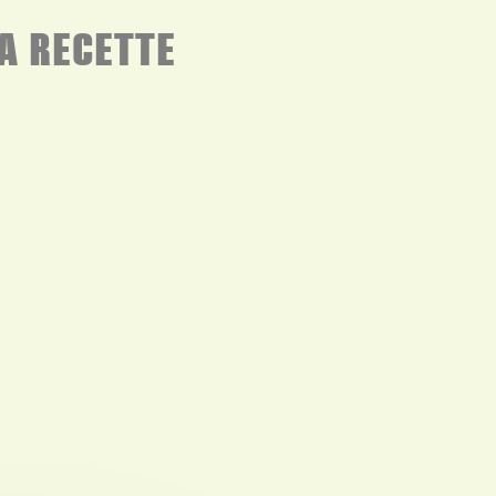
A RECETTE