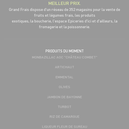
MEILLEUR PRIX.
Grand Frais dispose d'un réseau de 352 magasins pour la vente de
fruits et légumes frais, les produits
exotiques, la boucherie, l'espace Epiceries d'ici et d'ailleurs, la
fromagerie et la poissonnerie.
PRODUITS DU MOMENT
MONBAZILLAC AOC "CHÂTEAU COMBET"
ARTICHAUT
EMMENTAL
OLIVES
JAMBON DE BAYONNE
TURBOT
RIZ DE CAMARGUE
LIQUEUR FLEUR DE SUREAU