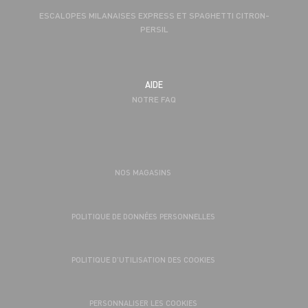
ESCALOPES MILANAISES EXPRESS ET SPAGHETTI CITRON-
PERSIL
AIDE
NOTRE FAQ
NOS MAGASINS
POLITIQUE DE DONNÉES PERSONNELLES
POLITIQUE D’UTILISATION DES COOKIES
PERSONNALISER LES COOKIES