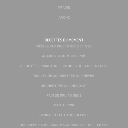
FRAISE
ANONE
RECETTES DU MOMENT
CRÊPES AUX FRUITS SECS ET MIEL
ARANCINI AUX PETITS POIS
VELOUTÉ DE POIREAUX ET POMMES DE TERRE AU BLEU
ROULÉS DE COURGETTES AU CHÈVRE
ORANGETTES AU CHOCOLAT
PAIN DE FRUITS SECS
CANTUCCINI
PANNA COTTA AU ROQUEFORT
BOUCHÉES SAINT-JACQUES AGRUMES ET BUTTERNUT