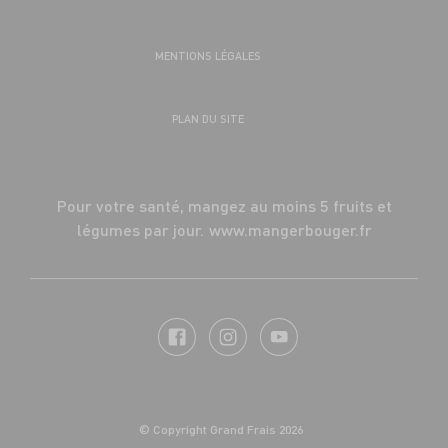
MENTIONS LÉGALES
PLAN DU SITE
Pour votre santé, mangez au moins 5 fruits et
légumes par jour.
www.mangerbouger.fr
© Copyright Grand Frais 2026