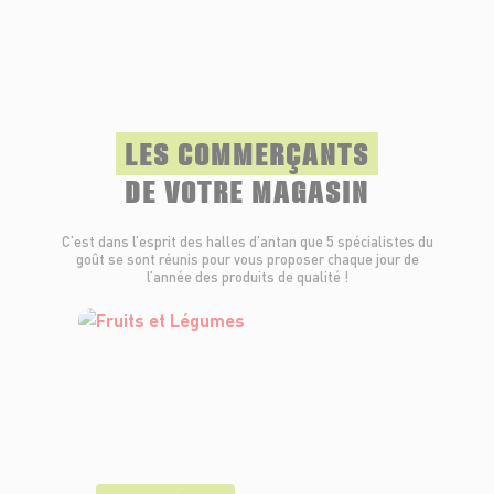
LES COMMERÇANTS
DE VOTRE MAGASIN
C’est dans l’esprit des halles d’antan que 5 spécialistes du
goût se sont réunis pour vous proposer chaque jour de
l’année des produits de qualité !