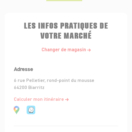
LES INFOS PRATIQUES DE
VOTRE MARCHÉ
Changer de magasin
Adresse
6 rue Pelletier, rond-point du mousse
64200 Biarritz
Calculer mon itinéraire