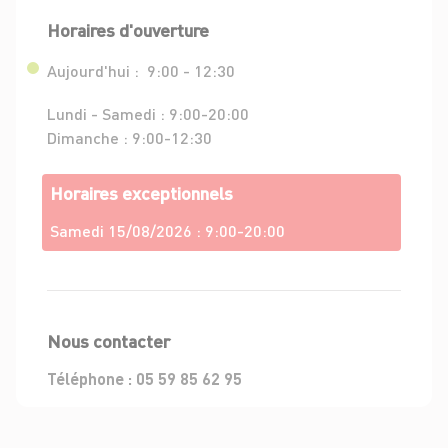
Horaires d'ouverture
Aujourd'hui :
9:00 - 12:30
Lundi - Samedi :
9:00-20:00
Dimanche :
9:00-12:30
Horaires exceptionnels
Samedi 15/08/2026 :
9:00-20:00
Nous contacter
Téléphone :
05 59 85 62 95