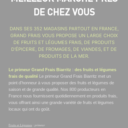
DE CHEZ VOUS
DANS SES 352 MAGASINS PARTOUT EN FRANCE,
GRAND FRAIS VOUS PROPOSE UN LARGE CHOIX
DE FRUITS ET LÉGUMES FRAIS, DE PRODUITS
D’ÉPICERIE, DE FROMAGES, DE VIANDES, ET DE
PRODUITS DE LA MER.
Le primeur Grand Frais Biarritz
:
des fruits et légumes
frais de qualité
Le primeur Grand Frais Biarritz
met un
point d'honneur à vous proposer des fruits et légumes de
saison et de grande qualité. Nos 800 producteurs en
France nous fournissent quotidiennement en produits frais,
vous offrant ainsi une grande variété de fruits et légumes
locaux qui ont du goût.
Fruits et Légumes
:
primeur