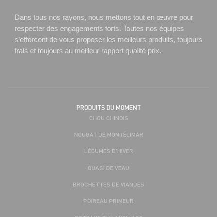
Dans tous nos rayons, nous mettons tout en œuvre pour
respecter des engagements forts. Toutes nos équipes
s’efforcent de vous proposer les meilleurs produits, toujours
frais et toujours au meilleur rapport qualité prix.
PRODUITS DU MOMENT
CHOU CHINOIS
NOUGAT DE MONTÉLIMAR
LÉGUMES D'HIVER
QUASI DE VEAU
BROCHETTES DE VIANDES
POIREAU PRIMEUR