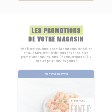
LES PROMOTIONS
DE VOTRE MAGASIN
Nos 5 professionnels sont là pour vous conseiller
et vous faire profiter de leurs prix et de leurs
promotions tous les jours. On vous promet qu’il y
en aura pour tous les goûts !
DU 09/08 AU 17/08
ÉLEVÉES EN
ÉQUATEUR