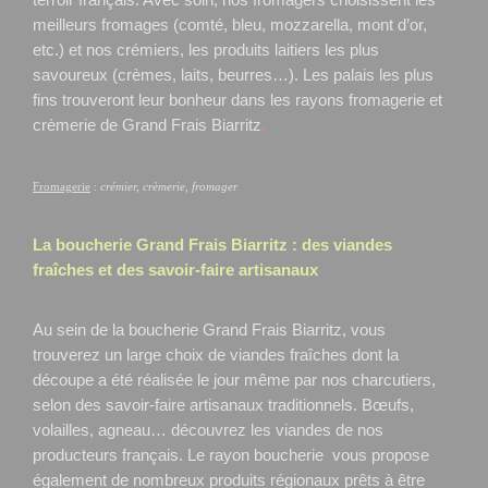
meilleurs fromages (comté, bleu, mozzarella, mont d’or,
etc.) et nos crémiers, les produits laitiers les plus
savoureux (crèmes, laits, beurres…). Les palais les plus
fins trouveront leur bonheur dans les rayons fromagerie et
crèmerie de Grand Frais Biarritz
.
Fromagerie
:
crémier, crèmerie, fromager
La boucherie Grand Frais
Biarritz
: des viandes
fraîches et des savoir-faire artisanaux
Au sein de la boucherie Grand Frais Biarritz, vous
trouverez un large choix de viandes fraîches dont la
découpe a été réalisée le jour même par nos charcutiers,
selon des savoir-faire artisanaux traditionnels. Bœufs,
volailles, agneau… découvrez les viandes de nos
producteurs français. Le rayon boucherie vous propose
également de nombreux produits régionaux prêts à être