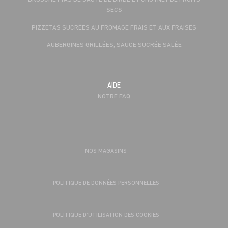
SECS
PIZZETAS SUCRÉES AU FROMAGE FRAIS ET AUX FRAISES
AUBERGINES GRILLÉES, SAUCE SUCRÉE SALÉE
AIDE
NOTRE FAQ
NOS MAGASINS
POLITIQUE DE DONNÉES PERSONNELLES
POLITIQUE D’UTILISATION DES COOKIES