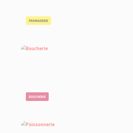
FROMAGERIE
BOUCHERIE