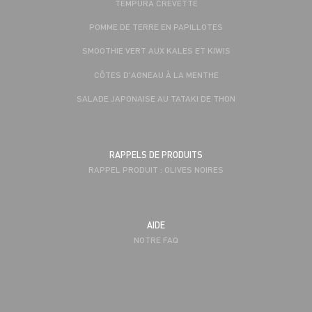
TEMPURA CREVETTE
POMME DE TERRE EN PAPILLOTES
SMOOTHIE VERT AUX KALES ET KIWIS
CÔTES D'AGNEAU À LA MENTHE
SALADE JAPONAISE AU TATAKI DE THON
RAPPELS DE PRODUITS
RAPPEL PRODUIT : OLIVES NOIRES
AIDE
NOTRE FAQ