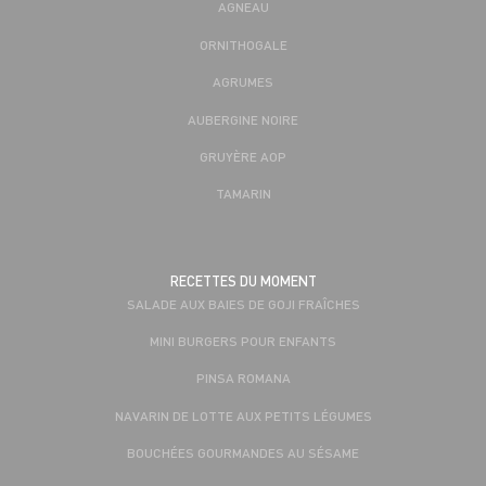
AGNEAU
ORNITHOGALE
AGRUMES
AUBERGINE NOIRE
GRUYÈRE AOP
TAMARIN
RECETTES DU MOMENT
SALADE AUX BAIES DE GOJI FRAÎCHES
MINI BURGERS POUR ENFANTS
PINSA ROMANA
NAVARIN DE LOTTE AUX PETITS LÉGUMES
BOUCHÉES GOURMANDES AU SÉSAME