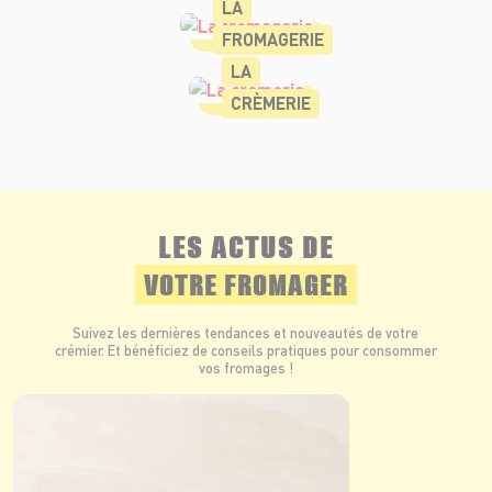
LA
FROMAGERIE
LA
CRÈMERIE
LES ACTUS DE
VOTRE FROMAGER
Suivez les dernières tendances et nouveautés de votre
crémier. Et bénéficiez de conseils pratiques pour consommer
vos fromages !