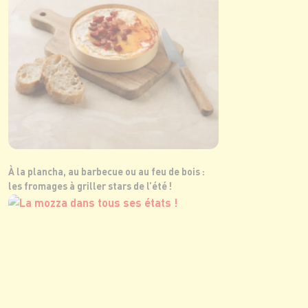
À la plancha, au barbecue ou au feu de bois :
les fromages à griller stars de l’été !