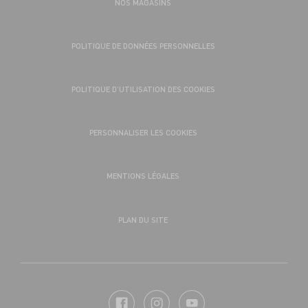
NOS MAGASINS
POLITIQUE DE DONNÉES PERSONNELLES
POLITIQUE D’UTILISATION DES COOKIES
PERSONNALISER LES COOKIES
MENTIONS LÉGALES
PLAN DU SITE