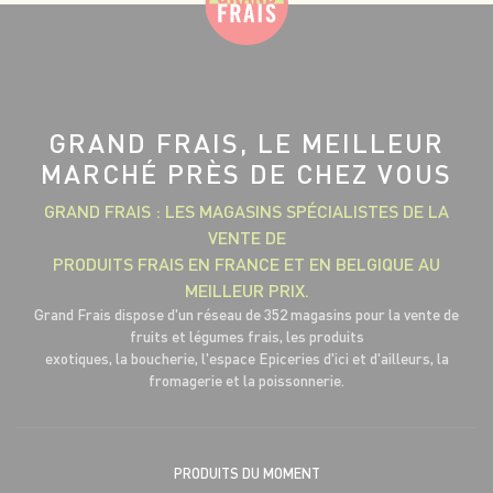
GRAND FRAIS, LE MEILLEUR
MARCHÉ PRÈS DE CHEZ VOUS
GRAND FRAIS : LES MAGASINS SPÉCIALISTES DE LA
VENTE DE
PRODUITS FRAIS EN FRANCE ET EN BELGIQUE AU
MEILLEUR PRIX.
Grand Frais dispose d'un réseau de 352 magasins pour la vente de
fruits et légumes frais, les produits
exotiques, la boucherie, l'espace Epiceries d'ici et d'ailleurs, la
fromagerie et la poissonnerie.
PRODUITS DU MOMENT