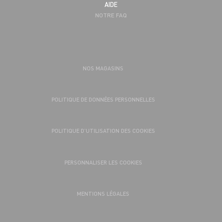
AIDE
NOTRE FAQ
NOS MAGASINS
POLITIQUE DE DONNÉES PERSONNELLES
POLITIQUE D’UTILISATION DES COOKIES
PERSONNALISER LES COOKIES
MENTIONS LÉGALES