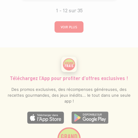
1 -
12
sur
35
VOIR PLUS
Téléchargez l’App pour profiter d’offres exclusives !
Des promos exclusives, des récompenses généreuses, des
recettes gourmandes, des jeux inédits... le tout dans une seule
app !