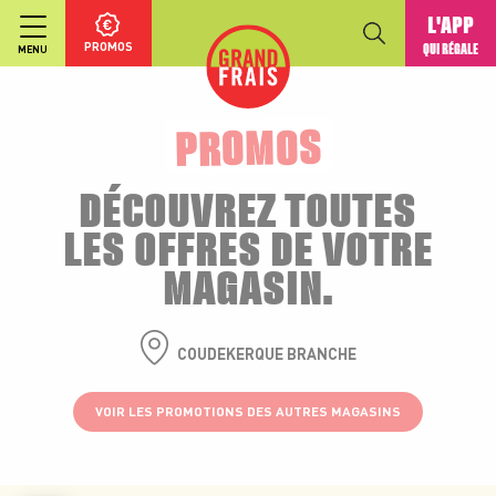
L'APP
PROMOS
QUI RÉGALE
MENU
PROMOS
DÉCOUVREZ TOUTES
LES OFFRES DE VOTRE
MAGASIN.
COUDEKERQUE BRANCHE
VOIR LES PROMOTIONS DES AUTRES MAGASINS