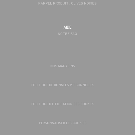
RAPPEL PRODUIT : OLIVES NOIRES
AIDE
NOTRE FAQ
NOS MAGASINS
POLITIQUE DE DONNÉES PERSONNELLES
POLITIQUE D’UTILISATION DES COOKIES
PERSONNALISER LES COOKIES