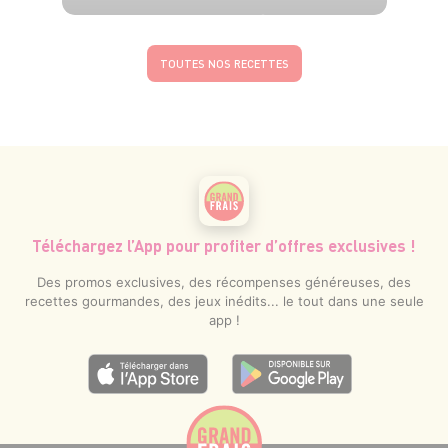
6 pers.
15 min
15 min
TOUTES NOS RECETTES
Téléchargez l’App pour profiter d’offres exclusives !
Des promos exclusives, des récompenses généreuses, des
recettes gourmandes, des jeux inédits... le tout dans une seule
app !