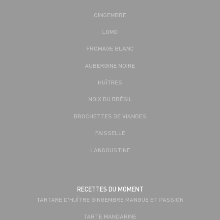
GINGEMBRE
LOMO
FROMAGE BLANC
AUBERGINE NOIRE
HUÎTRES
NOIX DU BRÉSIL
BROCHETTES DE VIANDES
FAISSELLE
LANGOUSTINE
RECETTES DU MOMENT
TARTARE D'HUÎTRE GINGEMBRE MANGUE ET PASSION
TARTE MANDARINE