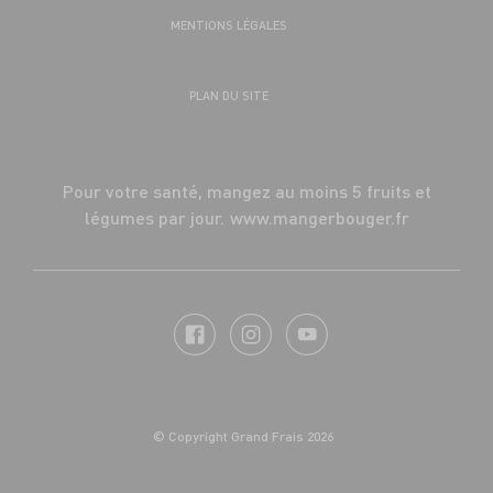
MENTIONS LÉGALES
PLAN DU SITE
Pour votre santé, mangez au moins 5 fruits et
légumes par jour.
www.mangerbouger.fr
© Copyright Grand Frais 2026