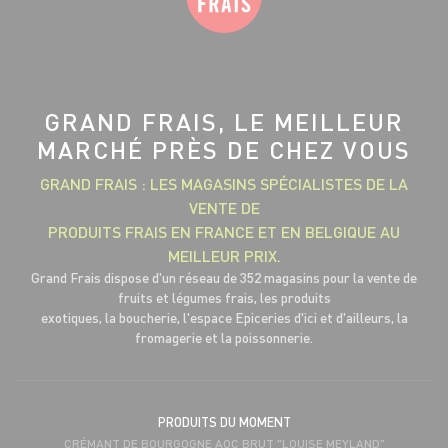
GRAND FRAIS, LE MEILLEUR
MARCHÉ PRÈS DE CHEZ VOUS
GRAND FRAIS : LES MAGASINS SPÉCIALISTES DE LA
VENTE DE
PRODUITS FRAIS EN FRANCE ET EN BELGIQUE AU
MEILLEUR PRIX.
Grand Frais dispose d'un réseau de 352 magasins pour la vente de
fruits et légumes frais, les produits
exotiques, la boucherie, l'espace Epiceries d'ici et d'ailleurs, la
fromagerie et la poissonnerie.
PRODUITS DU MOMENT
CRÉMANT DE BOURGOGNE AOC BRUT "LOUISE MEYLAND"