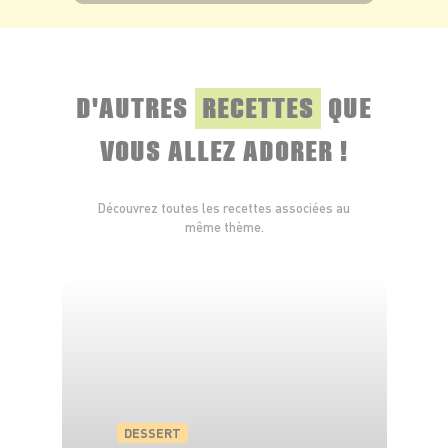
VOIR LE PRODUIT
D'AUTRES
RECETTES
QUE
VOUS ALLEZ ADORER !
Découvrez toutes les recettes associées au
même thème.
DESSERT