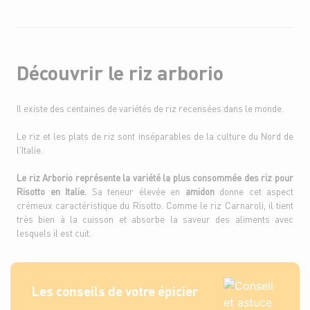
Découvrir le riz arborio
Il existe des centaines de variétés de riz recensées dans le monde.
Le riz et les plats de riz sont inséparables de la culture du Nord de
l'Italie.
Le riz Arborio représente la variété la plus consommée des riz pour
Risotto en Italie.
Sa teneur élevée en
amidon
donne cet aspect
crémeux caractéristique du Risotto. Comme le riz Carnaroli, il tient
très bien à la cuisson et absorbe la saveur des aliments avec
lesquels il est cuit.
Les conseils de votre épicier