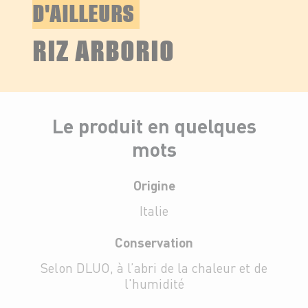
D'AILLEURS
RIZ ARBORIO
Le produit en quelques
mots
Origine
Italie
Conservation
Selon DLUO, à l’abri de la chaleur et de
l'humidité