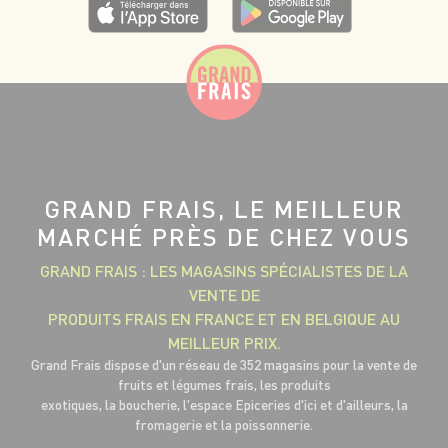
GRAND FRAIS, LE MEILLEUR
MARCHÉ PRÈS DE CHEZ VOUS
GRAND FRAIS : LES MAGASINS SPÉCIALISTES DE LA
VENTE DE
PRODUITS FRAIS EN FRANCE ET EN BELGIQUE AU
MEILLEUR PRIX.
Grand Frais dispose d'un réseau de 352 magasins pour la vente de
fruits et légumes frais, les produits
exotiques, la boucherie, l'espace Epiceries d'ici et d'ailleurs, la
fromagerie et la poissonnerie.