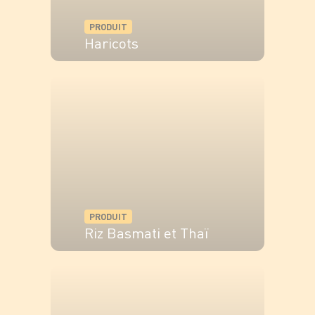
PRODUIT
Haricots
VOIR LE PRODUIT
PRODUIT
Riz Basmati et Thaï
VOIR LE PRODUIT