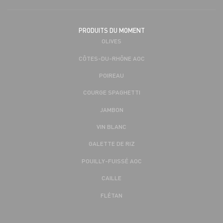
PRODUITS DU MOMENT
OLIVES
CÔTES-DU-RHÔNE AOC
POIREAU
COURGE SPAGHETTI
JAMBON
VIN BLANC
GALETTE DE RIZ
POUILLY-FUISSÉ AOC
CAILLE
FLÉTAN