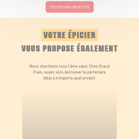
TOUTES NOS RECETTES
VOTRE ÉPICIER
VOUS PROPOSE ÉGALEMENT
Nous cherchons tous l’âme sœur. Chez Grand
Frais, soyez sûrs de
trouver le partenaire
idéal à n’importe quel produit.