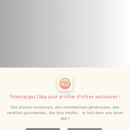
Téléchargez l’App pour profiter d’offres exclusives !
Des promos exclusives, des récompenses généreuses, des
recettes gourmandes, des jeux inédits... le tout dans une seule
app !