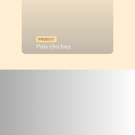
PRODUIT
Pois chiches
VOIR LE PRODUIT