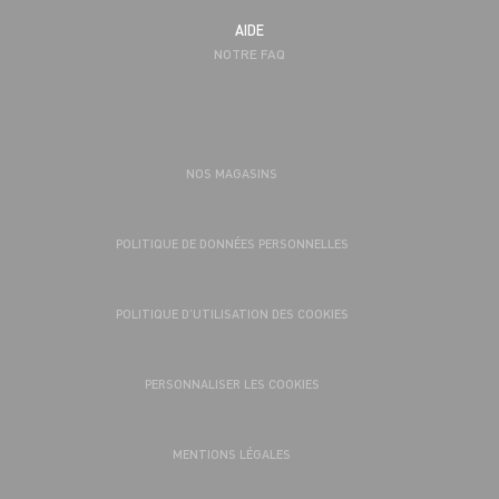
AIDE
NOTRE FAQ
NOS MAGASINS
POLITIQUE DE DONNÉES PERSONNELLES
POLITIQUE D’UTILISATION DES COOKIES
PERSONNALISER LES COOKIES
MENTIONS LÉGALES