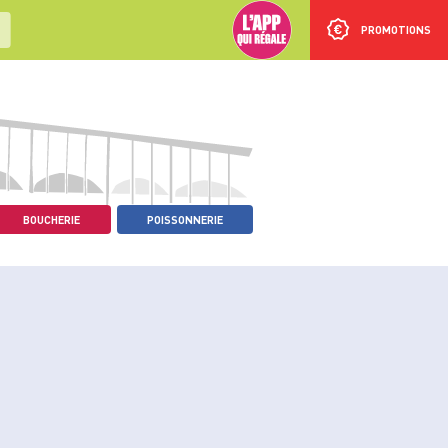
PROMOTIONS
BOUCHERIE
POISSONNERIE