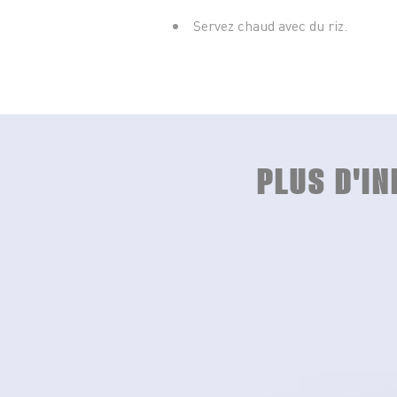
Servez chaud avec du riz.
PLUS D'I