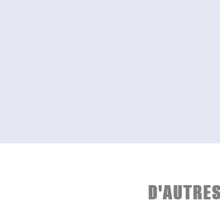
D'AUTRE