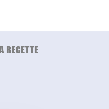
A RECETTE