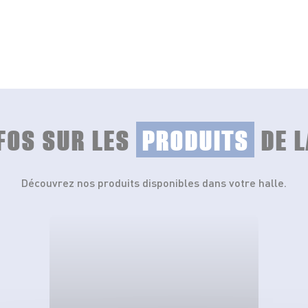
NFOS SUR LES
PRODUITS
DE L
Découvrez nos produits disponibles dans votre halle.