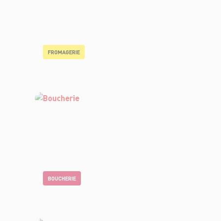
FROMAGERIE
BOUCHERIE