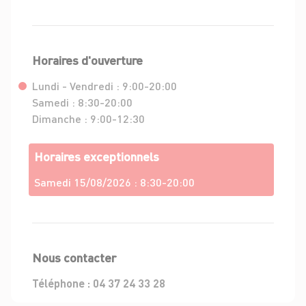
Horaires d'ouverture
Lundi - Vendredi :
9:00-20:00
Samedi :
8:30-20:00
Dimanche :
9:00-12:30
Horaires exceptionnels
Samedi 15/08/2026 :
8:30-20:00
Nous contacter
Téléphone :
04 37 24 33 28