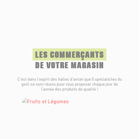
LES COMMERÇANTS
DE VOTRE MAGASIN
C’est dans l’esprit des halles d’antan que 5 spécialistes du
goût se sont réunis pour vous proposer chaque jour de
l’année des produits de qualité !