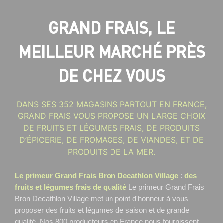
GRAND FRAIS, LE
MEILLEUR MARCHÉ PRÈS
DE CHEZ VOUS
DANS SES 352 MAGASINS PARTOUT EN FRANCE,
GRAND FRAIS VOUS PROPOSE UN LARGE CHOIX
DE FRUITS ET LÉGUMES FRAIS, DE PRODUITS
D’ÉPICERIE, DE FROMAGES, DE VIANDES, ET DE
PRODUITS DE LA MER.
Le primeur Grand Frais Bron Decathlon Village
:
des
fruits et légumes frais de qualité
Le primeur Grand Frais
Bron Decathlon Village
met un point d'honneur à vous
proposer des fruits et légumes de saison et de grande
qualité. Nos 800 producteurs en France nous fournissent