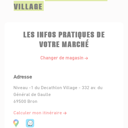
VILLAGE
LES INFOS PRATIQUES DE
VOTRE MARCHÉ
Changer de magasin
Adresse
Niveau -1 du Decathlon Village - 332 av. du
Général de Gaulle
69500 Bron
Calculer mon itinéraire