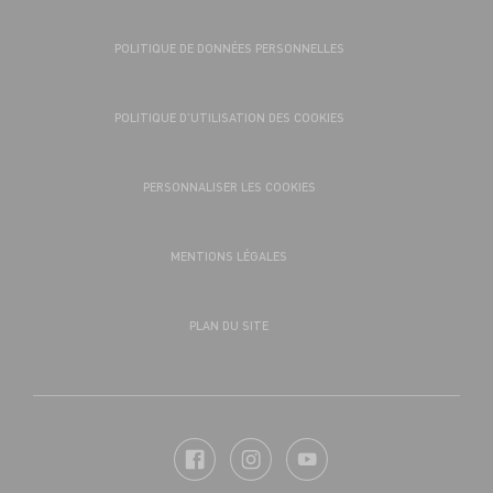
POLITIQUE DE DONNÉES PERSONNELLES
POLITIQUE D’UTILISATION DES COOKIES
PERSONNALISER LES COOKIES
MENTIONS LÉGALES
PLAN DU SITE