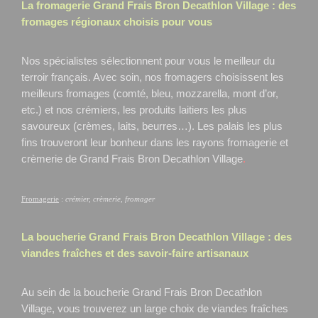
La fromagerie Grand Frais
Bron Decathlon Village
: des
fromages régionaux choisis pour vous
Nos spécialistes sélectionnent pour vous le meilleur du
terroir français. Avec soin, nos fromagers choisissent les
meilleurs fromages (comté, bleu, mozzarella, mont d’or,
etc.) et nos crémiers, les produits laitiers les plus
savoureux (crèmes, laits, beurres…). Les palais les plus
fins trouveront leur bonheur dans les rayons fromagerie et
crèmerie de Grand Frais Bron Decathlon Village
.
Fromagerie
:
crémier, crèmerie, fromager
La boucherie Grand Frais
Bron Decathlon Village
: des
viandes fraîches et des savoir-faire artisanaux
Au sein de la boucherie Grand Frais Bron Decathlon
Village, vous trouverez un large choix de viandes fraîches