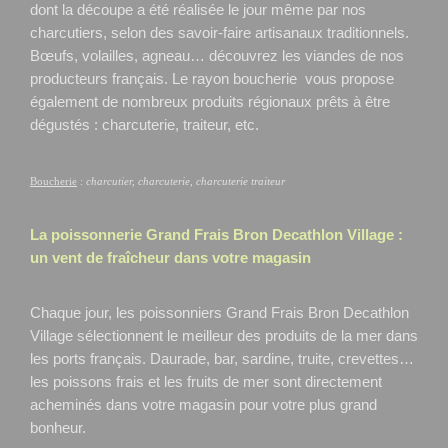
dont la découpe a été réalisée le jour même par nos
charcutiers, selon des savoir-faire artisanaux traditionnels.
Bœufs, volailles, agneau… découvrez les viandes de nos
producteurs français. Le rayon boucherie vous propose
également de nombreux produits régionaux prêts à être
dégustés : charcuterie, traiteur, etc.
Boucherie
:
charcutier, charcuterie, charcuterie traiteur
La poissonnerie Grand Frais
Bron Decathlon Village
:
un vent de fraîcheur dans votre magasin
Chaque jour, les poissonniers Grand Frais Bron Decathlon
Village
sélectionnent le meilleur des produits de la mer dans
les ports français. Daurade, bar, sardine, truite, crevettes…
les poissons frais et les fruits de mer sont directement
acheminés dans votre magasin pour votre plus grand
bonheur.