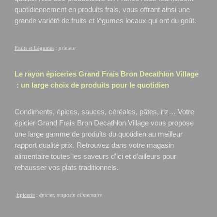
quotidiennement en produits frais, vous offrant ainsi une
grande variété de fruits et légumes locaux qui ont du goût.
Fruits et Légumes
:
primeur
Le rayon épiceries Grand Frais
Bron Decathlon Village
: un large choix de produits pour le quotidien
Condiments, épices, sauces, céréales, pâtes, riz… Votre
épicier Grand Frais Bron Decathlon Village
vous propose
une large gamme de produits du quotidien au meilleur
rapport qualité prix. Retrouvez dans votre magasin
alimentaire toutes les saveurs d’ici et d’ailleurs pour
rehausser vos plats traditionnels.
Epicerie
:
épicier, magasin alimentaire