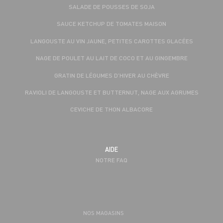
SALADE DE POUSSES DE SOJA
SAUCE KETCHUP DE TOMATES MAISON
LANGOUSTE AU VIN JAUNE, PETITES CAROTTES GLACÉES
NAGE DE POULET AU LAIT DE COCO ET AU GINGEMBRE
GRATIN DE LÉGUMES D’HIVER AU CHÈVRE
RAVIOLI DE LANGOUSTE ET BUTTERNUT, NAGE AUX AGRUMES
CEVICHE DE THON ALBACORE
AIDE
NOTRE FAQ
NOS MAGASINS