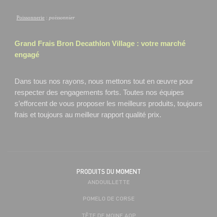
Poissonnerie
:
poissonnier
Grand Frais
Bron Decathlon Village
: votre marché
engagé
Dans tous nos rayons, nous mettons tout en œuvre pour
respecter des engagements forts. Toutes nos équipes
s’efforcent de vous proposer les meilleurs produits, toujours
frais et toujours au meilleur rapport qualité prix.
PRODUITS DU MOMENT
ANDOUILLETTE
POMELO DE CORSE
TÊTE DE MOINE AOP