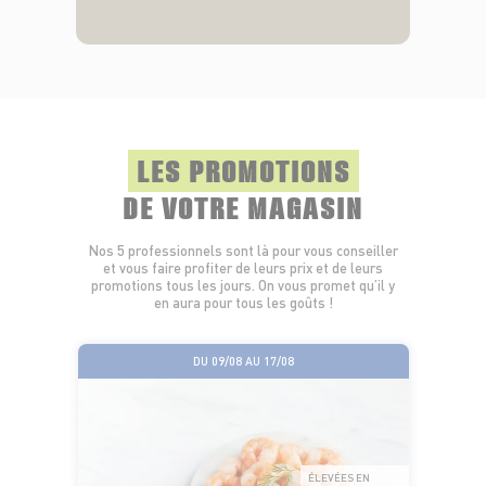
LES PROMOTIONS
DE VOTRE MAGASIN
Nos 5 professionnels sont là pour vous conseiller
et vous faire profiter de leurs prix et de leurs
promotions tous les jours. On vous promet qu’il y
en aura pour tous les goûts !
DU 09/08 AU 17/08
ÉLEVÉES EN