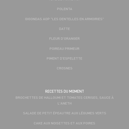
POLENTA
GIGONDAS AOP "LES DENTELLES EN ARMOIRIES"
DATTE
FLEUR D'ORANGER
POIREAU PRIMEUR
PIMENT D'ESPELETTE
CROSNES
RECETTES DU MOMENT
BROCHETTES DE HALLOUMI ET TOMATES CERISES, SAUCE À
L'ANETH
SALADE DE PETIT ÉPEAUTRE AUX LÉGUMES VERTS
CAKE AUX NOISETTES ET AUX POIRES