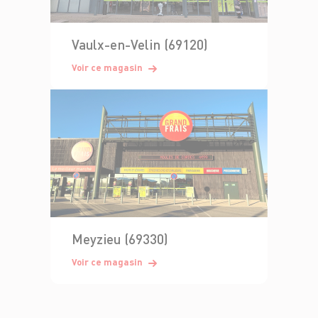
Vaulx-en-Velin (69120)
Voir ce magasin
Meyzieu (69330)
Voir ce magasin