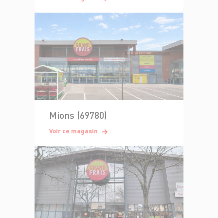
Mions (69780)
Voir ce magasin