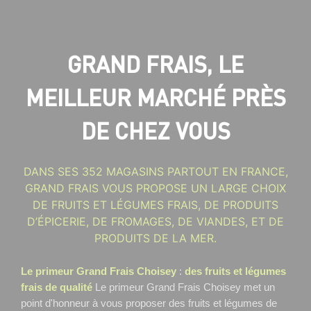
GRAND FRAIS, LE
MEILLEUR MARCHÉ PRÈS
DE CHEZ VOUS
DANS SES 352 MAGASINS PARTOUT EN FRANCE,
GRAND FRAIS VOUS PROPOSE UN LARGE CHOIX
DE FRUITS ET LÉGUMES FRAIS, DE PRODUITS
D’ÉPICERIE, DE FROMAGES, DE VIANDES, ET DE
PRODUITS DE LA MER.
Le primeur Grand Frais Choisey
:
des fruits et légumes
frais de qualité
Le primeur Grand Frais Choisey
met un
point d'honneur à vous proposer des fruits et légumes de