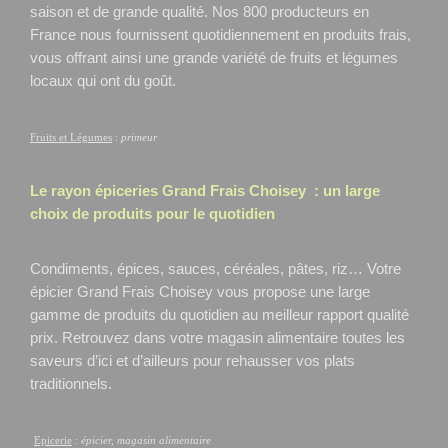
saison et de grande qualité. Nos 800 producteurs en
France nous fournissent quotidiennement en produits frais,
vous offrant ainsi une grande variété de fruits et légumes
locaux qui ont du goût.
Fruits et Légumes
:
primeur
Le rayon épiceries Grand Frais
Choisey
: un large
choix de produits pour le quotidien
Condiments, épices, sauces, céréales, pâtes, riz… Votre
épicier Grand Frais Choisey
vous propose une large
gamme de produits du quotidien au meilleur rapport qualité
prix. Retrouvez dans votre magasin alimentaire toutes les
saveurs d’ici et d’ailleurs pour rehausser vos plats
traditionnels.
Epicerie
:
épicier, magasin alimentaire