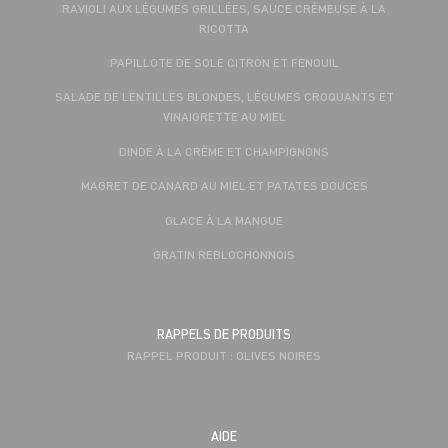
RAVIOLI AUX LÉGUMES GRILLÉES, SAUCE CRÉMEUSE À LA
RICOTTA
PAPILLOTE DE SOLE CITRON ET FENOUIL
SALADE DE LENTILLES BLONDES, LÉGUMES CROQUANTS ET
VINAIGRETTE AU MIEL
DINDE À LA CRÈME ET CHAMPIGNONS
MAGRET DE CANARD AU MIEL ET PATATES DOUCES
GLACE À LA MANGUE
GRATIN REBLOCHONNOIS
RAPPELS DE PRODUITS
RAPPEL PRODUIT : OLIVES NOIRES
AIDE