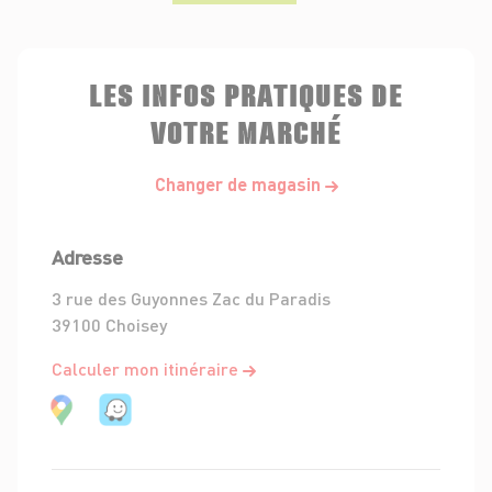
LES INFOS PRATIQUES DE
VOTRE MARCHÉ
Changer de magasin
Adresse
3 rue des Guyonnes Zac du Paradis
39100 Choisey
Calculer mon itinéraire