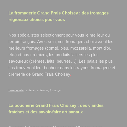
La fromagerie Grand Frais
Choisey
: des fromages
régionaux choisis pour vous
Nos spécialistes sélectionnent pour vous le meilleur du
terroir français. Avec soin, nos fromagers choisissent les
meilleurs fromages (comté, bleu, mozzarella, mont d’or,
etc.) et nos crémiers, les produits laitiers les plus
savoureux (crèmes, laits, beurres…). Les palais les plus
fins trouveront leur bonheur dans les rayons fromagerie et
crèmerie de Grand Frais Choisey
.
Fromagerie
:
crémier, crèmerie, fromager
La boucherie Grand Frais
Choisey
: des viandes
fraîches et des savoir-faire artisanaux