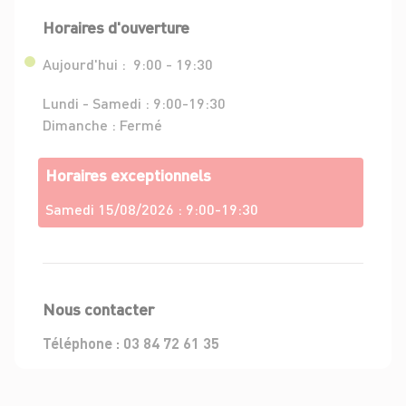
Horaires d'ouverture
Aujourd'hui :
9:00 - 19:30
Lundi - Samedi :
9:00-19:30
Dimanche :
Fermé
Horaires exceptionnels
Samedi 15/08/2026 :
9:00-19:30
Nous contacter
Téléphone :
03 84 72 61 35