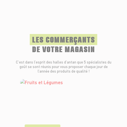
LES COMMERÇANTS
DE VOTRE MAGASIN
C’est dans l’esprit des halles d’antan que 5 spécialistes du
goût se sont réunis pour vous proposer chaque jour de
l’année des produits de qualité !