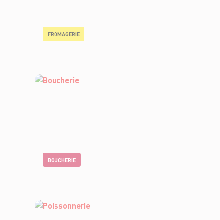
FROMAGERIE
BOUCHERIE