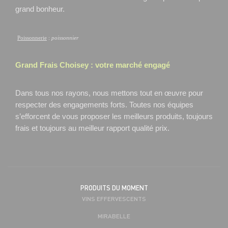
grand bonheur.
Poissonnerie
:
poissonnier
Grand Frais
Choisey
: votre marché engagé
Dans tous nos rayons, nous mettons tout en œuvre pour
respecter des engagements forts. Toutes nos équipes
s’efforcent de vous proposer les meilleurs produits, toujours
frais et toujours au meilleur rapport qualité prix.
PRODUITS DU MOMENT
VINS EFFERVESCENTS
MIRABELLE