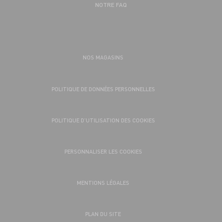
NOTRE FAQ
NOS MAGASINS
POLITIQUE DE DONNÉES PERSONNELLES
POLITIQUE D’UTILISATION DES COOKIES
PERSONNALISER LES COOKIES
MENTIONS LÉGALES
PLAN DU SITE