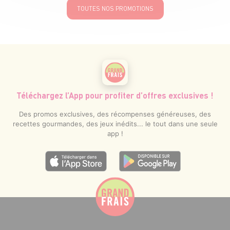
TOUTES NOS PROMOTIONS
Téléchargez l’App pour profiter d’offres exclusives !
Des promos exclusives, des récompenses généreuses, des
recettes gourmandes, des jeux inédits... le tout dans une seule
app !