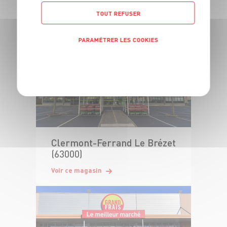
(63000)
TOUT REFUSER
Voir ce magasin
PARAMÉTRER LES COOKIES
POLITIQUE DE CONFIDENTIALITÉ
Clermont-Ferrand Le Brézet
(63000)
Voir ce magasin