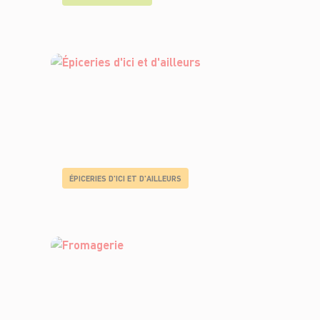
ÉPICERIES D'ICI ET D'AILLEURS