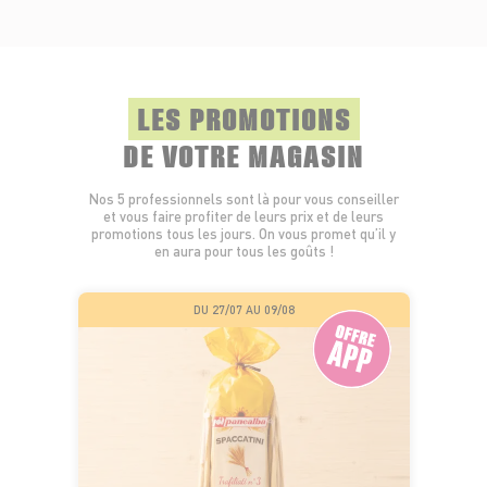
LES PROMOTIONS
DE VOTRE MAGASIN
Nos 5 professionnels sont là pour vous conseiller
et vous faire profiter de leurs prix et de leurs
promotions tous les jours. On vous promet qu’il y
en aura pour tous les goûts !
DU 27/07 AU 09/08