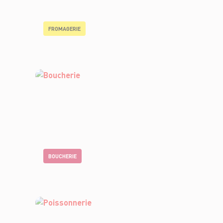
FROMAGERIE
BOUCHERIE