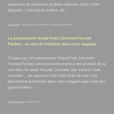
également de nombreux produits régionaux prêts à être
dégustés : charcuterie, traiteur, etc.
Boucherie
:
charcutier, charcuterie, charcuterie traiteur
La poissonnerie Grand Frais
Clermont-Ferrand
Pardieu
: un vent de fraîcheur dans votre magasin
Chaque jour, les poissonniers Grand Frais Clermont-
Ferrand Pardieu
sélectionnent le meilleur des produits de la
mer dans les ports français. Daurade, bar, sardine, truite,
crevettes… les poissons frais et les fruits de mer sont
directement acheminés dans votre magasin pour votre plus
grand bonheur.
Poissonnerie
:
poissonnier