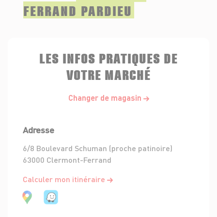
FERRAND PARDIEU
LES INFOS PRATIQUES DE
VOTRE MARCHÉ
Changer de magasin
Adresse
6/8 Boulevard Schuman (proche patinoire)
63000 Clermont-Ferrand
Calculer mon itinéraire