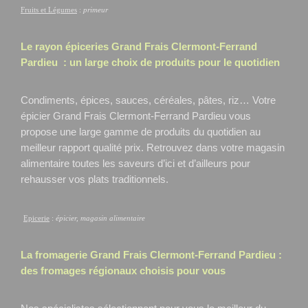
Fruits et Légumes
:
primeur
Le rayon épiceries Grand Frais
Clermont-Ferrand
Pardieu
: un large choix de produits pour le quotidien
Condiments, épices, sauces, céréales, pâtes, riz… Votre
épicier Grand Frais Clermont-Ferrand Pardieu
vous
propose une large gamme de produits du quotidien au
meilleur rapport qualité prix. Retrouvez dans votre magasin
alimentaire toutes les saveurs d’ici et d’ailleurs pour
rehausser vos plats traditionnels.
Epicerie
:
épicier, magasin alimentaire
La fromagerie Grand Frais
Clermont-Ferrand Pardieu
:
des fromages régionaux choisis pour vous