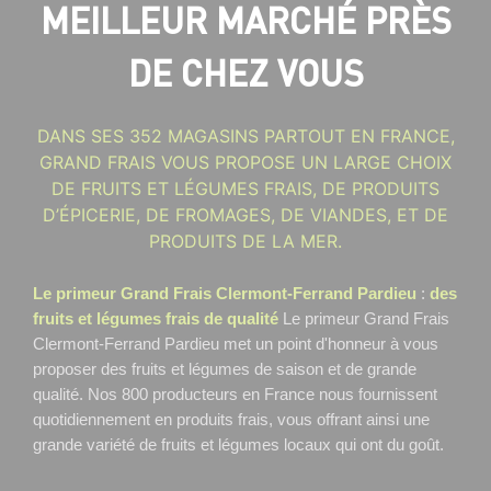
MEILLEUR MARCHÉ PRÈS
DE CHEZ VOUS
DANS SES 352 MAGASINS PARTOUT EN FRANCE,
GRAND FRAIS VOUS PROPOSE UN LARGE CHOIX
DE FRUITS ET LÉGUMES FRAIS, DE PRODUITS
D’ÉPICERIE, DE FROMAGES, DE VIANDES, ET DE
PRODUITS DE LA MER.
Le primeur Grand Frais Clermont-Ferrand Pardieu
:
des
fruits et légumes frais de qualité
Le primeur Grand Frais
Clermont-Ferrand Pardieu
met un point d'honneur à vous
proposer des fruits et légumes de saison et de grande
qualité. Nos 800 producteurs en France nous fournissent
quotidiennement en produits frais, vous offrant ainsi une
grande variété de fruits et légumes locaux qui ont du goût.