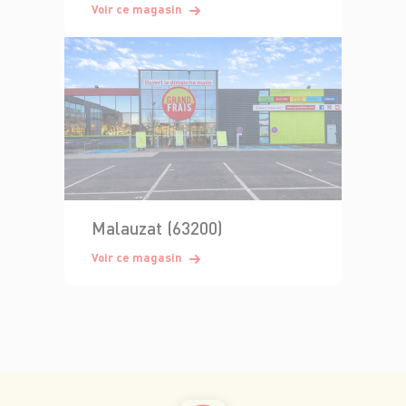
Voir ce magasin
Malauzat (63200)
Voir ce magasin