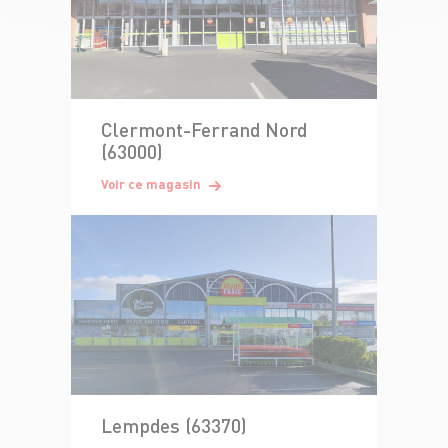
Clermont-Ferrand Nord
(63000)
Voir ce magasin
Lempdes (63370)