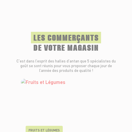
LES COMMERÇANTS
DE VOTRE MAGASIN
C’est dans l’esprit des halles d’antan que 5 spécialistes du
goût se sont réunis pour vous proposer chaque jour de
l’année des produits de qualité !
FRUITS ET LÉGUMES