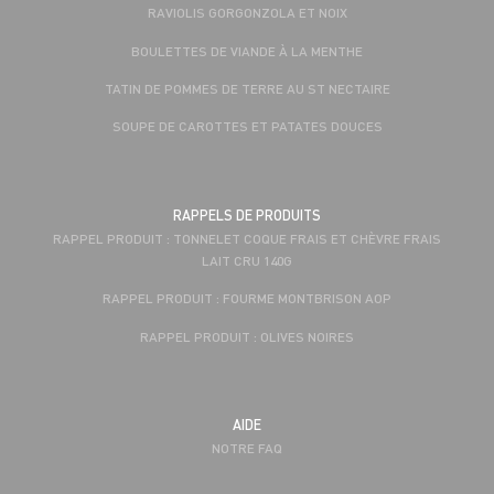
RAVIOLIS GORGONZOLA ET NOIX
BOULETTES DE VIANDE À LA MENTHE
TATIN DE POMMES DE TERRE AU ST NECTAIRE
SOUPE DE CAROTTES ET PATATES DOUCES
RAPPELS DE PRODUITS
RAPPEL PRODUIT : TONNELET COQUE FRAIS ET CHÈVRE FRAIS
LAIT CRU 140G
RAPPEL PRODUIT : FOURME MONTBRISON AOP
RAPPEL PRODUIT : OLIVES NOIRES
AIDE
NOTRE FAQ