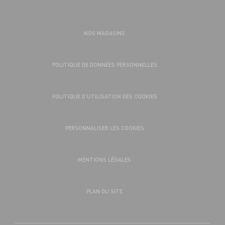
NOS MAGASINS
POLITIQUE DE DONNÉES PERSONNELLES
POLITIQUE D’UTILISATION DES COOKIES
PERSONNALISER LES COOKIES
MENTIONS LÉGALES
PLAN DU SITE