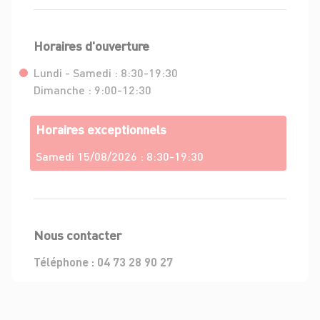
Horaires d'ouverture
Lundi - Samedi :
8:30-19:30
Dimanche :
9:00-12:30
Horaires exceptionnels
Samedi 15/08/2026 :
8:30-19:30
Nous contacter
Téléphone :
04 73 28 90 27