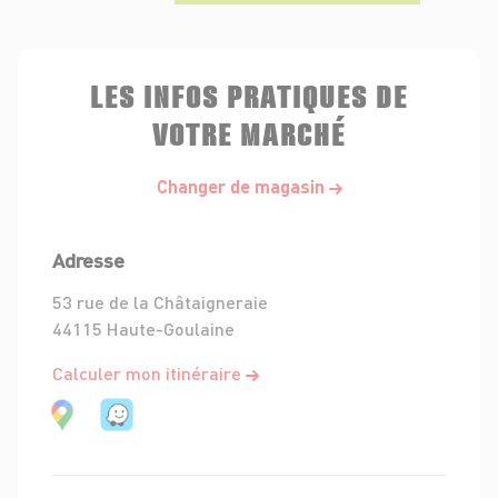
LES INFOS PRATIQUES DE
VOTRE MARCHÉ
Changer de magasin
Adresse
53 rue de la Châtaigneraie
44115 Haute-Goulaine
Calculer mon itinéraire