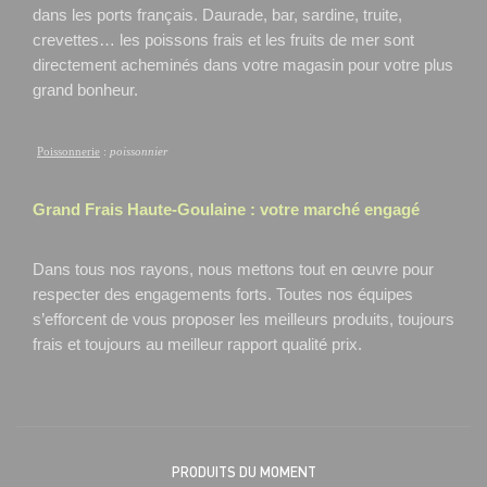
dans les ports français. Daurade, bar, sardine, truite,
crevettes… les poissons frais et les fruits de mer sont
directement acheminés dans votre magasin pour votre plus
grand bonheur.
Poissonnerie
:
poissonnier
Grand Frais
Haute-Goulaine
: votre marché engagé
Dans tous nos rayons, nous mettons tout en œuvre pour
respecter des engagements forts. Toutes nos équipes
s’efforcent de vous proposer les meilleurs produits, toujours
frais et toujours au meilleur rapport qualité prix.
PRODUITS DU MOMENT