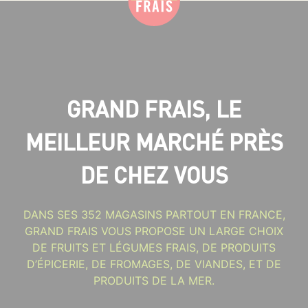
GRAND FRAIS, LE
MEILLEUR MARCHÉ PRÈS
DE CHEZ VOUS
DANS SES 352 MAGASINS PARTOUT EN FRANCE,
GRAND FRAIS VOUS PROPOSE UN LARGE CHOIX
DE FRUITS ET LÉGUMES FRAIS, DE PRODUITS
D’ÉPICERIE, DE FROMAGES, DE VIANDES, ET DE
PRODUITS DE LA MER.