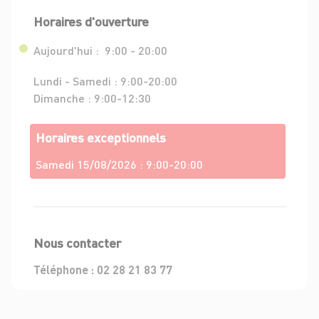
Horaires d'ouverture
Aujourd'hui :
9:00 - 20:00
Lundi - Samedi :
9:00-20:00
Dimanche :
9:00-12:30
Horaires exceptionnels
Samedi 15/08/2026 :
9:00-20:00
Nous contacter
Téléphone :
02 28 21 83 77