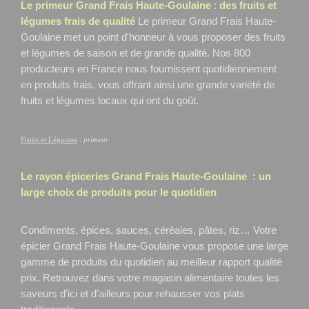
Le primeur Grand Frais Haute-Goulaine
:
des fruits et
légumes frais de qualité
Le primeur Grand Frais Haute-
Goulaine
met un point d'honneur à vous proposer des fruits
et légumes de saison et de grande qualité. Nos 800
producteurs en France nous fournissent quotidiennement
en produits frais, vous offrant ainsi une grande variété de
fruits et légumes locaux qui ont du goût.
Fruits et Légumes
:
primeur
Le rayon épiceries Grand Frais
Haute-Goulaine
: un
large choix de produits pour le quotidien
Condiments, épices, sauces, céréales, pâtes, riz… Votre
épicier Grand Frais Haute-Goulaine
vous propose une large
gamme de produits du quotidien au meilleur rapport qualité
prix. Retrouvez dans votre magasin alimentaire toutes les
saveurs d’ici et d’ailleurs pour rehausser vos plats