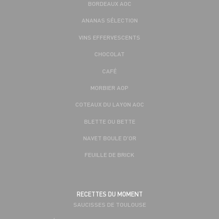
BORDEAUX AOC
ANANAS SÉLECTION
VINS EFFERVESCENTS
CHOCOLAT
CAFÉ
MORBIER AOP
COTEAUX DU LAYON AOC
BLETTE OU BETTE
NAVET BOULE D'OR
FEUILLE DE BRICK
RECETTES DU MOMENT
SAUCISSES DE TOULOUSE