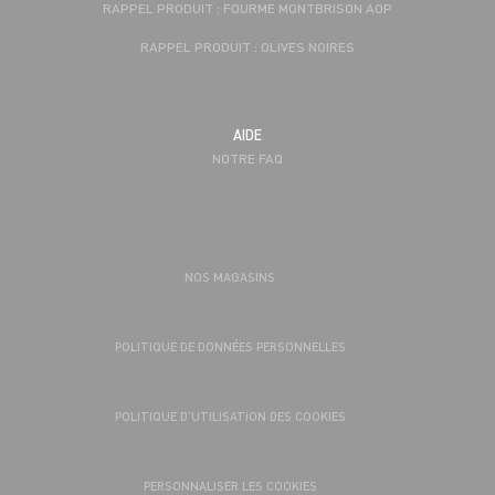
RAPPEL PRODUIT : FOURME MONTBRISON AOP
RAPPEL PRODUIT : OLIVES NOIRES
AIDE
NOTRE FAQ
NOS MAGASINS
POLITIQUE DE DONNÉES PERSONNELLES
POLITIQUE D’UTILISATION DES COOKIES
PERSONNALISER LES COOKIES