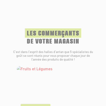
LES COMMERÇANTS
DE VOTRE MAGASIN
C’est dans l’esprit des halles d’antan que 5 spécialistes du
goût se sont réunis pour vous proposer chaque jour de
l’année des produits de qualité !