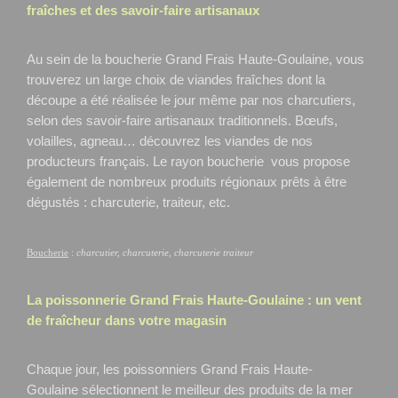
fraîches et des savoir-faire artisanaux
Au sein de la boucherie Grand Frais Haute-Goulaine, vous
trouverez un large choix de viandes fraîches dont la
découpe a été réalisée le jour même par nos charcutiers,
selon des savoir-faire artisanaux traditionnels. Bœufs,
volailles, agneau… découvrez les viandes de nos
producteurs français. Le rayon boucherie vous propose
également de nombreux produits régionaux prêts à être
dégustés : charcuterie, traiteur, etc.
Boucherie
:
charcutier, charcuterie, charcuterie traiteur
La poissonnerie Grand Frais
Haute-Goulaine
: un vent
de fraîcheur dans votre magasin
Chaque jour, les poissonniers Grand Frais Haute-
Goulaine
sélectionnent le meilleur des produits de la mer