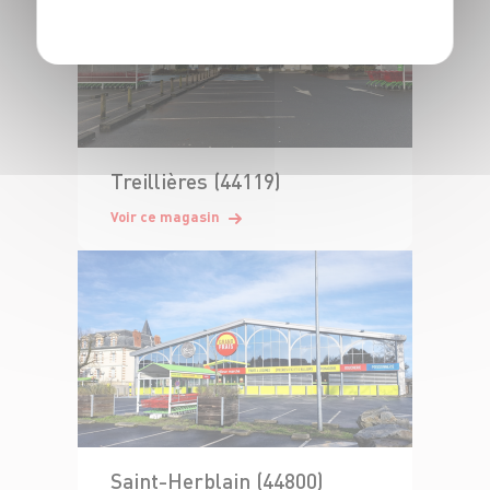
Treillières (44119)
Voir ce magasin
Saint-Herblain (44800)