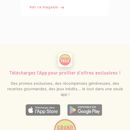
Voir ce magasin
Téléchargez l’App pour profiter d’offres exclusives !
Des promos exclusives, des récompenses généreuses, des
recettes gourmandes, des jeux inédits... le tout dans une seule
app !