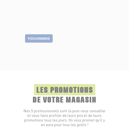
POISSONNERIE
LES PROMOTIONS
DE VOTRE MAGASIN
Nos 5 professionnels sont là pour vous conseiller
et vous faire profiter de leurs prix et de leurs
promotions tous les jours. On vous promet qu’il y
en aura pour tous les goûts !