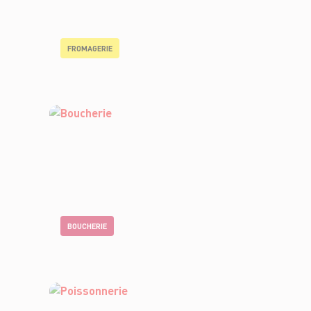
FROMAGERIE
BOUCHERIE