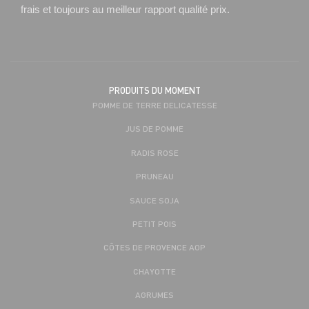
frais et toujours au meilleur rapport qualité prix.
PRODUITS DU MOMENT
POMME DE TERRE DELICATESSE
JUS DE POMME
RADIS ROSE
PRUNEAU
SAUCE SOJA
PETIT POIS
CÔTES DE PROVENCE AOP
CHAYOTTE
AGRUMES