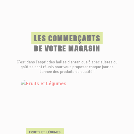
LES COMMERÇANTS
DE VOTRE MAGASIN
C’est dans l’esprit des halles d’antan que 5 spécialistes du
goût se sont réunis pour vous proposer chaque jour de
l’année des produits de qualité !
FRUITS ET LÉGUMES