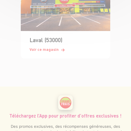
Laval (53000)
Voir ce magasin
Téléchargez l’App pour profiter d’offres exclusives !
Des promos exclusives, des récompenses généreuses, des