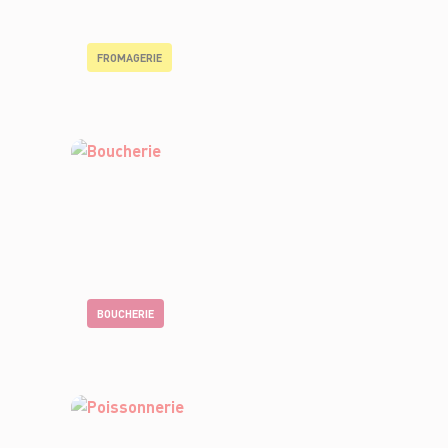
FROMAGERIE
BOUCHERIE