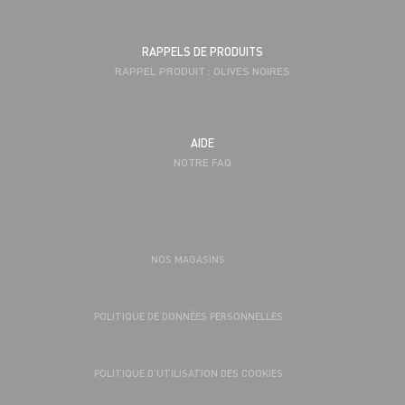
RAPPELS DE PRODUITS
RAPPEL PRODUIT : OLIVES NOIRES
AIDE
NOTRE FAQ
NOS MAGASINS
POLITIQUE DE DONNÉES PERSONNELLES
POLITIQUE D’UTILISATION DES COOKIES