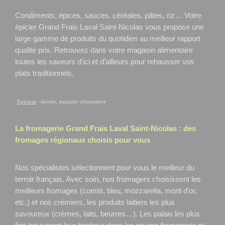
Condiments, épices, sauces, céréales, pâtes, riz… Votre
épicier Grand Frais Laval Saint-Nicolas
vous propose une
large gamme de produits du quotidien au meilleur rapport
qualité prix. Retrouvez dans votre magasin alimentaire
toutes les saveurs d’ici et d’ailleurs pour rehausser vos
plats traditionnels.
Epicerie
:
épicier, magasin alimentaire
La fromagerie Grand Frais
Laval Saint-Nicolas
: des
fromages régionaux choisis pour vous
Nos spécialistes sélectionnent pour vous le meilleur du
terroir français. Avec soin, nos fromagers choisissent les
meilleurs fromages (comté, bleu, mozzarella, mont d’or,
etc.) et nos crémiers, les produits laitiers les plus
savoureux (crèmes, laits, beurres…). Les palais les plus