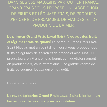
DANS SES 352 MAGASINS PARTOUT EN FRANCE,
GRAND FRAIS VOUS PROPOSE UN LARGE CHOIX
DE FRUITS ET LÉGUMES FRAIS, DE PRODUITS
D’ÉPICERIE, DE FROMAGES, DE VIANDES, ET DE
PRODUITS DE LA MER.
Le primeur Grand Frais Laval Saint-Nicolas
:
des fruits
et légumes frais de qualité
Le primeur Grand Frais Laval
Saint-Nicolas
met un point d'honneur à vous proposer des
fruits et légumes de saison et de grande qualité. Nos 800
producteurs en France nous fournissent quotidiennement
en produits frais, vous offrant ainsi une grande variété de
fruits et légumes locaux qui ont du goût.
Fruits et Légumes
:
primeur
Le rayon épiceries Grand Frais
Laval Saint-Nicolas
: un
large choix de produits pour le quotidien