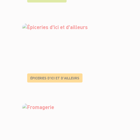
ÉPICERIES D'ICI ET D'AILLEURS