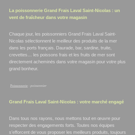
La poissonnerie Grand Frais
Laval Saint-Nicolas
: un
vent de fraîcheur dans votre magasin
Chaque jour, les poissonniers Grand Frais Laval Saint-
Nicolas
sélectionnent le meilleur des produits de la mer
dans les ports français. Daurade, bar, sardine, truite,
crevettes… les poissons frais et les fruits de mer sont
directement acheminés dans votre magasin pour votre plus
grand bonheur.
Poissonnerie
:
poissonnier
Grand Frais
Laval Saint-Nicolas
: votre marché engagé
Dans tous nos rayons, nous mettons tout en œuvre pour
respecter des engagements forts. Toutes nos équipes
s’efforcent de vous proposer les meilleurs produits, toujours