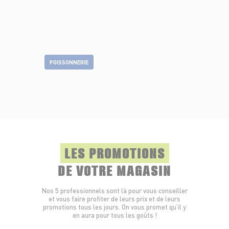
POISSONNERIE
LES PROMOTIONS
DE VOTRE MAGASIN
Nos 5 professionnels sont là pour vous conseiller
et vous faire profiter de leurs prix et de leurs
promotions tous les jours. On vous promet qu’il y
en aura pour tous les goûts !