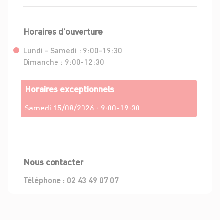
Horaires d'ouverture
Lundi - Samedi :
9:00-19:30
Dimanche :
9:00-12:30
Horaires exceptionnels
Samedi 15/08/2026 :
9:00-19:30
Nous contacter
Téléphone :
02 43 49 07 07