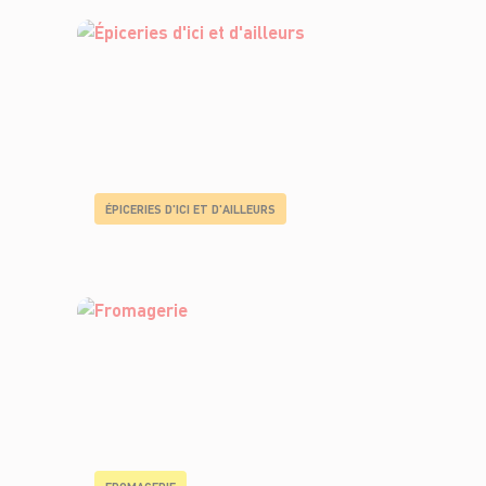
ÉPICERIES D'ICI ET D'AILLEURS