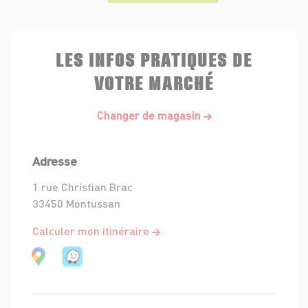
LES INFOS PRATIQUES DE
VOTRE MARCHÉ
Changer de magasin
Adresse
1 rue Christian Brac
33450 Montussan
Calculer mon itinéraire