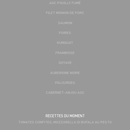
AOC POUILLY FUMÉ
FILET MIGNON DE PORC
SAUMON
POIRES
KUMQUAT
FRAMBOISE
GOYAVE
AUBERGINE NOIRE
PALOURDES
CABERNET-ANJOU AOC
RECETTES DU MOMENT
TOMATES CONFITES, MOZZARELLA DI BUFALA AU PESTO