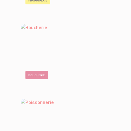
FROMAGERIE
BOUCHERIE