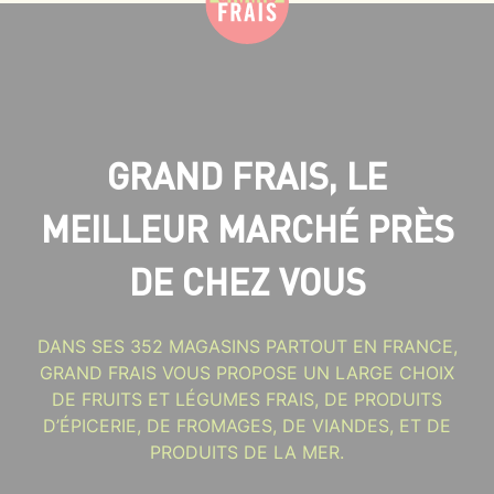
GRAND FRAIS, LE
MEILLEUR MARCHÉ PRÈS
DE CHEZ VOUS
DANS SES 352 MAGASINS PARTOUT EN FRANCE,
GRAND FRAIS VOUS PROPOSE UN LARGE CHOIX
DE FRUITS ET LÉGUMES FRAIS, DE PRODUITS
D’ÉPICERIE, DE FROMAGES, DE VIANDES, ET DE
PRODUITS DE LA MER.