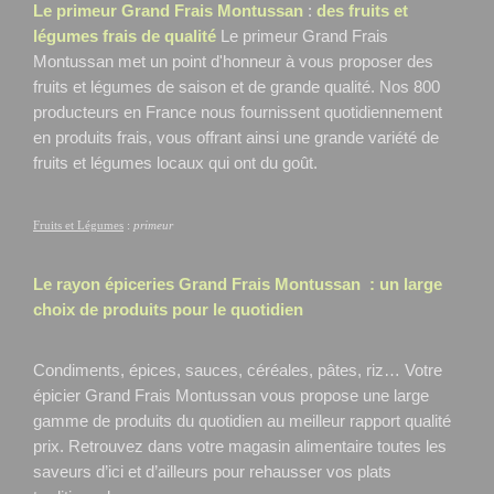
Le primeur Grand Frais Montussan
:
des fruits et
légumes frais de qualité
Le primeur Grand Frais
Montussan
met un point d'honneur à vous proposer des
fruits et légumes de saison et de grande qualité. Nos 800
producteurs en France nous fournissent quotidiennement
en produits frais, vous offrant ainsi une grande variété de
fruits et légumes locaux qui ont du goût.
Fruits et Légumes
:
primeur
Le rayon épiceries Grand Frais
Montussan
: un large
choix de produits pour le quotidien
Condiments, épices, sauces, céréales, pâtes, riz… Votre
épicier Grand Frais Montussan
vous propose une large
gamme de produits du quotidien au meilleur rapport qualité
prix. Retrouvez dans votre magasin alimentaire toutes les
saveurs d’ici et d’ailleurs pour rehausser vos plats