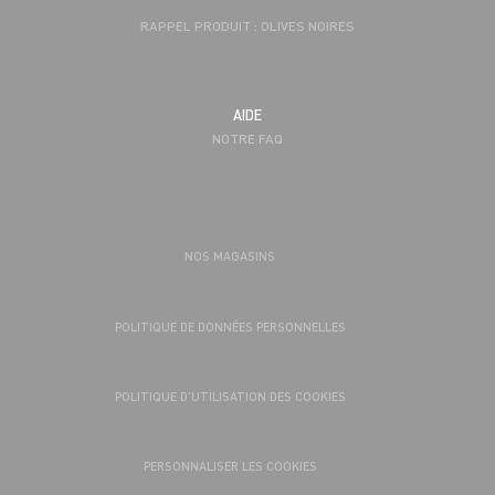
RAPPEL PRODUIT : OLIVES NOIRES
AIDE
NOTRE FAQ
NOS MAGASINS
POLITIQUE DE DONNÉES PERSONNELLES
POLITIQUE D’UTILISATION DES COOKIES
PERSONNALISER LES COOKIES