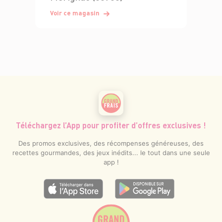
Voir ce magasin
Téléchargez l’App pour profiter d’offres exclusives !
Des promos exclusives, des récompenses généreuses, des
recettes gourmandes, des jeux inédits... le tout dans une seule
app !