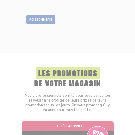
POISSONNERIE
LES PROMOTIONS
DE VOTRE MAGASIN
Nos 5 professionnels sont là pour vous conseiller
et vous faire profiter de leurs prix et de leurs
promotions tous les jours. On vous promet qu’il y
en aura pour tous les goûts !
DU 03/08 AU 09/08