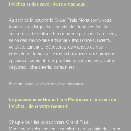
fraîches et des savoir-faire artisanaux
Au sein de la boucherie Grand Frais Montussan, vous
trouverez un large choix de viandes fraîches dont la
découpe a été réalisée le jour même par nos charcutiers,
selon des savoir-faire artisanaux traditionnels. Bœufs,
volailles, agneau… découvrez les viandes de nos
producteurs français. Le rayon boucherie vous propose
également de nombreux produits régionaux prêts à être
dégustés : charcuterie, traiteur, etc.
Boucherie
:
charcutier, charcuterie, charcuterie traiteur
La poissonnerie Grand Frais
Montussan
: un vent de
fraîcheur dans votre magasin
Chaque jour, les poissonniers Grand Frais
Montussan
sélectionnent le meilleur des produits de la mer