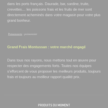
dans les ports français. Daurade, bar, sardine, truite,
crevettes… les poissons frais et les fruits de mer sont
directement acheminés dans votre magasin pour votre plus
grand bonheur.
Poissonnerie
:
poissonnier
Grand Frais
Montussan
: votre marché engagé
Dans tous nos rayons, nous mettons tout en œuvre pour
respecter des engagements forts. Toutes nos équipes
s’efforcent de vous proposer les meilleurs produits, toujours
frais et toujours au meilleur rapport qualité prix.
PRODUITS DU MOMENT