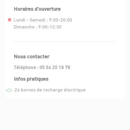
Horaires d'ouverture
Lundi - Samedi :
9:00-20:00
Dimanche :
9:00-12:30
Nous contacter
Téléphone :
05 56 20 18 78
Infos pratiques
24 bornes de recharge électrique