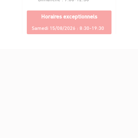
Horaires exceptionnels
Samedi 15/08/2026 :
8:30-19:30