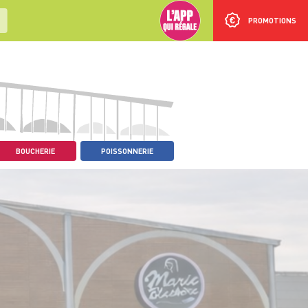
PROMOTIONS
BOUCHERIE
POISSONNERIE