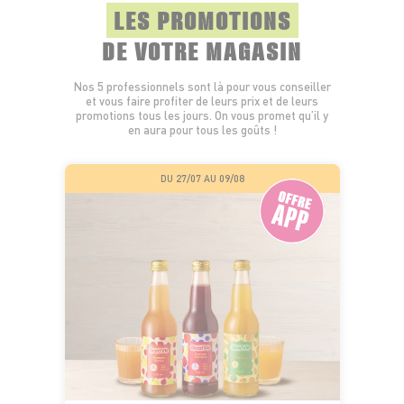
LES PROMOTIONS
DE VOTRE MAGASIN
Nos 5 professionnels sont là pour vous conseiller
et vous faire profiter de leurs prix et de leurs
promotions tous les jours. On vous promet qu’il y
en aura pour tous les goûts !
DU 27/07 AU 09/08