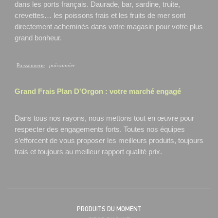
dans les ports français. Daurade, bar, sardine, truite,
crevettes… les poissons frais et les fruits de mer sont
directement acheminés dans votre magasin pour votre plus
grand bonheur.
Poissonnerie
:
poissonnier
Grand Frais
Plan D'Orgon
: votre marché engagé
Dans tous nos rayons, nous mettons tout en œuvre pour
respecter des engagements forts. Toutes nos équipes
s’efforcent de vous proposer les meilleurs produits, toujours
frais et toujours au meilleur rapport qualité prix.
PRODUITS DU MOMENT