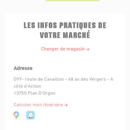
LES INFOS PRATIQUES DE
VOTRE MARCHÉ
Changer de magasin
Adresse
D99- route de Cavaillon - 48 av des Vergers - A
côté d'Action
13750 Plan D'Orgon
Calculer mon itinéraire