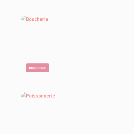
BOUCHERIE