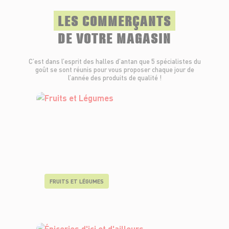
LES COMMERÇANTS
DE VOTRE MAGASIN
C’est dans l’esprit des halles d’antan que 5 spécialistes du
goût se sont réunis pour vous proposer chaque jour de
l’année des produits de qualité !
FRUITS ET LÉGUMES