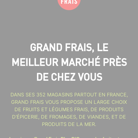
GRAND FRAIS, LE
MEILLEUR MARCHÉ PRÈS
DE CHEZ VOUS
DANS SES 352 MAGASINS PARTOUT EN FRANCE,
GRAND FRAIS VOUS PROPOSE UN LARGE CHOIX
DE FRUITS ET LÉGUMES FRAIS, DE PRODUITS
D’ÉPICERIE, DE FROMAGES, DE VIANDES, ET DE
PRODUITS DE LA MER.