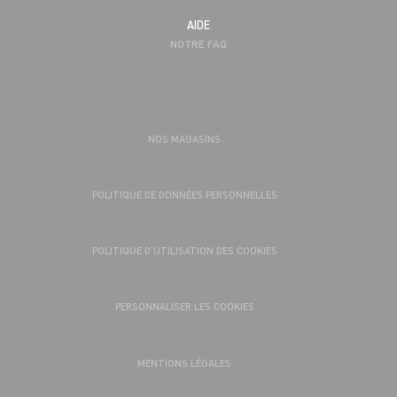
AIDE
NOTRE FAQ
NOS MAGASINS
POLITIQUE DE DONNÉES PERSONNELLES
POLITIQUE D’UTILISATION DES COOKIES
PERSONNALISER LES COOKIES
MENTIONS LÉGALES