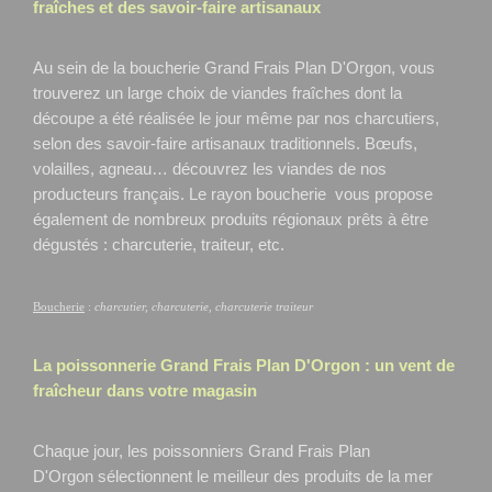
fraîches et des savoir-faire artisanaux
Au sein de la boucherie Grand Frais Plan D'Orgon, vous
trouverez un large choix de viandes fraîches dont la
découpe a été réalisée le jour même par nos charcutiers,
selon des savoir-faire artisanaux traditionnels. Bœufs,
volailles, agneau… découvrez les viandes de nos
producteurs français. Le rayon boucherie vous propose
également de nombreux produits régionaux prêts à être
dégustés : charcuterie, traiteur, etc.
Boucherie
:
charcutier, charcuterie, charcuterie traiteur
La poissonnerie Grand Frais
Plan D'Orgon
: un vent de
fraîcheur dans votre magasin
Chaque jour, les poissonniers Grand Frais Plan
D'Orgon
sélectionnent le meilleur des produits de la mer