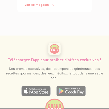
Voir ce magasin
Téléchargez l’App pour profiter d’offres exclusives !
Des promos exclusives, des récompenses généreuses, des
recettes gourmandes, des jeux inédits... le tout dans une seule
app !