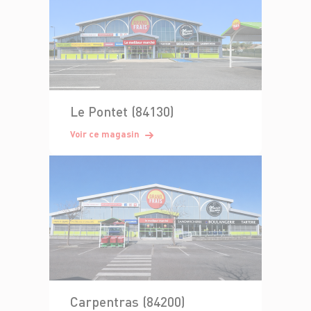
Le Pontet (84130)
Voir ce magasin
Carpentras (84200)