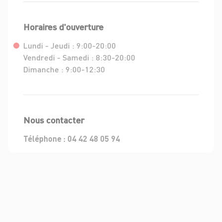
Horaires d'ouverture
Lundi - Jeudi :
9:00-20:00
Vendredi - Samedi :
8:30-20:00
Dimanche :
9:00-12:30
Nous contacter
Téléphone :
04 42 48 05 94