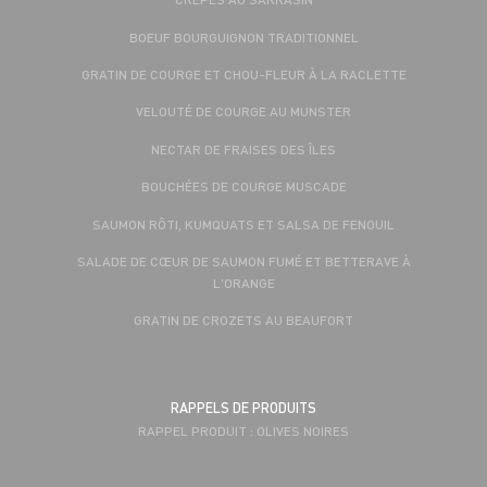
BOEUF BOURGUIGNON TRADITIONNEL
GRATIN DE COURGE ET CHOU-FLEUR À LA RACLETTE
VELOUTÉ DE COURGE AU MUNSTER
NECTAR DE FRAISES DES ÎLES
BOUCHÉES DE COURGE MUSCADE
SAUMON RÔTI, KUMQUATS ET SALSA DE FENOUIL
SALADE DE CŒUR DE SAUMON FUMÉ ET BETTERAVE À
L'ORANGE
GRATIN DE CROZETS AU BEAUFORT
RAPPELS DE PRODUITS
RAPPEL PRODUIT : OLIVES NOIRES