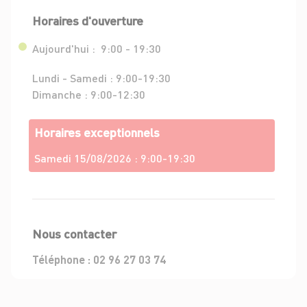
Horaires d'ouverture
Aujourd'hui :
9:00 - 19:30
Lundi - Samedi :
9:00-19:30
Dimanche :
9:00-12:30
Horaires exceptionnels
Samedi 15/08/2026 :
9:00-19:30
Nous contacter
Téléphone :
02 96 27 03 74