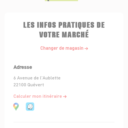
LES INFOS PRATIQUES DE
VOTRE MARCHÉ
Changer de magasin
Adresse
6 Avenue de l'Aublette
22100 Quévert
Calculer mon itinéraire