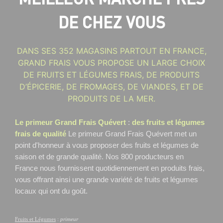
DE CHEZ VOUS
DANS SES 352 MAGASINS PARTOUT EN FRANCE,
GRAND FRAIS VOUS PROPOSE UN LARGE CHOIX
DE FRUITS ET LÉGUMES FRAIS, DE PRODUITS
D’ÉPICERIE, DE FROMAGES, DE VIANDES, ET DE
PRODUITS DE LA MER.
Le primeur Grand Frais Quévert
:
des fruits et légumes
frais de qualité
Le primeur Grand Frais Quévert
met un
point d'honneur à vous proposer des fruits et légumes de
saison et de grande qualité. Nos 800 producteurs en
France nous fournissent quotidiennement en produits frais,
vous offrant ainsi une grande variété de fruits et légumes
locaux qui ont du goût.
Fruits et Légumes
:
primeur