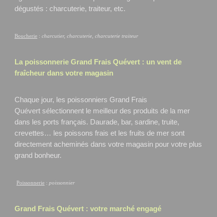
dégustés : charcuterie, traiteur, etc.
Boucherie
:
charcutier, charcuterie, charcuterie traiteur
La poissonnerie Grand Frais
Quévert
: un vent de
fraîcheur dans votre magasin
Chaque jour, les poissonniers Grand Frais
Quévert
sélectionnent le meilleur des produits de la mer
dans les ports français. Daurade, bar, sardine, truite,
crevettes… les poissons frais et les fruits de mer sont
directement acheminés dans votre magasin pour votre plus
grand bonheur.
Poissonnerie
:
poissonnier
Grand Frais
Quévert
: votre marché engagé