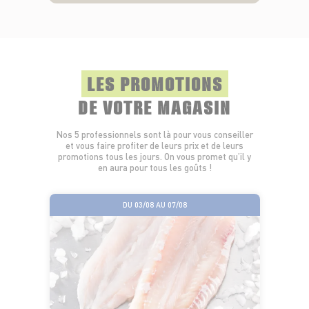
LES PROMOTIONS
DE VOTRE MAGASIN
Nos 5 professionnels sont là pour vous conseiller
et vous faire profiter de leurs prix et de leurs
promotions tous les jours. On vous promet qu’il y
en aura pour tous les goûts !
DU 03/08 AU 07/08