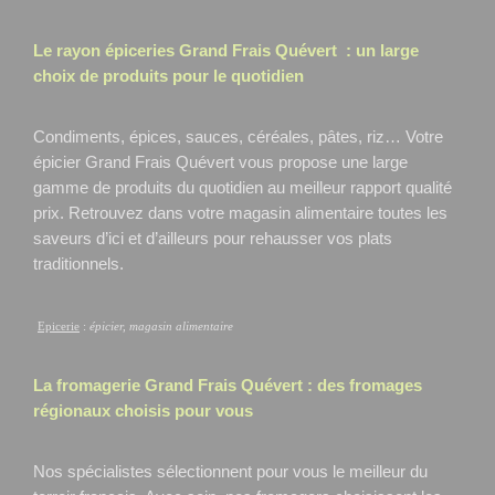
Le rayon épiceries Grand Frais
Quévert
: un large
choix de produits pour le quotidien
Condiments, épices, sauces, céréales, pâtes, riz… Votre
épicier Grand Frais Quévert
vous propose une large
gamme de produits du quotidien au meilleur rapport qualité
prix. Retrouvez dans votre magasin alimentaire toutes les
saveurs d’ici et d’ailleurs pour rehausser vos plats
traditionnels.
Epicerie
:
épicier, magasin alimentaire
La fromagerie Grand Frais
Quévert
: des fromages
régionaux choisis pour vous
Nos spécialistes sélectionnent pour vous le meilleur du