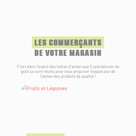
LES COMMERÇANTS
DE VOTRE MAGASIN
C’est dans l’esprit des halles d’antan que 5 spécialistes du
goût se sont réunis pour vous proposer chaque jour de
l’année des produits de qualité !