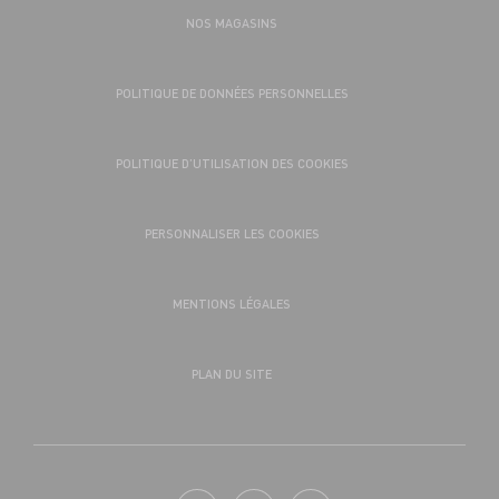
NOS MAGASINS
POLITIQUE DE DONNÉES PERSONNELLES
POLITIQUE D’UTILISATION DES COOKIES
PERSONNALISER LES COOKIES
MENTIONS LÉGALES
PLAN DU SITE