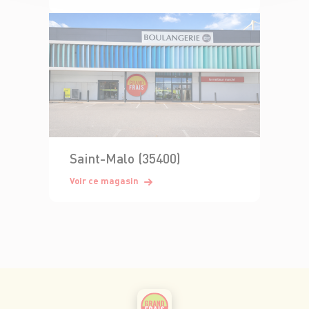
Saint-Malo (35400)
Voir ce magasin