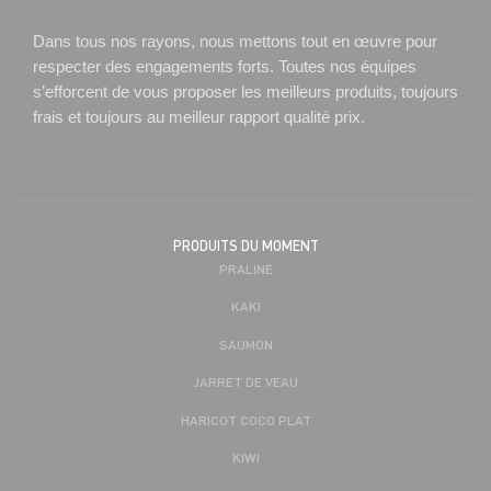
Dans tous nos rayons, nous mettons tout en œuvre pour
respecter des engagements forts. Toutes nos équipes
s’efforcent de vous proposer les meilleurs produits, toujours
frais et toujours au meilleur rapport qualité prix.
PRODUITS DU MOMENT
PRALINE
KAKI
SAUMON
JARRET DE VEAU
HARICOT COCO PLAT
KIWI