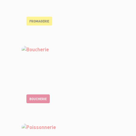
FROMAGERIE
BOUCHERIE