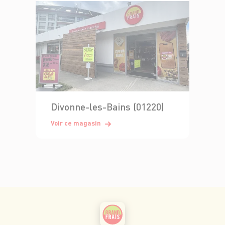
Divonne-les-Bains (01220)
Voir ce magasin