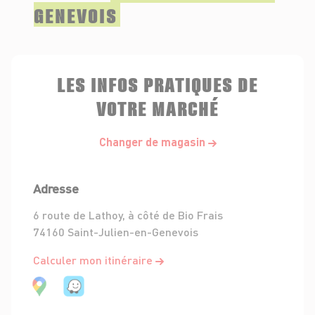
GENEVOIS
LES INFOS PRATIQUES DE
VOTRE MARCHÉ
Changer de magasin
Adresse
6 route de Lathoy, à côté de Bio Frais
74160 Saint-Julien-en-Genevois
Calculer mon itinéraire