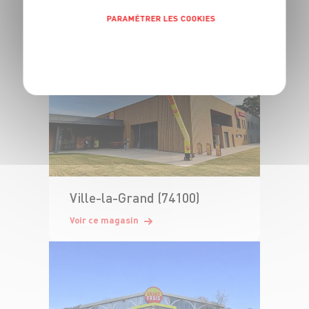
Ferney-Voltaire (01210)
PARAMÉTRER LES COOKIES
Voir ce magasin
POLITIQUE DE CONFIDENTIALITÉ
Ville-la-Grand (74100)
Voir ce magasin