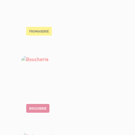
FROMAGERIE
BOUCHERIE