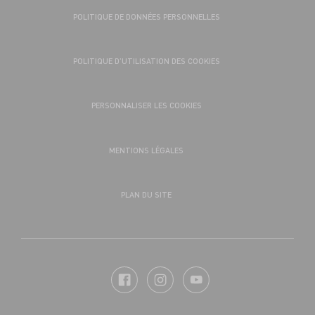
POLITIQUE DE DONNÉES PERSONNELLES
POLITIQUE D’UTILISATION DES COOKIES
PERSONNALISER LES COOKIES
MENTIONS LÉGALES
PLAN DU SITE