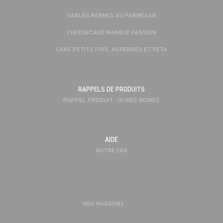
SABLÉS RENNES AU PARMESAN
CHEESECAKE MANGUE PASSION
CAKE PETITS POIS, ASPERGES ET FETA
RAPPELS DE PRODUITS
RAPPEL PRODUIT : OLIVES NOIRES
AIDE
NOTRE FAQ
NOS MAGASINS