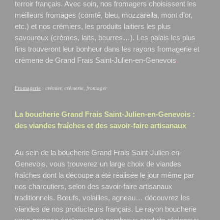
terroir français. Avec soin, nos fromagers choisissent les
meilleurs fromages (comté, bleu, mozzarella, mont d’or,
etc.) et nos crémiers, les produits laitiers les plus
savoureux (crèmes, laits, beurres…). Les palais les plus
fins trouveront leur bonheur dans les rayons fromagerie et
crèmerie de Grand Frais Saint-Julien-en-Genevois
.
Fromagerie
:
crémier, crèmerie, fromager
La boucherie Grand Frais
Saint-Julien-en-Genevois
:
des viandes fraîches et des savoir-faire artisanaux
Au sein de la boucherie Grand Frais Saint-Julien-en-
Genevois, vous trouverez un large choix de viandes
fraîches dont la découpe a été réalisée le jour même par
nos charcutiers, selon des savoir-faire artisanaux
traditionnels. Bœufs, volailles, agneau… découvrez les
viandes de nos producteurs français. Le rayon boucherie