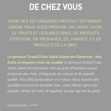
DE CHEZ VOUS
DANS SES 352 MAGASINS PARTOUT EN FRANCE,
GRAND FRAIS VOUS PROPOSE UN LARGE CHOIX
DE FRUITS ET LÉGUMES FRAIS, DE PRODUITS
D’ÉPICERIE, DE FROMAGES, DE VIANDES, ET DE
PRODUITS DE LA MER.
Le primeur Grand Frais Saint-Julien-en-Genevois
:
des
fruits et légumes frais de qualité
Le primeur Grand Frais
Saint-Julien-en-Genevois
met un point d'honneur à vous
proposer des fruits et légumes de saison et de grande
qualité. Nos 800 producteurs en France nous fournissent
quotidiennement en produits frais, vous offrant ainsi une
grande variété de fruits et légumes locaux qui ont du goût.
Fruits et Légumes
:
primeur