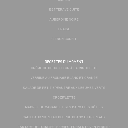
BETTERAVE CUITE
AUBERGINE NOIRE
FRAISE
CITRON CONFIT
RECETTES DU MOMENT
CRÈME DE CHOU-FLEUR À LA MIMOLETTE
VERRINE AU FROMAGE BLANC ET ORANGE
SALADE DE PETIT ÉPEAUTRE AUX LÉGUMES VERTS
CROZIFLETTE
MAGRET DE CANARD ET SES CAROTTES RÔTIES
CABILLAUD SKREI AU BEURRE BLANC ET POIREAUX
TARTARE DE TOMATES, HERBES, ÉCHALOTES EN VERRINE