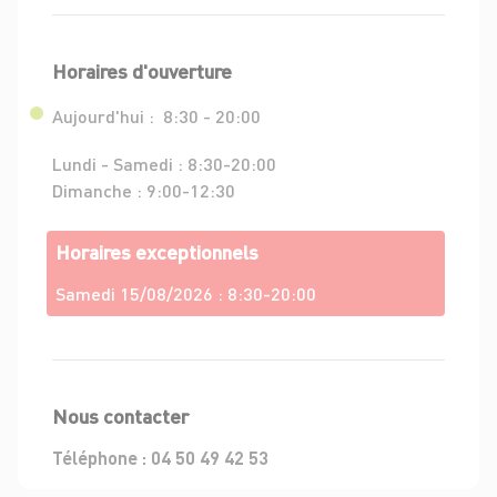
Horaires d'ouverture
Aujourd'hui :
8:30 - 20:00
Lundi - Samedi :
8:30-20:00
Dimanche :
9:00-12:30
Horaires exceptionnels
Samedi 15/08/2026 :
8:30-20:00
Nous contacter
Téléphone :
04 50 49 42 53