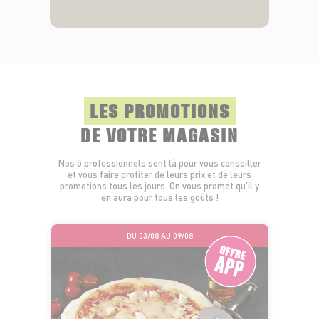
LES PROMOTIONS
DE VOTRE MAGASIN
Nos 5 professionnels sont là pour vous conseiller
et vous faire profiter de leurs prix et de leurs
promotions tous les jours. On vous promet qu’il y
en aura pour tous les goûts !
DU 03/08 AU 09/08