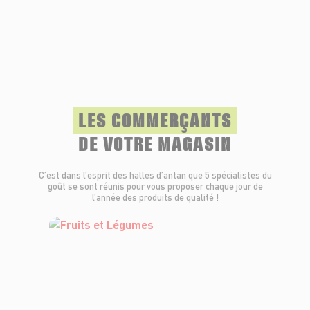
LES COMMERÇANTS
DE VOTRE MAGASIN
C’est dans l’esprit des halles d’antan que 5 spécialistes du
goût se sont réunis pour vous proposer chaque jour de
l’année des produits de qualité !