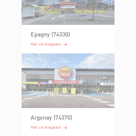
Epagny (74330)
Voir ce magasin
Argonay (74370)
Voir ce magasin