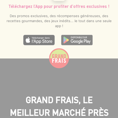
Téléchargez l’App pour profiter d’offres exclusives !
Des promos exclusives, des récompenses généreuses, des
recettes gourmandes, des jeux inédits... le tout dans une seule
app !
GRAND FRAIS, LE
MEILLEUR MARCHÉ PRÈS