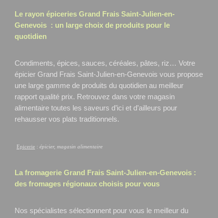
Le rayon épiceries Grand Frais
Saint-Julien-en-
Genevois
: un large choix de produits pour le
quotidien
Condiments, épices, sauces, céréales, pâtes, riz… Votre
épicier Grand Frais Saint-Julien-en-Genevois
vous propose
une large gamme de produits du quotidien au meilleur
rapport qualité prix. Retrouvez dans votre magasin
alimentaire toutes les saveurs d’ici et d’ailleurs pour
rehausser vos plats traditionnels.
Epicerie
:
épicier, magasin alimentaire
La fromagerie Grand Frais
Saint-Julien-en-Genevois
:
des fromages régionaux choisis pour vous
Nos spécialistes sélectionnent pour vous le meilleur du