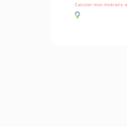
Calculer mon itinéraire