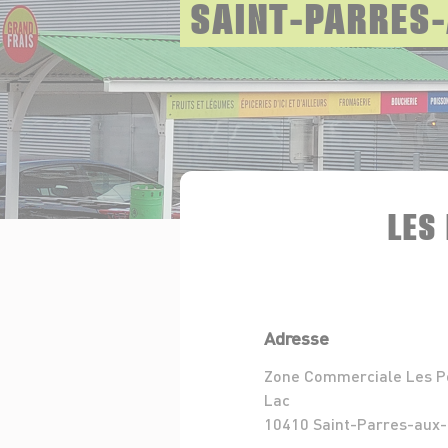
SAINT-PARRES
LES
Adresse
Zone Commerciale Les P
Lac
10410 Saint-Parres-aux-