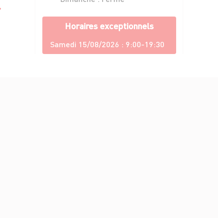
Horaires exceptionnels
Samedi 15/08/2026 :
9:00-19:30