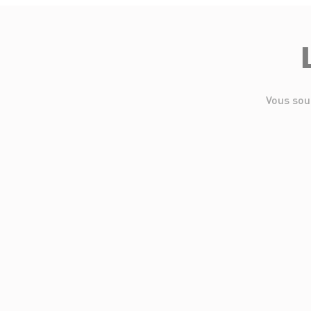
Vous sou