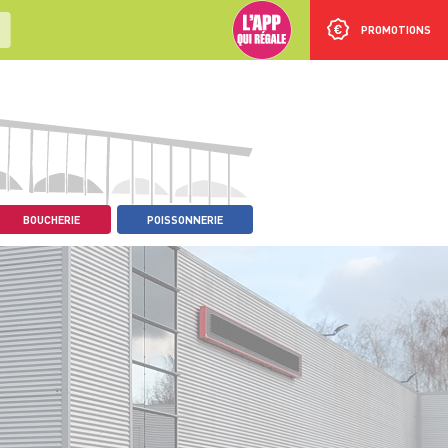
PROMOTIONS
BOUCHERIE
POISSONNERIE