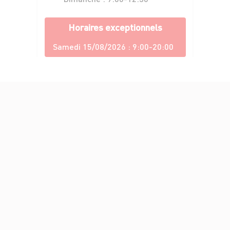
Horaires exceptionnels
Samedi 15/08/2026 :
9:00-20:00