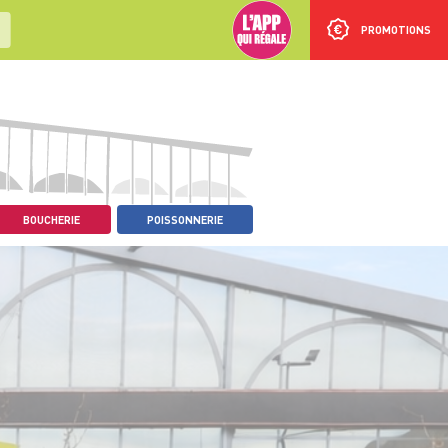
PROMOTIONS
BOUCHERIE
POISSONNERIE