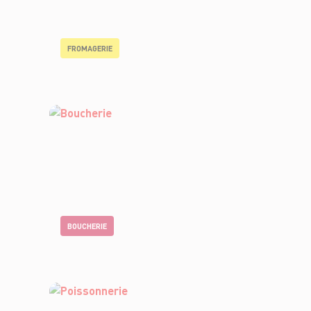
FROMAGERIE
BOUCHERIE