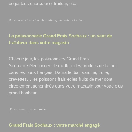
dégustés : charcuterie, traiteur, etc.
Boucherie
:
charcutier, charcuterie, charcuterie traiteur
La poissonnerie Grand Frais
Sochaux
: un vent de
fraîcheur dans votre magasin
Chaque jour, les poissonniers Grand Frais
Sochaux
sélectionnent le meilleur des produits de la mer
dans les ports français. Daurade, bar, sardine, truite,
crevettes… les poissons frais et les fruits de mer sont
directement acheminés dans votre magasin pour votre plus
grand bonheur.
Poissonnerie
:
poissonnier
Grand Frais
Sochaux
: votre marché engagé