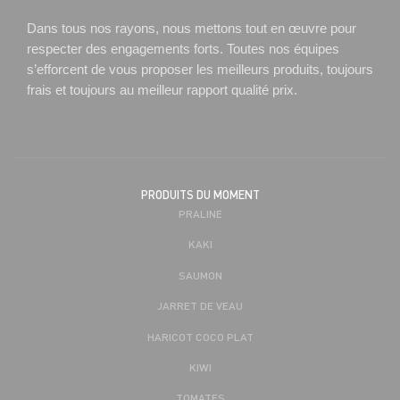
Dans tous nos rayons, nous mettons tout en œuvre pour
respecter des engagements forts. Toutes nos équipes
s’efforcent de vous proposer les meilleurs produits, toujours
frais et toujours au meilleur rapport qualité prix.
PRODUITS DU MOMENT
PRALINE
KAKI
SAUMON
JARRET DE VEAU
HARICOT COCO PLAT
KIWI
TOMATES