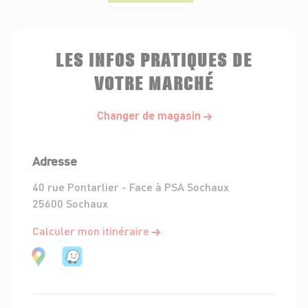
LES INFOS PRATIQUES DE
VOTRE MARCHÉ
Changer de magasin
Adresse
40 rue Pontarlier - Face à PSA Sochaux
25600 Sochaux
Calculer mon itinéraire