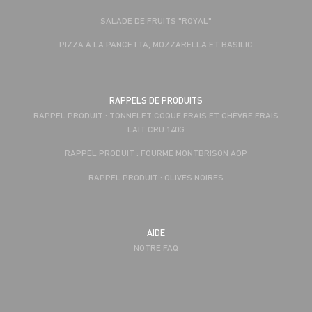
SALADE DE FRUITS "ROYAL"
PIZZA À LA PANCETTA, MOZZARELLA ET BASILIC
RAPPELS DE PRODUITS
RAPPEL PRODUIT : TONNELET COQUE FRAIS ET CHÈVRE FRAIS
LAIT CRU 140G
RAPPEL PRODUIT : FOURME MONTBRISON AOP
RAPPEL PRODUIT : OLIVES NOIRES
AIDE
NOTRE FAQ