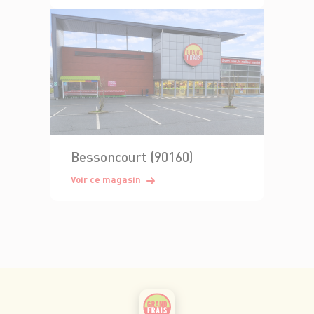
Bessoncourt (90160)
Voir ce magasin