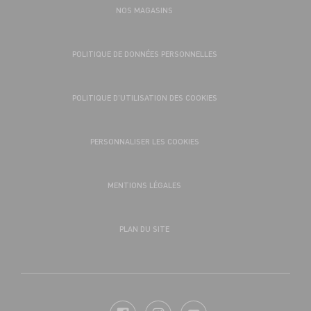
NOS MAGASINS
POLITIQUE DE DONNÉES PERSONNELLES
POLITIQUE D’UTILISATION DES COOKIES
PERSONNALISER LES COOKIES
MENTIONS LÉGALES
PLAN DU SITE