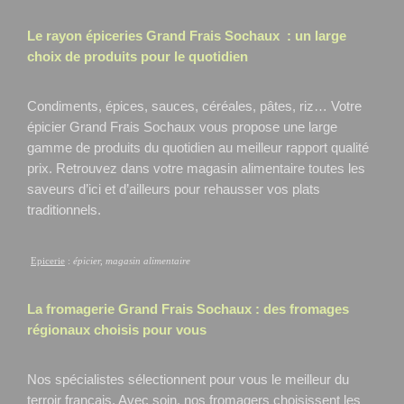
Le rayon épiceries Grand Frais
Sochaux
: un large
choix de produits pour le quotidien
Condiments, épices, sauces, céréales, pâtes, riz… Votre
épicier Grand Frais Sochaux
vous propose une large
gamme de produits du quotidien au meilleur rapport qualité
prix. Retrouvez dans votre magasin alimentaire toutes les
saveurs d’ici et d’ailleurs pour rehausser vos plats
traditionnels.
Epicerie
:
épicier, magasin alimentaire
La fromagerie Grand Frais
Sochaux
: des fromages
régionaux choisis pour vous
Nos spécialistes sélectionnent pour vous le meilleur du
terroir français. Avec soin, nos fromagers choisissent les