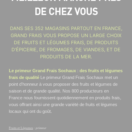
DE CHEZ VOUS
DANS SES 352 MAGASINS PARTOUT EN FRANCE,
GRAND FRAIS VOUS PROPOSE UN LARGE CHOIX
DE FRUITS ET LÉGUMES FRAIS, DE PRODUITS
D’ÉPICERIE, DE FROMAGES, DE VIANDES, ET DE
PRODUITS DE LA MER.
Le primeur Grand Frais Sochaux
:
des fruits et légumes
frais de qualité
Le primeur Grand Frais Sochaux
met un
point d'honneur à vous proposer des fruits et légumes de
saison et de grande qualité. Nos 800 producteurs en
France nous fournissent quotidiennement en produits frais,
vous offrant ainsi une grande variété de fruits et légumes
locaux qui ont du goût.
Fruits et Légumes
:
primeur