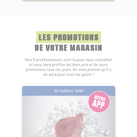
LES PROMOTIONS
DE VOTRE MAGASIN
Nos 5 professionnels sont là pour vous conseiller
et vous faire profiter de leurs prix et de leurs
promotions tous les jours. On vous promet qu’il y
en aura pour tous les goûts !
DU 04/08 AU 10/08