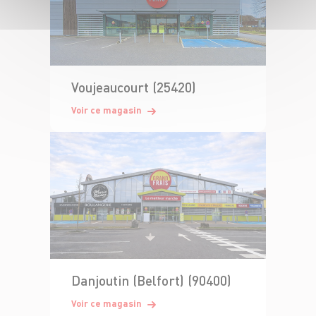
Voujeaucourt (25420)
Voir ce magasin
Danjoutin (Belfort) (90400)
Voir ce magasin