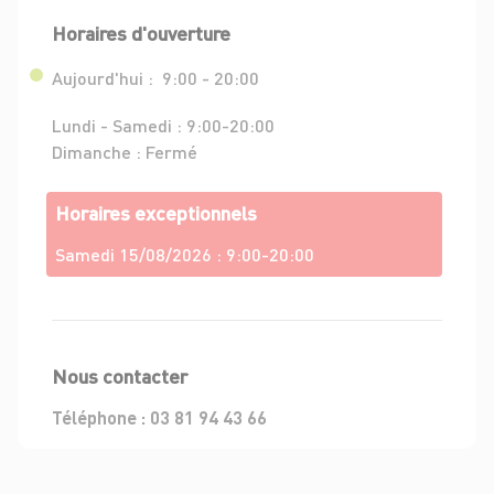
Horaires d'ouverture
Aujourd'hui :
9:00 - 20:00
Lundi - Samedi :
9:00-20:00
Dimanche :
Fermé
Horaires exceptionnels
Samedi 15/08/2026 :
9:00-20:00
Nous contacter
Téléphone :
03 81 94 43 66