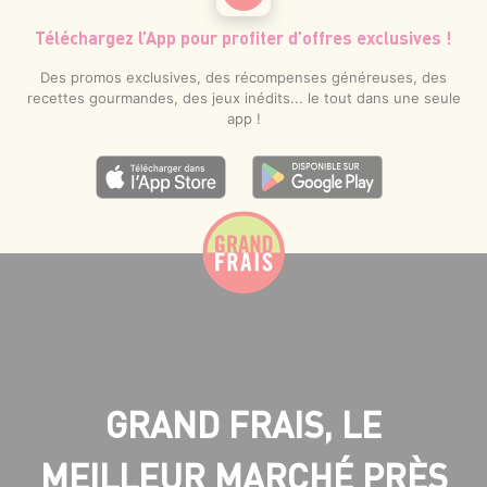
Téléchargez l’App pour profiter d’offres exclusives !
Des promos exclusives, des récompenses généreuses, des
recettes gourmandes, des jeux inédits... le tout dans une seule
app !
GRAND FRAIS, LE
MEILLEUR MARCHÉ PRÈS