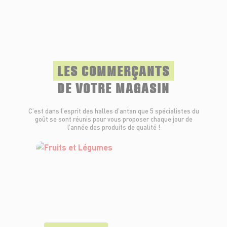
LES COMMERÇANTS
DE VOTRE MAGASIN
C’est dans l’esprit des halles d’antan que 5 spécialistes du
goût se sont réunis pour vous proposer chaque jour de
l’année des produits de qualité !