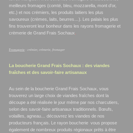
meilleurs fromages (comté, bleu, mozzarella, mont d’or,
etc.) et nos crémiers, les produits laitiers les plus
savoureux (crèmes, laits, beurres…). Les palais les plus
fins trouveront leur bonheur dans les rayons fromagerie et
crèmerie de Grand Frais Sochaux
.
Fromagerie
:
crémier, crèmerie, fromager
La boucherie Grand Frais
Sochaux
: des viandes
fraîches et des savoir-faire artisanaux
Au sein de la boucherie Grand Frais Sochaux, vous
trouverez un large choix de viandes fraîches dont la
découpe a été réalisée le jour même par nos charcutiers,
selon des savoir-faire artisanaux traditionnels. Bœufs,
volailles, agneau… découvrez les viandes de nos
producteurs français. Le rayon boucherie vous propose
également de nombreux produits régionaux prêts à être