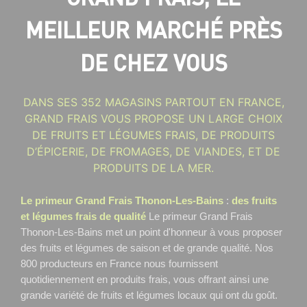
MEILLEUR MARCHÉ PRÈS
DE CHEZ VOUS
DANS SES 352 MAGASINS PARTOUT EN FRANCE,
GRAND FRAIS VOUS PROPOSE UN LARGE CHOIX
DE FRUITS ET LÉGUMES FRAIS, DE PRODUITS
D’ÉPICERIE, DE FROMAGES, DE VIANDES, ET DE
PRODUITS DE LA MER.
Le primeur Grand Frais Thonon-Les-Bains
:
des fruits
et légumes frais de qualité
Le primeur Grand Frais
Thonon-Les-Bains
met un point d'honneur à vous proposer
des fruits et légumes de saison et de grande qualité. Nos
800 producteurs en France nous fournissent
quotidiennement en produits frais, vous offrant ainsi une
grande variété de fruits et légumes locaux qui ont du goût.