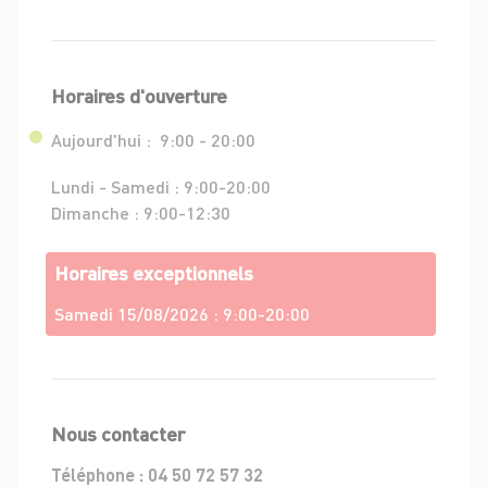
Horaires d'ouverture
Aujourd'hui :
9:00 - 20:00
Lundi - Samedi :
9:00-20:00
Dimanche :
9:00-12:30
Horaires exceptionnels
Samedi 15/08/2026 :
9:00-20:00
Nous contacter
Téléphone :
04 50 72 57 32