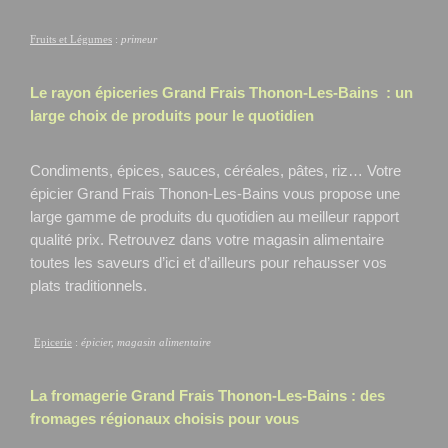
Fruits et Légumes
:
primeur
Le rayon épiceries Grand Frais
Thonon-Les-Bains
: un
large choix de produits pour le quotidien
Condiments, épices, sauces, céréales, pâtes, riz… Votre
épicier Grand Frais Thonon-Les-Bains
vous propose une
large gamme de produits du quotidien au meilleur rapport
qualité prix. Retrouvez dans votre magasin alimentaire
toutes les saveurs d’ici et d’ailleurs pour rehausser vos
plats traditionnels.
Epicerie
:
épicier, magasin alimentaire
La fromagerie Grand Frais
Thonon-Les-Bains
: des
fromages régionaux choisis pour vous