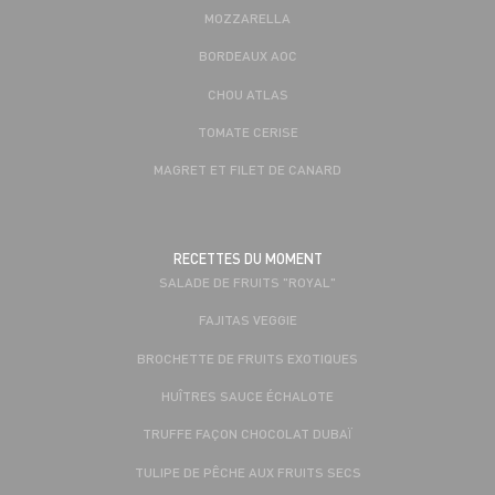
MOZZARELLA
BORDEAUX AOC
CHOU ATLAS
TOMATE CERISE
MAGRET ET FILET DE CANARD
RECETTES DU MOMENT
SALADE DE FRUITS "ROYAL"
FAJITAS VEGGIE
BROCHETTE DE FRUITS EXOTIQUES
HUÎTRES SAUCE ÉCHALOTE
TRUFFE FAÇON CHOCOLAT DUBAÏ
TULIPE DE PÊCHE AUX FRUITS SECS