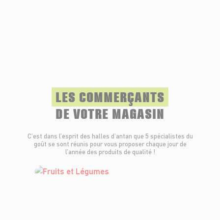
LES COMMERÇANTS
DE VOTRE MAGASIN
C’est dans l’esprit des halles d’antan que 5 spécialistes du
goût se sont réunis pour vous proposer chaque jour de
l’année des produits de qualité !