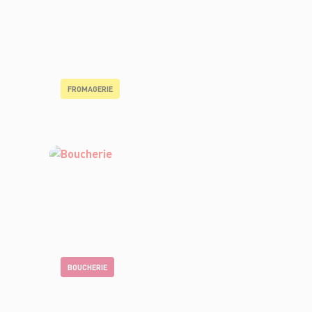
FROMAGERIE
BOUCHERIE