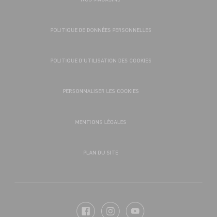
POLITIQUE DE DONNÉES PERSONNELLES
POLITIQUE D’UTILISATION DES COOKIES
PERSONNALISER LES COOKIES
MENTIONS LÉGALES
PLAN DU SITE