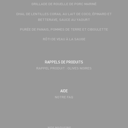
GRILLADE DE ROUELLE DE PORC MARINÉ
DHAL DE LENTILLES CORAIL AU LAIT DE COCO, ÉPINARD ET
BETTERAVE, SAUCE AU YAOURT
PURÉE DE PANAIS, POMMES DE TERRE ET CIBOULETTE
RÔTI DE VEAU À LA SAUGE
RAPPELS DE PRODUITS
RAPPEL PRODUIT : OLIVES NOIRES
AIDE
NOTRE FAQ
NOS MAGASINS