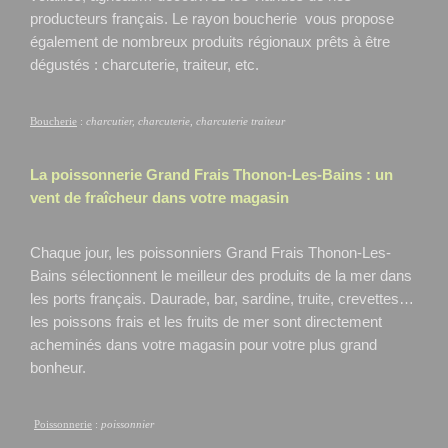
producteurs français. Le rayon boucherie vous propose
également de nombreux produits régionaux prêts à être
dégustés : charcuterie, traiteur, etc.
Boucherie
:
charcutier, charcuterie, charcuterie traiteur
La poissonnerie Grand Frais
Thonon-Les-Bains
: un
vent de fraîcheur dans votre magasin
Chaque jour, les poissonniers Grand Frais Thonon-Les-
Bains
sélectionnent le meilleur des produits de la mer dans
les ports français. Daurade, bar, sardine, truite, crevettes…
les poissons frais et les fruits de mer sont directement
acheminés dans votre magasin pour votre plus grand
bonheur.
Poissonnerie
:
poissonnier