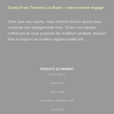
Grand Frais
Thonon-Les-Bains
: votre marché engagé
Dans tous nos rayons, nous mettons tout en œuvre pour
respecter des engagements forts. Toutes nos équipes
s’efforcent de vous proposer les meilleurs produits, toujours
frais et toujours au meilleur rapport qualité prix.
PRODUITS DU MOMENT
CHOU VERT
MARRON
LIEU NOIR
FOURME D'AMBERT AOP
COURGES