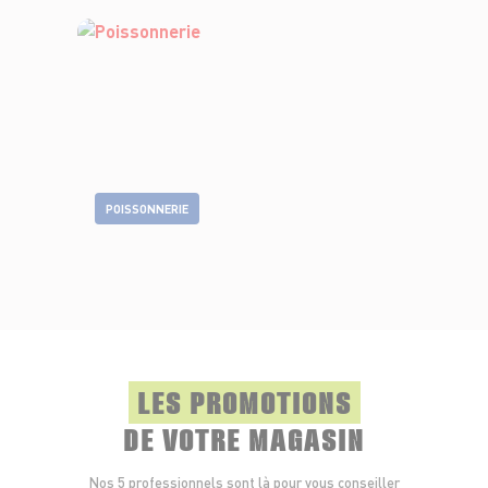
POISSONNERIE
LES PROMOTIONS
DE VOTRE MAGASIN
Nos 5 professionnels sont là pour vous conseiller