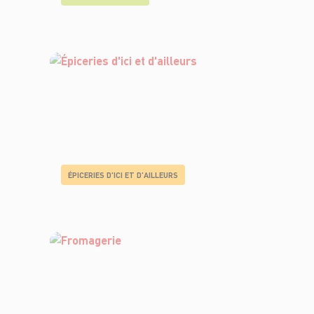
ÉPICERIES D'ICI ET D'AILLEURS