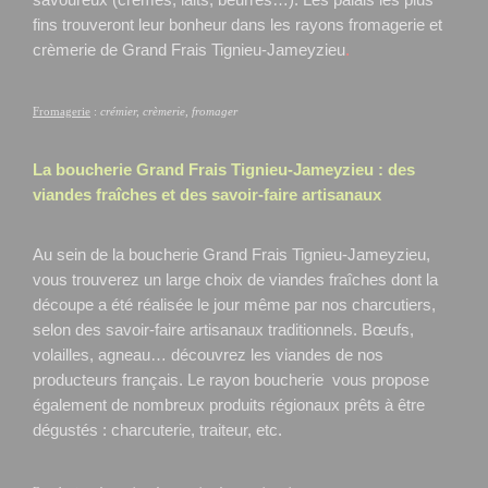
fins trouveront leur bonheur dans les rayons fromagerie et
crèmerie de Grand Frais Tignieu-Jameyzieu
.
Fromagerie
:
crémier, crèmerie, fromager
La boucherie Grand Frais
Tignieu-Jameyzieu
: des
viandes fraîches et des savoir-faire artisanaux
Au sein de la boucherie Grand Frais Tignieu-Jameyzieu,
vous trouverez un large choix de viandes fraîches dont la
découpe a été réalisée le jour même par nos charcutiers,
selon des savoir-faire artisanaux traditionnels. Bœufs,
volailles, agneau… découvrez les viandes de nos
producteurs français. Le rayon boucherie vous propose
également de nombreux produits régionaux prêts à être
dégustés : charcuterie, traiteur, etc.