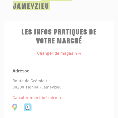
JAMEYZIEU
LES INFOS PRATIQUES DE
VOTRE MARCHÉ
Changer de magasin
Adresse
Route de Crémieu
38230 Tignieu-Jameyzieu
Calculer mon itinéraire