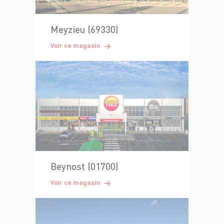
Meyzieu (69330)
Voir ce magasin
Beynost (01700)
Voir ce magasin