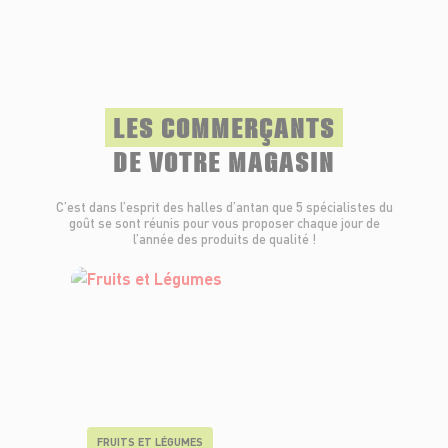
LES COMMERÇANTS
DE VOTRE MAGASIN
C’est dans l’esprit des halles d’antan que 5 spécialistes du
goût se sont réunis pour vous proposer chaque jour de
l’année des produits de qualité !
FRUITS ET LÉGUMES