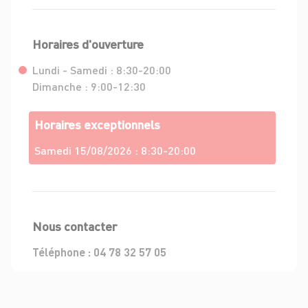
Horaires d'ouverture
Lundi - Samedi :
8:30-20:00
Dimanche :
9:00-12:30
Horaires exceptionnels
Samedi 15/08/2026 :
8:30-20:00
Nous contacter
Téléphone :
04 78 32 57 05