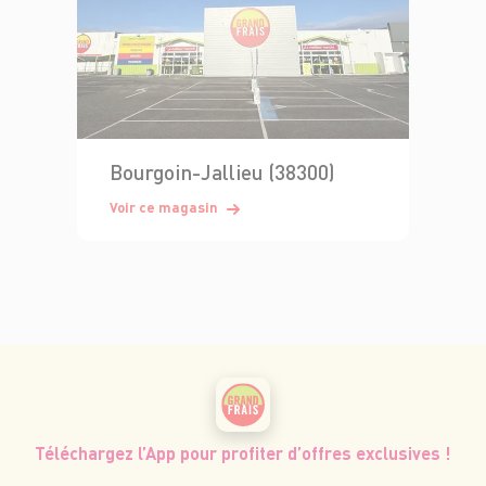
Bourgoin-Jallieu (38300)
Voir ce magasin
Téléchargez l’App pour profiter d’offres exclusives !