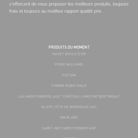
s’efforcent de vous proposer les meilleurs produits, toujours
frais et toujours au meilleur rapport qualité prix.
PRODUITS DU MOMENT
NAVET BOULE D'OR
POIRE WILLIAMS
FLÉTAN
POMME RUBIS GOLD
LALANDE POMEROL AOC "CHÂTEAU LAMOTHE BERTINEAU"
BLAYE CÔTE DE BORDEAUX AOC
VIN BLANC
SAINT-NECTAIRE FERMIER AOP