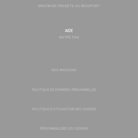
GRATIN DE CROZETS AU BEAUFORT
AIDE
NOTRE FAQ
NOS MAGASINS
POLITIQUE DE DONNÉES PERSONNELLES
POLITIQUE D’UTILISATION DES COOKIES
PERSONNALISER LES COOKIES