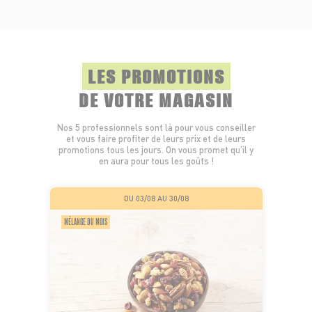
LES PROMOTIONS
DE VOTRE MAGASIN
Nos 5 professionnels sont là pour vous conseiller
et vous faire profiter de leurs prix et de leurs
promotions tous les jours. On vous promet qu’il y
en aura pour tous les goûts !
DU 03/08 AU 30/08
MÉLANGE DU MOIS