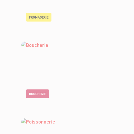
FROMAGERIE
BOUCHERIE