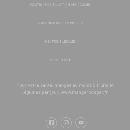
POLITIQUE D’UTILISATION DES COOKIES
PERSONNALISER LES COOKIES
MENTIONS LÉGALES
PLAN DU SITE
Pour votre santé, mangez au moins 5 fruits et
légumes par jour.
www.mangerbouger.fr