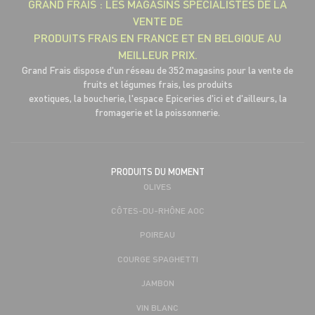
GRAND FRAIS : LES MAGASINS SPÉCIALISTES DE LA
VENTE DE
PRODUITS FRAIS EN FRANCE ET EN BELGIQUE AU
MEILLEUR PRIX.
Grand Frais dispose d'un réseau de 352 magasins pour la vente de
fruits et légumes frais, les produits
exotiques, la boucherie, l'espace Epiceries d'ici et d'ailleurs, la
fromagerie et la poissonnerie.
PRODUITS DU MOMENT
OLIVES
CÔTES-DU-RHÔNE AOC
POIREAU
COURGE SPAGHETTI
JAMBON
VIN BLANC