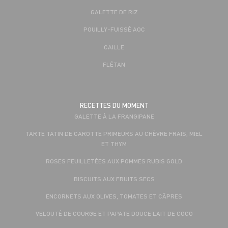
GALETTE DE RIZ
POUILLY-FUISSÉ AOC
CAILLE
FLÉTAN
RECETTES DU MOMENT
GALETTE À LA FRANGIPANE
TARTE TATIN DE CAROTTE PRIMEURS AU CHÈVRE FRAIS, MIEL
ET THYM
ROSES FEUILLETÉES AUX POMMES RUBIS GOLD
BISCUITS AUX FRUITS SECS
ENCORNETS AUX OLIVES, TOMATES ET CÂPRES
VELOUTÉ DE COURGE ET PAPATE DOUCE LAIT DE COCO