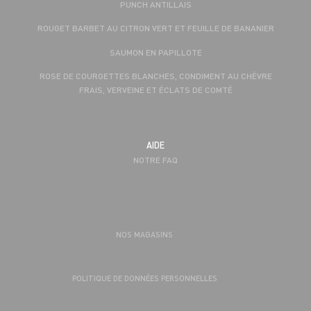
PUNCH ANTILLAIS
ROUGET BARBET AU CITRON VERT ET FEUILLE DE BANANIER
SAUMON EN PAPILLOTE
ROSE DE COURGETTES BLANCHES, CONDIMENT AU CHÈVRE
FRAIS, VERVEINE ET ÉCLATS DE COMTÉ
AIDE
NOTRE FAQ
NOS MAGASINS
POLITIQUE DE DONNÉES PERSONNELLES