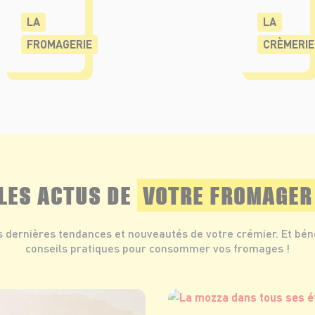
LA
LA
FROMAGERIE
CRÈMERIE
LES ACTUS DE
VOTRE FROMAGER
s dernières tendances et nouveautés de votre crémier. Et bén
conseils pratiques pour consommer vos fromages !