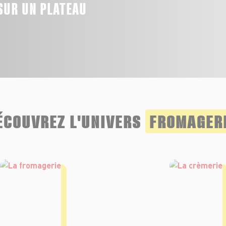
SUR UN PLATEAU
e
ÉCOUVREZ L'UNIVERS
FROMAGER