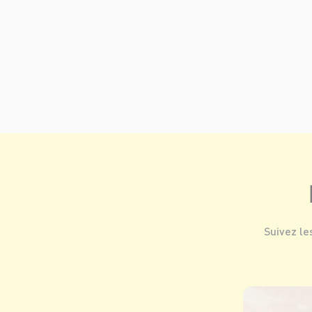
Suivez le