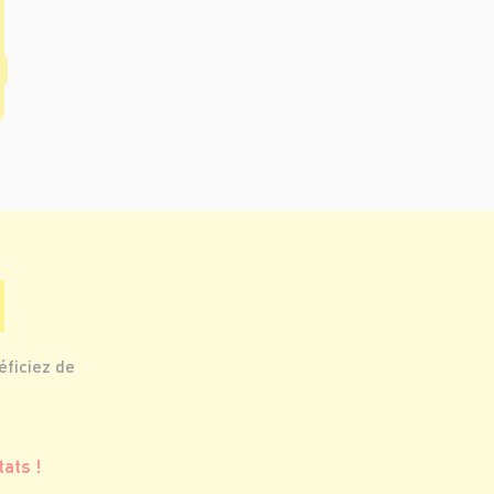
éficiez de