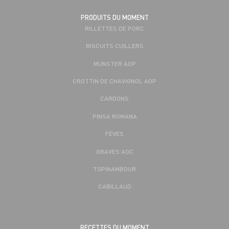
PRODUITS DU MOMENT
RILLETTES DE PORC
BISCUITS CUILLERS
MUNSTER AOP
CROTTIN DE CHAVIGNOL AOP
CARDONS
PINSA ROMANA
FÈVES
GRAVES AOC
TOPINAMBOUR
CABILLAUD
RECETTES DU MOMENT