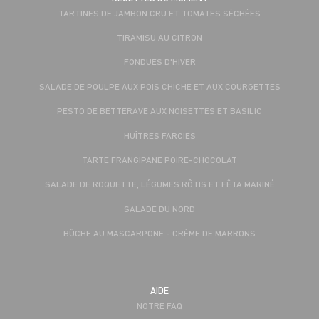
TARTINES DE JAMBON CRU ET TOMATES SÉCHÉES
TIRAMISU AU CITRON
FONDUES D'HIVER
SALADE DE POULPE AUX POIS CHICHE ET AUX COURGETTES
PESTO DE BETTERAVE AUX NOISETTES ET BASILIC
HUÎTRES FARCIES
TARTE FRANGIPANE POIRE-CHOCOLAT
SALADE DE ROQUETTE, LÉGUMES RÔTIS ET FÊTA MARINÉ
SALADE DU NORD
BÛCHE AU MASCARPONE - CRÈME DE MARRONS
AIDE
NOTRE FAQ