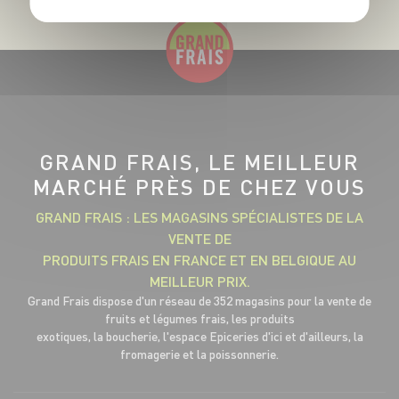
GRAND FRAIS, LE MEILLEUR
MARCHÉ PRÈS DE CHEZ VOUS
GRAND FRAIS : LES MAGASINS SPÉCIALISTES DE LA
VENTE DE
PRODUITS FRAIS EN FRANCE ET EN BELGIQUE AU
MEILLEUR PRIX.
Grand Frais dispose d'un réseau de 352 magasins pour la vente de
fruits et légumes frais, les produits
exotiques, la boucherie, l'espace Epiceries d'ici et d'ailleurs, la
fromagerie et la poissonnerie.