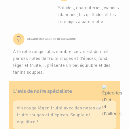
Salades, charcuteries, viandes
blanches, les grillades et les
fromages à pâte molle.
CARACTÉRISTIQUES DE DÉGUSTATIONS
À la robe rouge rubis sombre, ce vin est dominé
par des notes de fruits rouges et d'épices, rond,
léger et fruité, il présente un bel équilibre et des
tanins souples.
L'avis de notre spécialiste
Vin rouge léger, fruité avec des notes de
fruits rouges et d'épices. Souple et
équilibré !