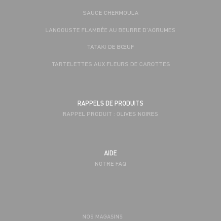
SAUCE CHERMOULA
LANGOUSTE FLAMBÉE AU BEURRE D'AGRUMES
TATAKI DE BŒUF
TARTELETTES AUX FLEURS DE CAROTTES
RAPPELS DE PRODUITS
RAPPEL PRODUIT : OLIVES NOIRES
AIDE
NOTRE FAQ
NOS MAGASINS