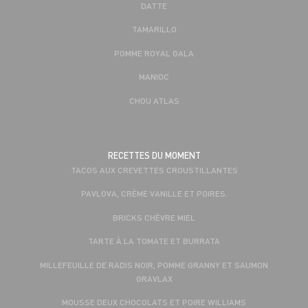
DATTE
TAMARILLO
POMME ROYAL GALA
MANIOC
CHOU ATLAS
RECETTES DU MOMENT
TACOS AUX CREVETTES CROUSTILLANTES
PAVLOVA, CRÈME VANILLE ET POIRES.
BRICKS CHÈVRE MIEL
TARTE À LA TOMATE ET BURRATA
MILLEFEUILLE DE RADIS NOIR, POMME GRANNY ET SAUMON
GRAVLAX
MOUSSE DEUX CHOCOLATS ET POIRE WILLIAMS