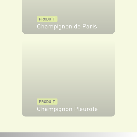
PRODUIT
Champignon de Paris
VOIR LE PRODUIT
PRODUIT
Champignon Pleurote
VOIR LE PRODUIT