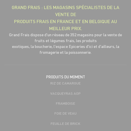
GRAND FRAIS : LES MAGASINS SPÉCIALISTES DE LA
VENTE DE
PRODUITS FRAIS EN FRANCE ET EN BELGIQUE AU
MEILLEUR PRIX.
Grand Frais dispose d'un réseau de 352 magasins pour la vente de
fruits et légumes frais, les produits
exotiques, la boucherie, l'espace Epiceries d'ici et d'ailleurs, la
fromagerie et la poissonnerie.
PRODUITS DU MOMENT
RIZ DE CAMARGUE
VACQUEYRAS AOP
FRAMBOISE
FOIE DE VEAU
FEUILLE DE BRICK