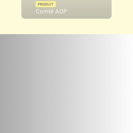
PRODUIT
Comté AOP
VOIR LE PRODUIT