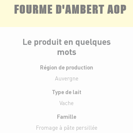
FOURME D'AMBERT AOP
Le produit en quelques
mots
Région de production
Auvergne
Type de lait
Vache
Famille
Fromage à pâte persillée