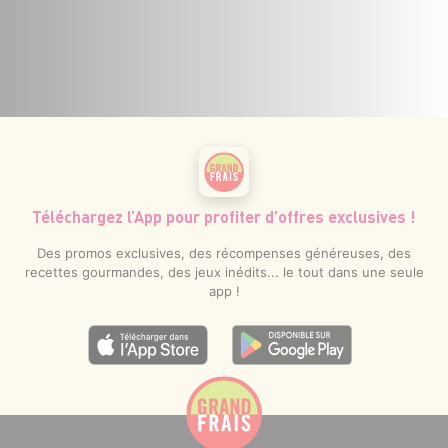
Téléchargez l’App pour profiter d’offres exclusives !
Des promos exclusives, des récompenses généreuses, des
recettes gourmandes, des jeux inédits... le tout dans une seule
app !