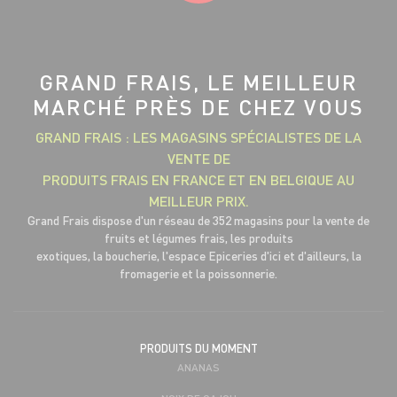
GRAND FRAIS, LE MEILLEUR
MARCHÉ PRÈS DE CHEZ VOUS
GRAND FRAIS : LES MAGASINS SPÉCIALISTES DE LA
VENTE DE
PRODUITS FRAIS EN FRANCE ET EN BELGIQUE AU
MEILLEUR PRIX.
Grand Frais dispose d'un réseau de 352 magasins pour la vente de
fruits et légumes frais, les produits
exotiques, la boucherie, l'espace Epiceries d'ici et d'ailleurs, la
fromagerie et la poissonnerie.
PRODUITS DU MOMENT
ANANAS