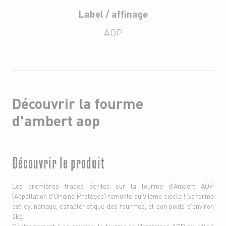
Label / affinage
AOP
Découvrir la fourme
d'ambert aop
Découvrir le produit
Les premières traces écrites sur la fourme d'Ambert AOP
(Appellation d'Origine Protégée) remonte au VIIème siècle ! Sa forme
est cylindrique, caractéristique des fourmes, et son poids d'environ
2kg.