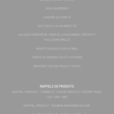
VEAU MARENGO
CANARD AU PORTO
HOT DOG À LA COURGETTE
SALADE FRAÎCHEUR TOMATE, CONCOMBRE, PÊCHE ET
HALLOUMI GRILLÉ
NAVETS BOULE D'OR AU MIEL
TARTE AU MAROILLES ET AUX NOIX
BROCHETTES DE POULET SATAY
RAPPELS DE PRODUITS
RAPPEL PRODUIT : TONNELET COQUE FRAIS ET CHÈVRE FRAIS
LAIT CRU 140G
RAPPEL PRODUIT : FOURME MONTBRISON AOP