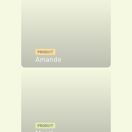
PRODUIT
Amande
VOIR LE PRODUIT
PRODUIT