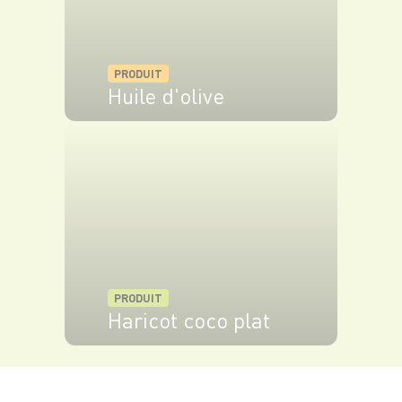
PRODUIT
Huile d'olive
VOIR LE PRODUIT
PRODUIT
Haricot coco plat
VOIR LE PRODUIT