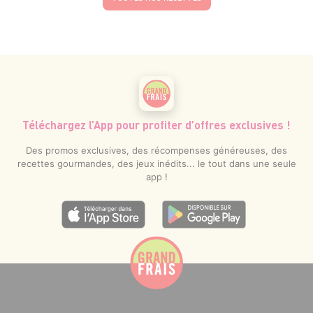
Téléchargez l’App pour profiter d’offres exclusives !
Des promos exclusives, des récompenses généreuses, des
recettes gourmandes, des jeux inédits... le tout dans une seule
app !