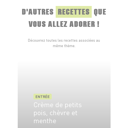
D'AUTRES
RECETTES
QUE
VOUS ALLEZ ADORER !
Découvrez toutes les recettes associées au
même thème.
ENTRÉE
Crème de petits
pois, chèvre et
menthe