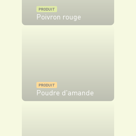
PRODUIT
Poivron rouge
VOIR LE PRODUIT
PRODUIT
Poudre d'amande
VOIR LE PRODUIT