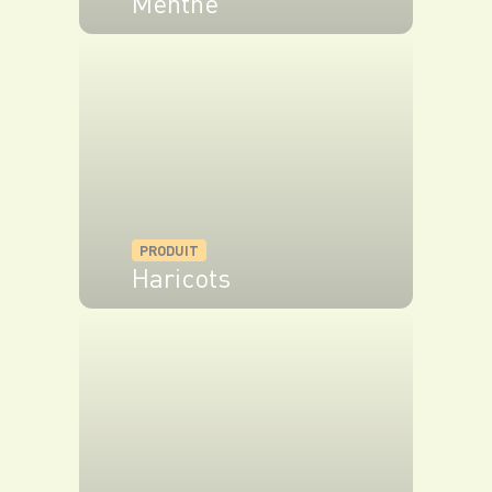
Menthe
VOIR LE PRODUIT
PRODUIT
Haricots
VOIR LE PRODUIT