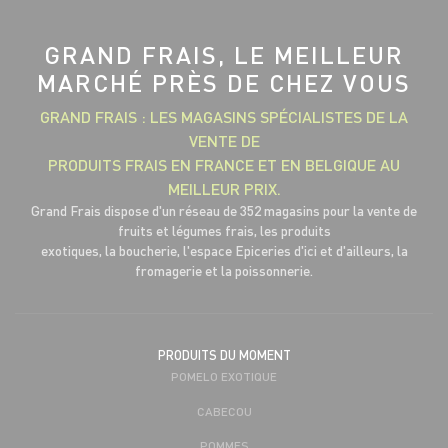
GRAND FRAIS, LE MEILLEUR
MARCHÉ PRÈS DE CHEZ VOUS
GRAND FRAIS : LES MAGASINS SPÉCIALISTES DE LA
VENTE DE
PRODUITS FRAIS EN FRANCE ET EN BELGIQUE AU
MEILLEUR PRIX.
Grand Frais dispose d'un réseau de 352 magasins pour la vente de
fruits et légumes frais, les produits
exotiques, la boucherie, l'espace Epiceries d'ici et d'ailleurs, la
fromagerie et la poissonnerie.
PRODUITS DU MOMENT
POMELO EXOTIQUE
CABECOU
POMMES