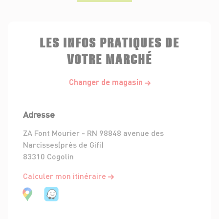
LES INFOS PRATIQUES DE
VOTRE MARCHÉ
Changer de magasin
Adresse
ZA Font Mourier - RN 98848 avenue des
Narcisses(près de Gifi)
83310 Cogolin
Calculer mon itinéraire