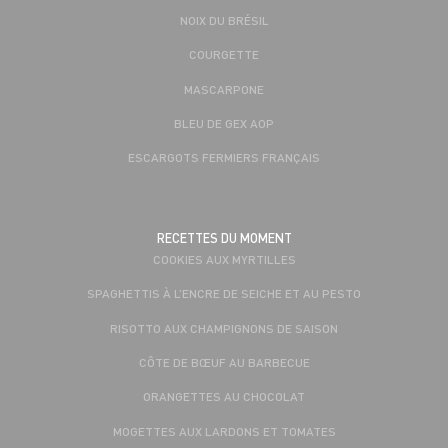
NOIX DU BRÉSIL
COURGETTE
MASCARPONE
BLEU DE GEX AOP
ESCARGOTS FERMIERS FRANÇAIS
RECETTES DU MOMENT
COOKIES AUX MYRTILLES
SPAGHETTIS À L’ENCRE DE SEICHE ET AU PESTO
RISOTTO AUX CHAMPIGNONS DE SAISON
CÔTE DE BŒUF AU BARBECUE
ORANGETTES AU CHOCOLAT
MOGETTES AUX LARDONS ET TOMATES