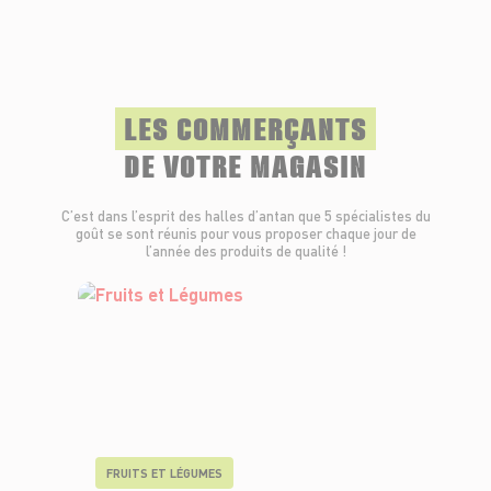
LES COMMERÇANTS
DE VOTRE MAGASIN
C’est dans l’esprit des halles d’antan que 5 spécialistes du
goût se sont réunis pour vous proposer chaque jour de
l’année des produits de qualité !
FRUITS ET LÉGUMES