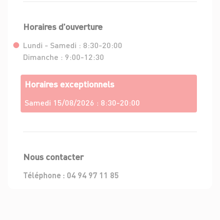
Horaires d'ouverture
Lundi - Samedi :
8:30-20:00
Dimanche :
9:00-12:30
Horaires exceptionnels
Samedi 15/08/2026 :
8:30-20:00
Nous contacter
Téléphone :
04 94 97 11 85