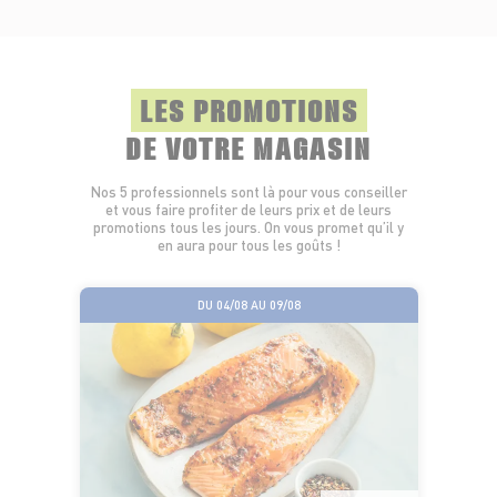
LES PROMOTIONS
DE VOTRE MAGASIN
Nos 5 professionnels sont là pour vous conseiller
et vous faire profiter de leurs prix et de leurs
promotions tous les jours. On vous promet qu’il y
en aura pour tous les goûts !
DU 04/08 AU 09/08