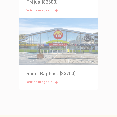
Fréjus (83600)
Voir ce magasin
Saint-Raphaël (83700)
Voir ce magasin