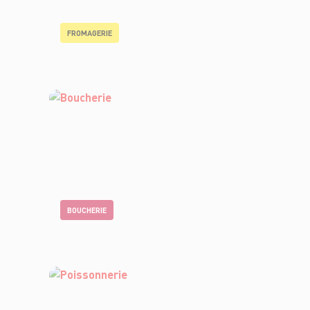
FROMAGERIE
BOUCHERIE