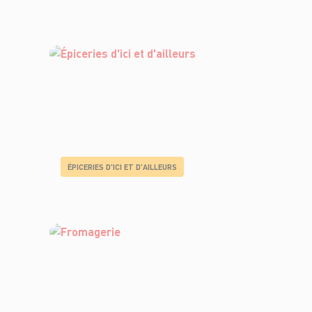
ÉPICERIES D'ICI ET D'AILLEURS