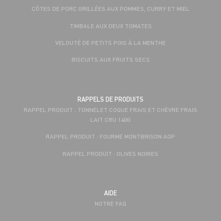
CÔTES DE PORC GRILLÉES AUX POMMES, CURRY ET MIEL
TIMBALE AUX DEUX TOMATES
VELOUTÉ DE PETITS POIS À LA MENTHE
BISCUITS AUX FRUITS SECS
RAPPELS DE PRODUITS
RAPPEL PRODUIT : TONNELET COQUE FRAIS ET CHÈVRE FRAIS
LAIT CRU 140G
RAPPEL PRODUIT : FOURME MONTBRISON AOP
RAPPEL PRODUIT : OLIVES NOIRES
AIDE
NOTRE FAQ