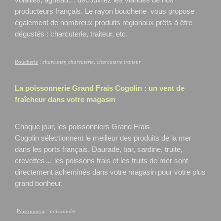
producteurs français. Le rayon boucherie vous propose
également de nombreux produits régionaux prêts à être
dégustés : charcuterie, traiteur, etc.
Boucherie
:
charcutier, charcuterie, charcuterie traiteur
La poissonnerie Grand Frais
Cogolin
: un vent de
fraîcheur dans votre magasin
Chaque jour, les poissonniers Grand Frais
Cogolin
sélectionnent le meilleur des produits de la mer
dans les ports français. Daurade, bar, sardine, truite,
crevettes… les poissons frais et les fruits de mer sont
directement acheminés dans votre magasin pour votre plus
grand bonheur.
Poissonnerie
:
poissonnier