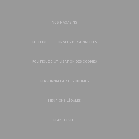
NOS MAGASINS
POLITIQUE DE DONNÉES PERSONNELLES
POLITIQUE D’UTILISATION DES COOKIES
PERSONNALISER LES COOKIES
MENTIONS LÉGALES
PLAN DU SITE