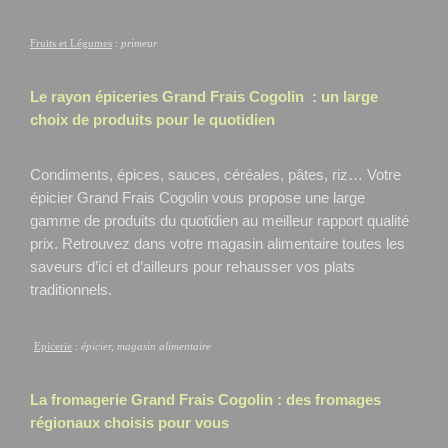
Fruits et Légumes
:
primeur
Le rayon épiceries Grand Frais
Cogolin
: un large
choix de produits pour le quotidien
Condiments, épices, sauces, céréales, pâtes, riz… Votre
épicier Grand Frais Cogolin
vous propose une large
gamme de produits du quotidien au meilleur rapport qualité
prix. Retrouvez dans votre magasin alimentaire toutes les
saveurs d’ici et d’ailleurs pour rehausser vos plats
traditionnels.
Epicerie
:
épicier, magasin alimentaire
La fromagerie Grand Frais
Cogolin
: des fromages
régionaux choisis pour vous