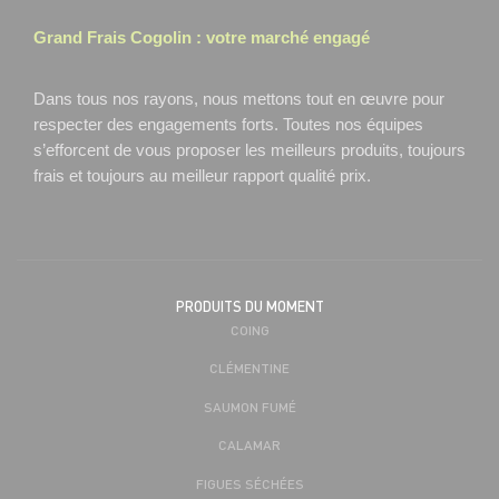
Grand Frais
Cogolin
: votre marché engagé
Dans tous nos rayons, nous mettons tout en œuvre pour
respecter des engagements forts. Toutes nos équipes
s’efforcent de vous proposer les meilleurs produits, toujours
frais et toujours au meilleur rapport qualité prix.
PRODUITS DU MOMENT
COING
CLÉMENTINE
SAUMON FUMÉ
CALAMAR
FIGUES SÉCHÉES