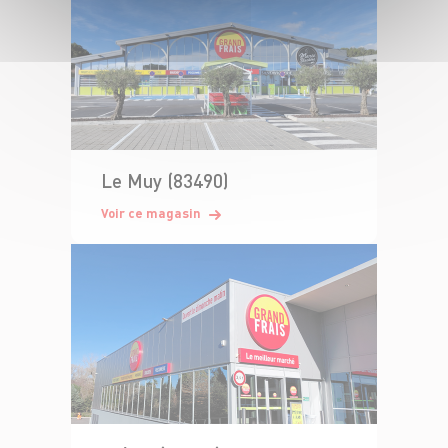
Le Muy (83490)
Voir ce magasin