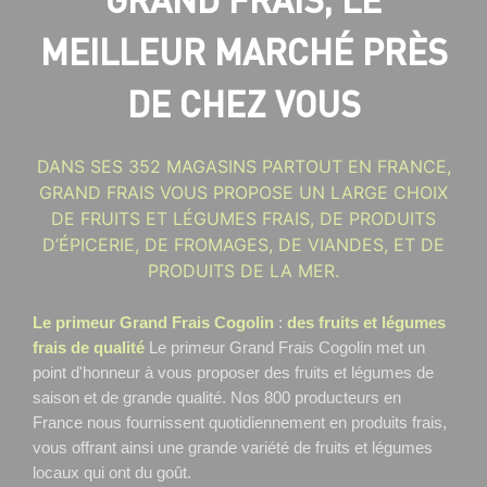
MEILLEUR MARCHÉ PRÈS
DE CHEZ VOUS
DANS SES 352 MAGASINS PARTOUT EN FRANCE,
GRAND FRAIS VOUS PROPOSE UN LARGE CHOIX
DE FRUITS ET LÉGUMES FRAIS, DE PRODUITS
D’ÉPICERIE, DE FROMAGES, DE VIANDES, ET DE
PRODUITS DE LA MER.
Le primeur Grand Frais Cogolin
:
des fruits et légumes
frais de qualité
Le primeur Grand Frais Cogolin
met un
point d'honneur à vous proposer des fruits et légumes de
saison et de grande qualité. Nos 800 producteurs en
France nous fournissent quotidiennement en produits frais,
vous offrant ainsi une grande variété de fruits et légumes
locaux qui ont du goût.