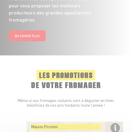
pour vous proposer les meilleurs
producteurs des grandes appellations
fromagères.
EN SAVOIR PLUS
LES PROMOTIONS
DE VOTRE FROMAGER
Même si nos fromages coulants sont à déguster en hiver,
bénéficiez de nos prix fondants toute l’année !
Maison Piccinini