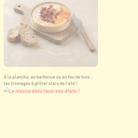
À la plancha, au barbecue ou au feu de bois :
les fromages à griller stars de l’été !