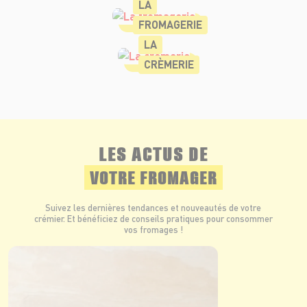
LA
FROMAGERIE
LA
CRÈMERIE
LES ACTUS DE
VOTRE FROMAGER
Suivez les dernières tendances et nouveautés de votre
crémier. Et bénéficiez de conseils pratiques pour consommer
vos fromages !