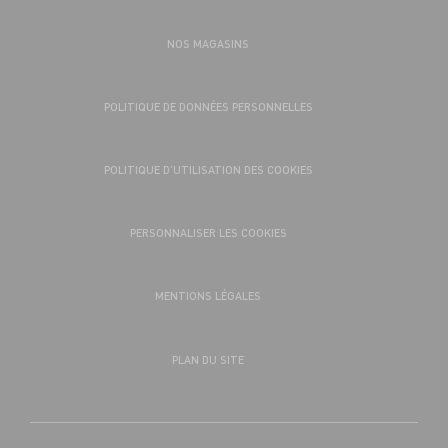
NOS MAGASINS
POLITIQUE DE DONNÉES PERSONNELLES
POLITIQUE D’UTILISATION DES COOKIES
PERSONNALISER LES COOKIES
MENTIONS LÉGALES
PLAN DU SITE