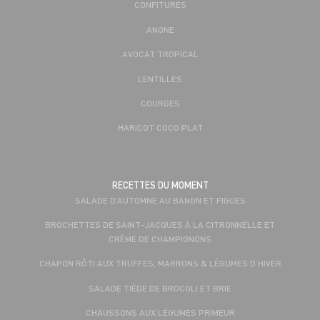
CONFITURES
ANONE
AVOCAT TROPICAL
LENTILLES
COURGES
HARICOT COCO PLAT
RECETTES DU MOMENT
SALADE D’AUTOMNE AU BANON ET FIGUES
BROCHETTES DE SAINT-JACQUES À LA CITRONNELLE ET
CRÈME DE CHAMPIGNONS
CHAPON RÔTI AUX TRUFFES, MARRONS & LÉGUMES D’HIVER
SALADE TIÈDE DE BROCOLI ET BRIE
CHAUSSONS AUX LÉGUMES PRIMEUR