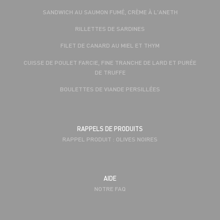
SANDWICH AU SAUMON FUMÉ, CRÈME À L'ANETH
RILLETTES DE SARDINES
FILET DE CANARD AU MIEL ET THYM
CUISSE DE POULET FARCIE, FINE TRANCHE DE LARD ET PURÉE
DE TRUFFE
BOULETTES DE VIANDE PERSILLÉES
RAPPELS DE PRODUITS
RAPPEL PRODUIT : OLIVES NOIRES
AIDE
NOTRE FAQ