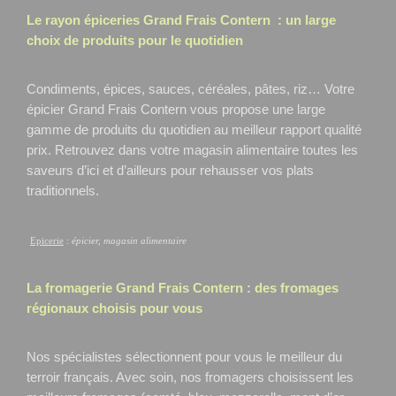
Le rayon épiceries Grand Frais
Contern
: un large
choix de produits pour le quotidien
Condiments, épices, sauces, céréales, pâtes, riz… Votre
épicier Grand Frais Contern
vous propose une large
gamme de produits du quotidien au meilleur rapport qualité
prix. Retrouvez dans votre magasin alimentaire toutes les
saveurs d’ici et d’ailleurs pour rehausser vos plats
traditionnels.
Epicerie
:
épicier, magasin alimentaire
La fromagerie Grand Frais
Contern
: des fromages
régionaux choisis pour vous
Nos spécialistes sélectionnent pour vous le meilleur du
terroir français. Avec soin, nos fromagers choisissent les