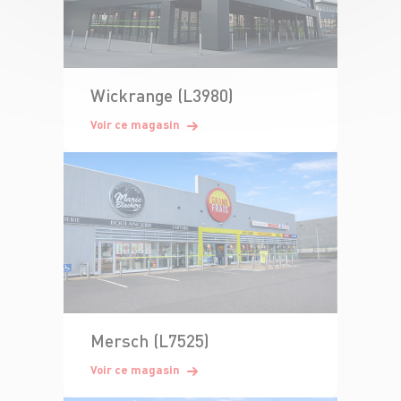
Wickrange (L3980)
Voir ce magasin
Mersch (L7525)
Voir ce magasin