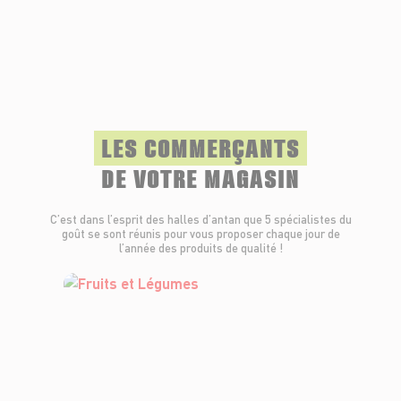
LES COMMERÇANTS
DE VOTRE MAGASIN
C’est dans l’esprit des halles d’antan que 5 spécialistes du
goût se sont réunis pour vous proposer chaque jour de
l’année des produits de qualité !