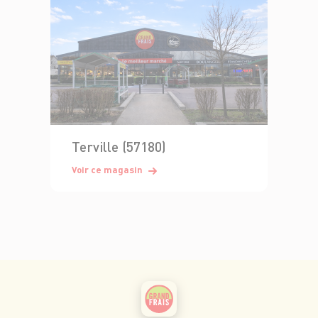
Terville (57180)
Voir ce magasin