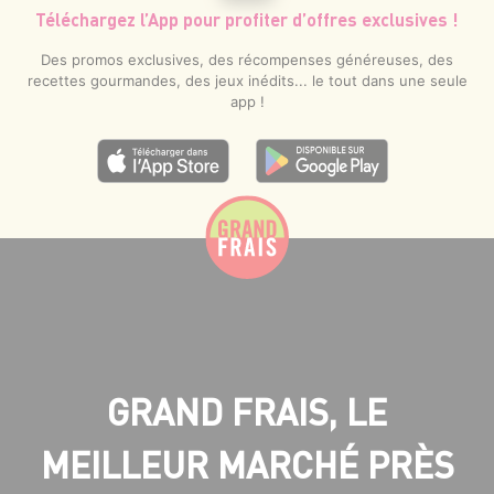
Téléchargez l’App pour profiter d’offres exclusives !
Des promos exclusives, des récompenses généreuses, des
recettes gourmandes, des jeux inédits... le tout dans une seule
app !
GRAND FRAIS, LE
MEILLEUR MARCHÉ PRÈS