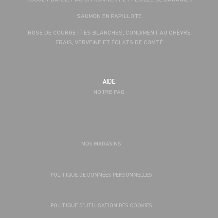
SAUMON EN PAPILLOTE
ROSE DE COURGETTES BLANCHES, CONDIMENT AU CHÈVRE
FRAIS, VERVEINE ET ÉCLATS DE COMTÉ
AIDE
NOTRE FAQ
NOS MAGASINS
POLITIQUE DE DONNÉES PERSONNELLES
POLITIQUE D’UTILISATION DES COOKIES