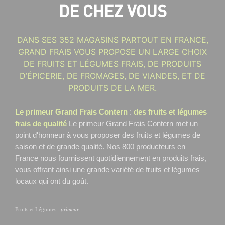
DE CHEZ VOUS
DANS SES 352 MAGASINS PARTOUT EN FRANCE,
GRAND FRAIS VOUS PROPOSE UN LARGE CHOIX
DE FRUITS ET LÉGUMES FRAIS, DE PRODUITS
D’ÉPICERIE, DE FROMAGES, DE VIANDES, ET DE
PRODUITS DE LA MER.
Le primeur Grand Frais Contern
:
des fruits et légumes
frais de qualité
Le primeur Grand Frais Contern
met un
point d'honneur à vous proposer des fruits et légumes de
saison et de grande qualité. Nos 800 producteurs en
France nous fournissent quotidiennement en produits frais,
vous offrant ainsi une grande variété de fruits et légumes
locaux qui ont du goût.
Fruits et Légumes
:
primeur