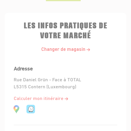
LES INFOS PRATIQUES DE
VOTRE MARCHÉ
Changer de magasin
Adresse
Rue Daniel Grün - Face à TOTAL
L5315 Contern (Luxembourg)
Calculer mon itinéraire