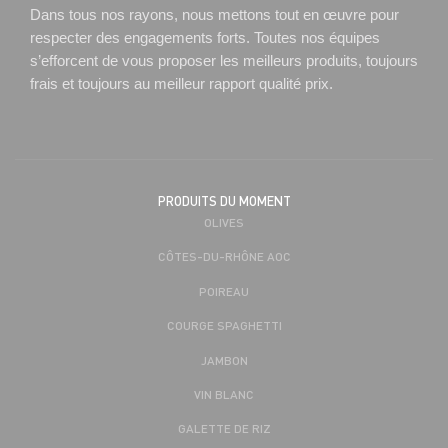
Dans tous nos rayons, nous mettons tout en œuvre pour
respecter des engagements forts. Toutes nos équipes
s’efforcent de vous proposer les meilleurs produits, toujours
frais et toujours au meilleur rapport qualité prix.
PRODUITS DU MOMENT
OLIVES
CÔTES-DU-RHÔNE AOC
POIREAU
COURGE SPAGHETTI
JAMBON
VIN BLANC
GALETTE DE RIZ