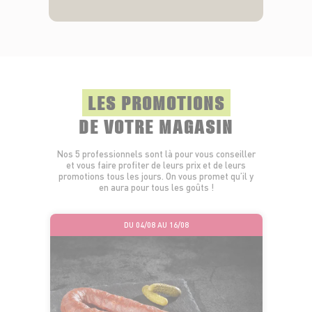
LES PROMOTIONS
DE VOTRE MAGASIN
Nos 5 professionnels sont là pour vous conseiller
et vous faire profiter de leurs prix et de leurs
promotions tous les jours. On vous promet qu’il y
en aura pour tous les goûts !
DU 04/08 AU 16/08