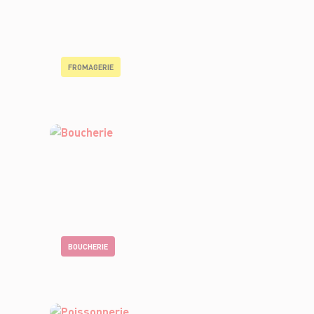
FROMAGERIE
BOUCHERIE