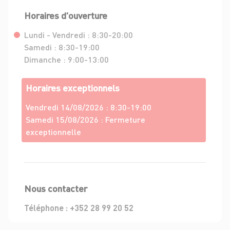
Horaires d'ouverture
Lundi - Vendredi :
8:30-20:00
Samedi :
8:30-19:00
Dimanche :
9:00-13:00
Horaires exceptionnels
Vendredi 14/08/2026 :
8:30-19:00
Samedi 15/08/2026 :
Fermeture
exceptionnelle
Nous contacter
Téléphone :
+352 28 99 20 52