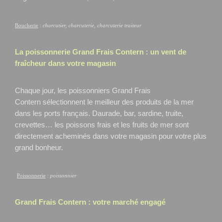
Boucherie
:
charcutier, charcuterie, charcuterie traiteur
La poissonnerie Grand Frais
Contern
: un vent de
fraîcheur dans votre magasin
Chaque jour, les poissonniers Grand Frais
Contern
sélectionnent le meilleur des produits de la mer
dans les ports français. Daurade, bar, sardine, truite,
crevettes… les poissons frais et les fruits de mer sont
directement acheminés dans votre magasin pour votre plus
grand bonheur.
Poissonnerie
:
poissonnier
Grand Frais
Contern
: votre marché engagé