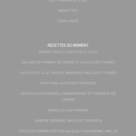
NOISETTES
CHOU FRISÉ
RECETTES DU MOMENT
ENERGY BALLS AUX FRUITS SECS
SALADE DE POMMES DE TERRE ET SAUCISSES FUMÉES
FAUX-FILET À LA TRUFFE, MARRONS GRILLÉS ET PURÉE
CROSTINIS AUX FÈVES FRAÎCHES
QUICHE AUX ÉPINARDS, CHAMPIGNONS ET FROMAGE DE
CHÈVRE
GRIMOLLE AUX POMMES
JAMBON SERRANO, MELON ET BURRATA
TOAST DE POMMES RÔTIES AU BLEU D'AUVERGNE, MIEL ET