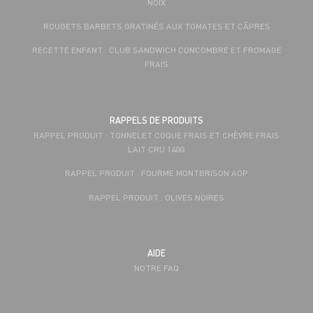
NOIX
ROUGETS BARBETS GRATINÉS AUX TOMATES ET CÂPRES
RECETTE ENFANT : CLUB SANDWICH CONCOMBRE ET FROMAGE
FRAIS
RAPPELS DE PRODUITS
RAPPEL PRODUIT : TONNELET COQUE FRAIS ET CHÈVRE FRAIS
LAIT CRU 140G
RAPPEL PRODUIT : FOURME MONTBRISON AOP
RAPPEL PRODUIT : OLIVES NOIRES
AIDE
NOTRE FAQ