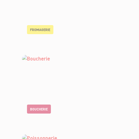
FROMAGERIE
BOUCHERIE