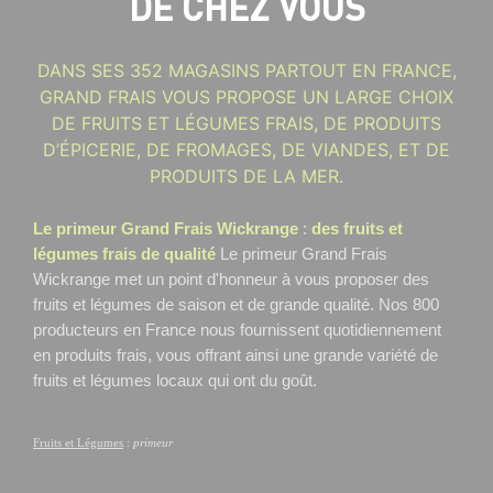
DE CHEZ VOUS
DANS SES 352 MAGASINS PARTOUT EN FRANCE,
GRAND FRAIS VOUS PROPOSE UN LARGE CHOIX
DE FRUITS ET LÉGUMES FRAIS, DE PRODUITS
D’ÉPICERIE, DE FROMAGES, DE VIANDES, ET DE
PRODUITS DE LA MER.
Le primeur Grand Frais Wickrange
:
des fruits et
légumes frais de qualité
Le primeur Grand Frais
Wickrange
met un point d'honneur à vous proposer des
fruits et légumes de saison et de grande qualité. Nos 800
producteurs en France nous fournissent quotidiennement
en produits frais, vous offrant ainsi une grande variété de
fruits et légumes locaux qui ont du goût.
Fruits et Légumes
:
primeur