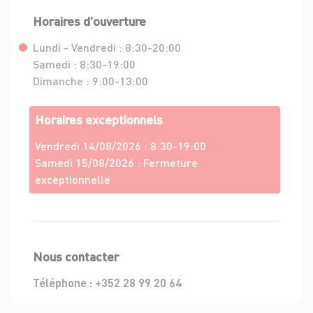
Horaires d'ouverture
Lundi - Vendredi :
8:30-20:00
Samedi :
8:30-19:00
Dimanche :
9:00-13:00
Horaires exceptionnels
Vendredi 14/08/2026 :
8:30-19:00
Samedi 15/08/2026 :
Fermeture
exceptionnelle
Nous contacter
Téléphone :
+352 28 99 20 64