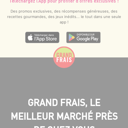
Téléchargez l’App pour profiter d’offres exclusives !
Des promos exclusives, des récompenses généreuses, des
recettes gourmandes, des jeux inédits... le tout dans une seule
app !
GRAND FRAIS, LE
MEILLEUR MARCHÉ PRÈS