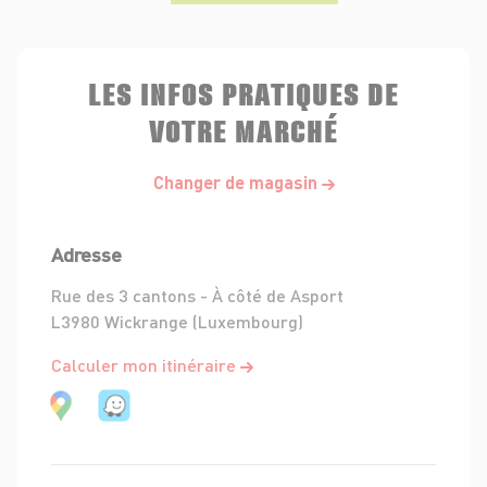
LES INFOS PRATIQUES DE
VOTRE MARCHÉ
Changer de magasin
Adresse
Rue des 3 cantons - À côté de Asport
L3980 Wickrange (Luxembourg)
Calculer mon itinéraire