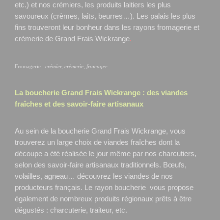
etc.) et nos crémiers, les produits laitiers les plus
savoureux (crèmes, laits, beurres…). Les palais les plus
fins trouveront leur bonheur dans les rayons fromagerie et
crèmerie de Grand Frais Wickrange
.
Fromagerie
:
crémier, crèmerie, fromager
La boucherie Grand Frais
Wickrange
: des viandes
fraîches et des savoir-faire artisanaux
Au sein de la boucherie Grand Frais Wickrange, vous
trouverez un large choix de viandes fraîches dont la
découpe a été réalisée le jour même par nos charcutiers,
selon des savoir-faire artisanaux traditionnels. Bœufs,
volailles, agneau… découvrez les viandes de nos
producteurs français. Le rayon boucherie vous propose
également de nombreux produits régionaux prêts à être
dégustés : charcuterie, traiteur, etc.