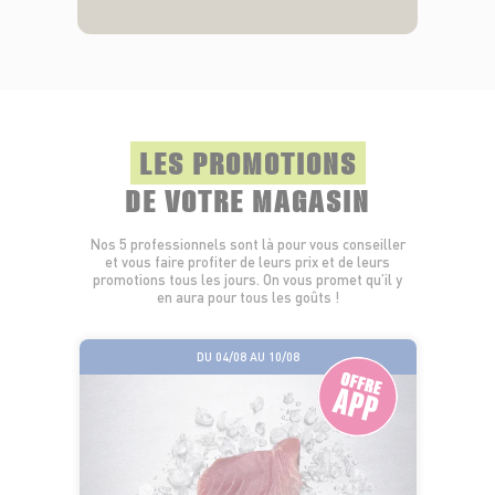
LES PROMOTIONS
DE VOTRE MAGASIN
Nos 5 professionnels sont là pour vous conseiller
et vous faire profiter de leurs prix et de leurs
promotions tous les jours. On vous promet qu’il y
en aura pour tous les goûts !
DU 04/08 AU 10/08