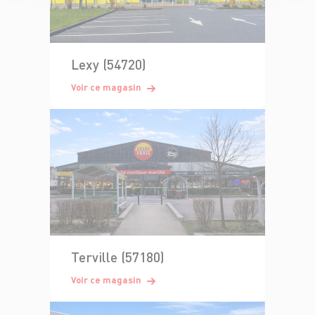
Lexy (54720)
Voir ce magasin
Terville (57180)
Voir ce magasin