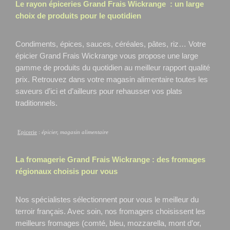
Le rayon épiceries Grand Frais
Wickrange
: un large
choix de produits pour le quotidien
Condiments, épices, sauces, céréales, pâtes, riz… Votre
épicier Grand Frais Wickrange
vous propose une large
gamme de produits du quotidien au meilleur rapport qualité
prix. Retrouvez dans votre magasin alimentaire toutes les
saveurs d’ici et d’ailleurs pour rehausser vos plats
traditionnels.
Epicerie
:
épicier, magasin alimentaire
La fromagerie Grand Frais
Wickrange
: des fromages
régionaux choisis pour vous
Nos spécialistes sélectionnent pour vous le meilleur du
terroir français. Avec soin, nos fromagers choisissent les
meilleurs fromages (comté, bleu, mozzarella, mont d’or,