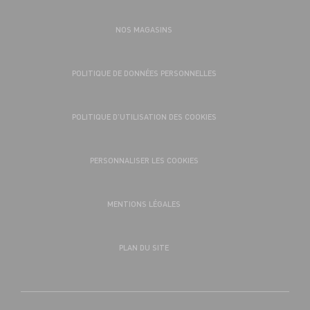
NOS MAGASINS
POLITIQUE DE DONNÉES PERSONNELLES
POLITIQUE D’UTILISATION DES COOKIES
PERSONNALISER LES COOKIES
MENTIONS LÉGALES
PLAN DU SITE