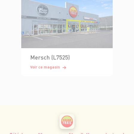
Mersch (L7525)
Voir ce magasin