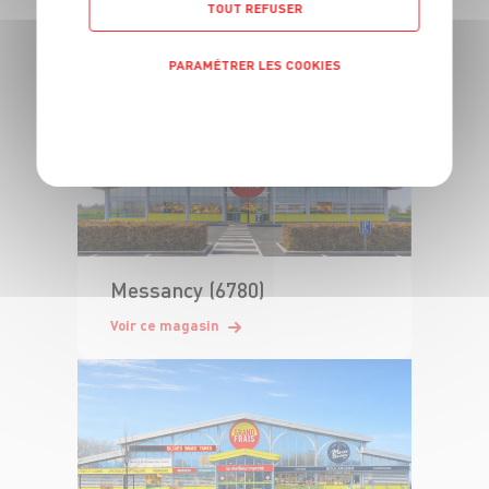
TOUT REFUSER
Voir ce magasin
PARAMÉTRER LES COOKIES
POLITIQUE DE CONFIDENTIALITÉ
Messancy (6780)
Voir ce magasin