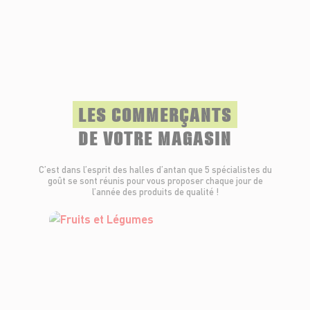
LES COMMERÇANTS
DE VOTRE MAGASIN
C’est dans l’esprit des halles d’antan que 5 spécialistes du
goût se sont réunis pour vous proposer chaque jour de
l’année des produits de qualité !