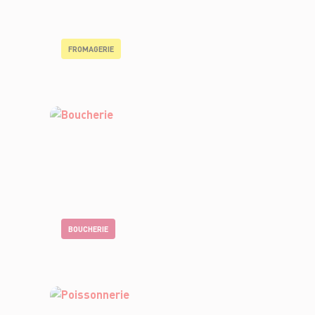
FROMAGERIE
BOUCHERIE