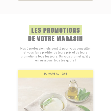
LES PROMOTIONS
DE VOTRE MAGASIN
Nos 5 professionnels sont là pour vous conseiller
et vous faire profiter de leurs prix et de leurs
promotions tous les jours. On vous promet qu’il y
en aura pour tous les goûts !
DU 04/08 AU 10/08