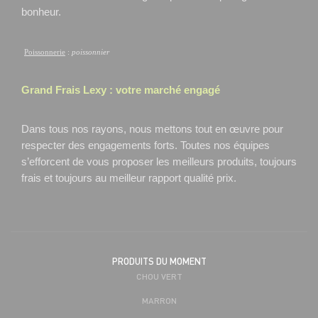
bonheur.
Poissonnerie
:
poissonnier
Grand Frais
Lexy
: votre marché engagé
Dans tous nos rayons, nous mettons tout en œuvre pour
respecter des engagements forts. Toutes nos équipes
s’efforcent de vous proposer les meilleurs produits, toujours
frais et toujours au meilleur rapport qualité prix.
PRODUITS DU MOMENT
CHOU VERT
MARRON