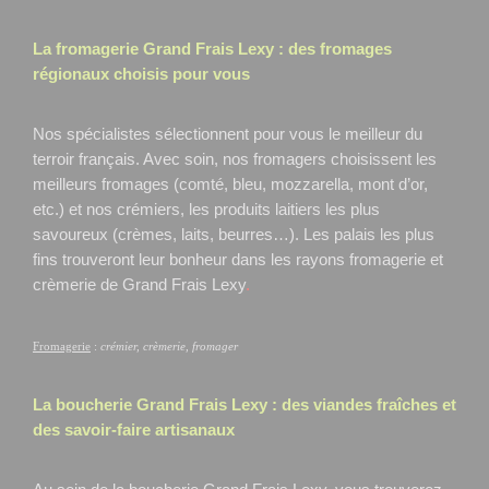
La fromagerie Grand Frais
Lexy
: des fromages
régionaux choisis pour vous
Nos spécialistes sélectionnent pour vous le meilleur du
terroir français. Avec soin, nos fromagers choisissent les
meilleurs fromages (comté, bleu, mozzarella, mont d’or,
etc.) et nos crémiers, les produits laitiers les plus
savoureux (crèmes, laits, beurres…). Les palais les plus
fins trouveront leur bonheur dans les rayons fromagerie et
crèmerie de Grand Frais Lexy
.
Fromagerie
:
crémier, crèmerie, fromager
La boucherie Grand Frais
Lexy
: des viandes fraîches et
des savoir-faire artisanaux