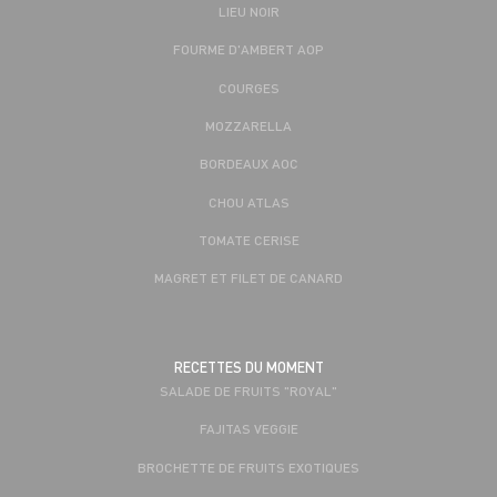
LIEU NOIR
FOURME D'AMBERT AOP
COURGES
MOZZARELLA
BORDEAUX AOC
CHOU ATLAS
TOMATE CERISE
MAGRET ET FILET DE CANARD
RECETTES DU MOMENT
SALADE DE FRUITS "ROYAL"
FAJITAS VEGGIE
BROCHETTE DE FRUITS EXOTIQUES