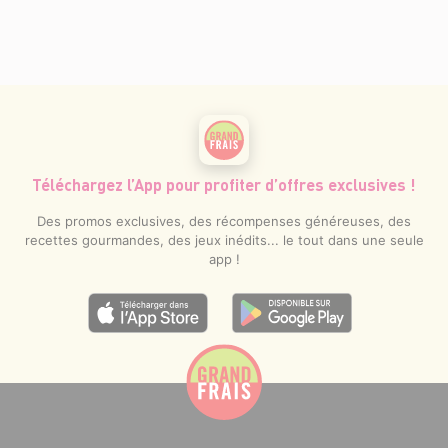
Téléchargez l’App pour profiter d’offres exclusives !
Des promos exclusives, des récompenses généreuses, des
recettes gourmandes, des jeux inédits... le tout dans une seule
app !