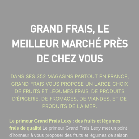
GRAND FRAIS, LE
MEILLEUR MARCHÉ PRÈS
DE CHEZ VOUS
DANS SES 352 MAGASINS PARTOUT EN FRANCE,
GRAND FRAIS VOUS PROPOSE UN LARGE CHOIX
DE FRUITS ET LÉGUMES FRAIS, DE PRODUITS
D’ÉPICERIE, DE FROMAGES, DE VIANDES, ET DE
PRODUITS DE LA MER.
Le primeur Grand Frais Lexy
:
des fruits et légumes
frais de qualité
Le primeur Grand Frais Lexy
met un point
d'honneur à vous proposer des fruits et légumes de saison