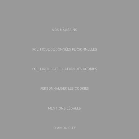
NOS MAGASINS
POLITIQUE DE DONNÉES PERSONNELLES
POLITIQUE D’UTILISATION DES COOKIES
PERSONNALISER LES COOKIES
MENTIONS LÉGALES
PLAN DU SITE