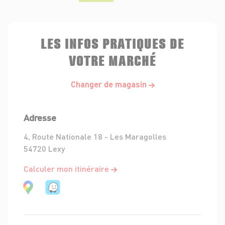
LES INFOS PRATIQUES DE
VOTRE MARCHÉ
Changer de magasin
Adresse
4, Route Nationale 18 - Les Maragolles
54720 Lexy
Calculer mon itinéraire