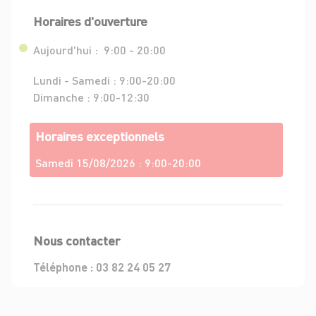
Horaires d'ouverture
Aujourd'hui :
9:00 - 20:00
Lundi - Samedi :
9:00-20:00
Dimanche :
9:00-12:30
Horaires exceptionnels
Samedi 15/08/2026 :
9:00-20:00
Nous contacter
Téléphone :
03 82 24 05 27