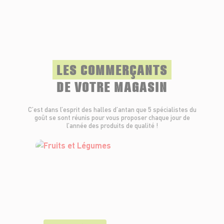
LES COMMERÇANTS
DE VOTRE MAGASIN
C’est dans l’esprit des halles d’antan que 5 spécialistes du
goût se sont réunis pour vous proposer chaque jour de
l’année des produits de qualité !