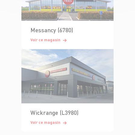
Messancy (6780)
Voir ce magasin
Wickrange (L3980)
Voir ce magasin