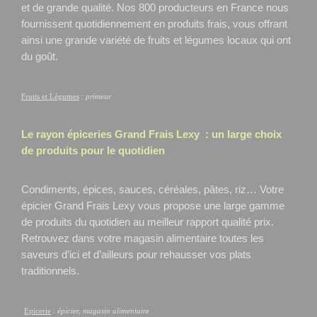
et de grande qualité. Nos 800 producteurs en France nous
fournissent quotidiennement en produits frais, vous offrant
ainsi une grande variété de fruits et légumes locaux qui ont
du goût.
Fruits et Légumes
:
primeur
Le rayon épiceries Grand Frais
Lexy
: un large choix
de produits pour le quotidien
Condiments, épices, sauces, céréales, pâtes, riz… Votre
épicier Grand Frais Lexy
vous propose une large gamme
de produits du quotidien au meilleur rapport qualité prix.
Retrouvez dans votre magasin alimentaire toutes les
saveurs d’ici et d’ailleurs pour rehausser vos plats
traditionnels.
Epicerie
:
épicier, magasin alimentaire