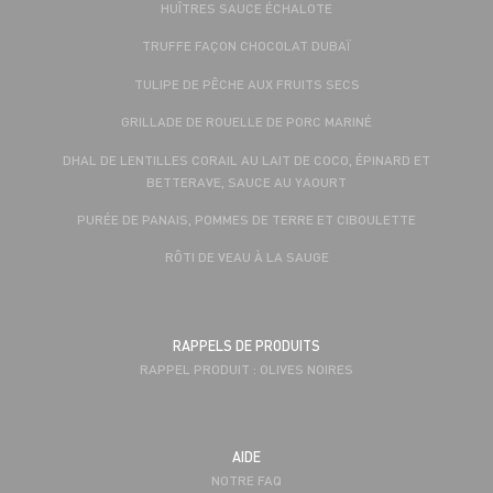
HUÎTRES SAUCE ÉCHALOTE
TRUFFE FAÇON CHOCOLAT DUBAÏ
TULIPE DE PÊCHE AUX FRUITS SECS
GRILLADE DE ROUELLE DE PORC MARINÉ
DHAL DE LENTILLES CORAIL AU LAIT DE COCO, ÉPINARD ET
BETTERAVE, SAUCE AU YAOURT
PURÉE DE PANAIS, POMMES DE TERRE ET CIBOULETTE
RÔTI DE VEAU À LA SAUGE
RAPPELS DE PRODUITS
RAPPEL PRODUIT : OLIVES NOIRES
AIDE
NOTRE FAQ