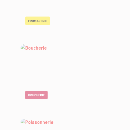
FROMAGERIE
BOUCHERIE