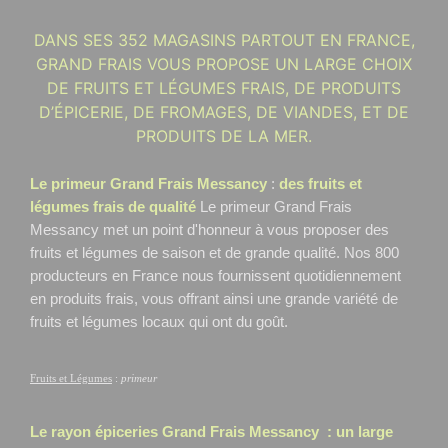
DANS SES 352 MAGASINS PARTOUT EN FRANCE,
GRAND FRAIS VOUS PROPOSE UN LARGE CHOIX
DE FRUITS ET LÉGUMES FRAIS, DE PRODUITS
D’ÉPICERIE, DE FROMAGES, DE VIANDES, ET DE
PRODUITS DE LA MER.
Le primeur Grand Frais Messancy
:
des fruits et
légumes frais de qualité
Le primeur Grand Frais
Messancy
met un point d'honneur à vous proposer des
fruits et légumes de saison et de grande qualité. Nos 800
producteurs en France nous fournissent quotidiennement
en produits frais, vous offrant ainsi une grande variété de
fruits et légumes locaux qui ont du goût.
Fruits et Légumes
:
primeur
Le rayon épiceries Grand Frais
Messancy
: un large