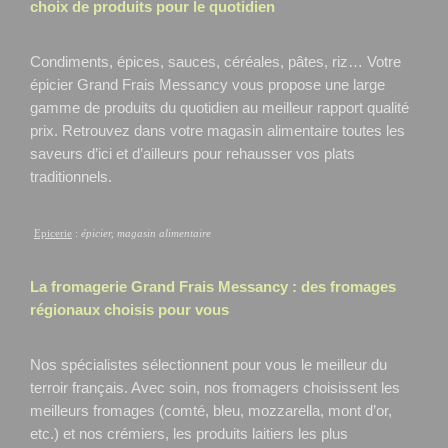
choix de produits pour le quotidien
Condiments, épices, sauces, céréales, pâtes, riz… Votre
épicier Grand Frais Messancy
vous propose une large
gamme de produits du quotidien au meilleur rapport qualité
prix. Retrouvez dans votre magasin alimentaire toutes les
saveurs d’ici et d’ailleurs pour rehausser vos plats
traditionnels.
Epicerie
:
épicier, magasin alimentaire
La fromagerie Grand Frais
Messancy
: des fromages
régionaux choisis pour vous
Nos spécialistes sélectionnent pour vous le meilleur du
terroir français. Avec soin, nos fromagers choisissent les
meilleurs fromages (comté, bleu, mozzarella, mont d’or,
etc.) et nos crémiers, les produits laitiers les plus