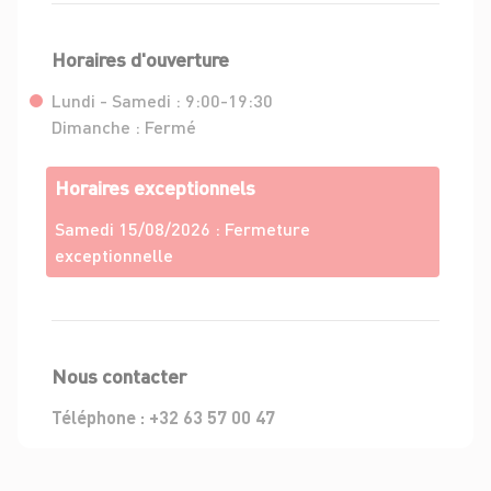
Horaires d'ouverture
Lundi - Samedi :
9:00-19:30
Dimanche :
Fermé
Horaires exceptionnels
Samedi 15/08/2026 :
Fermeture
exceptionnelle
Nous contacter
Téléphone :
+32 63 57 00 47