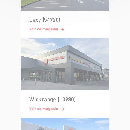
Lexy (54720)
Voir ce magasin
Wickrange (L3980)
Voir ce magasin