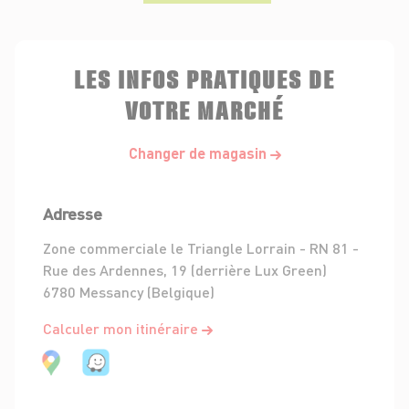
LES INFOS PRATIQUES DE
VOTRE MARCHÉ
Changer de magasin
Adresse
Zone commerciale le Triangle Lorrain - RN 81 -
Rue des Ardennes, 19 (derrière Lux Green)
6780 Messancy (Belgique)
Calculer mon itinéraire