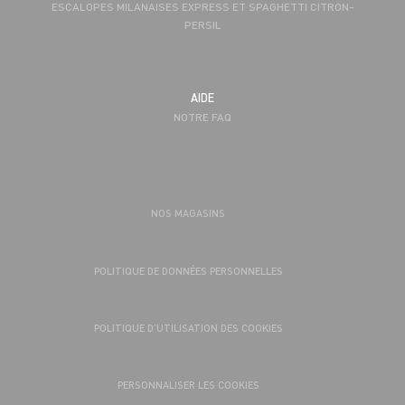
ESCALOPES MILANAISES EXPRESS ET SPAGHETTI CITRON-
PERSIL
AIDE
NOTRE FAQ
NOS MAGASINS
POLITIQUE DE DONNÉES PERSONNELLES
POLITIQUE D’UTILISATION DES COOKIES
PERSONNALISER LES COOKIES