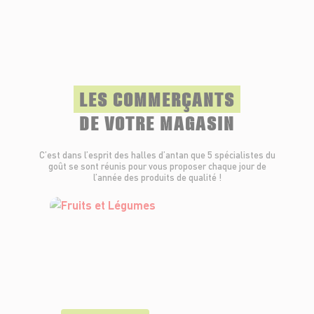
LES COMMERÇANTS
DE VOTRE MAGASIN
C’est dans l’esprit des halles d’antan que 5 spécialistes du
goût se sont réunis pour vous proposer chaque jour de
l’année des produits de qualité !