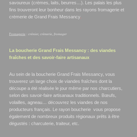
savoureux (crèmes, laits, beurres…). Les palais les plus
fins trouveront leur bonheur dans les rayons fromagerie et
crèmerie de Grand Frais Messancy
.
Fromagerie
:
crémier, crèmerie, fromager
La boucherie Grand Frais
Messancy
: des viandes
fraîches et des savoir-faire artisanaux
Au sein de la boucherie Grand Frais Messancy, vous
trouverez un large choix de viandes fraîches dont la
découpe a été réalisée le jour même par nos charcutiers,
selon des savoir-faire artisanaux traditionnels. Bœufs,
volailles, agneau… découvrez les viandes de nos
producteurs français. Le rayon boucherie vous propose
également de nombreux produits régionaux prêts à être
dégustés : charcuterie, traiteur, etc.