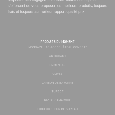
s’efforcent de vous proposer les meilleurs produits, toujours
frais et toujours au meilleur rapport qualité prix.
PRODUITS DU MOMENT
MONBAZILLAC AOC "CHÂTEAU COMBET"
ARTICHAUT
EMMENTAL
OLIVES
JAMBON DE BAYONNE
TURBOT
RIZ DE CAMARGUE
LIQUEUR FLEUR DE SUREAU