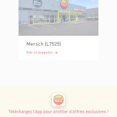
Mersch (L7525)
Voir ce magasin
Téléchargez l’App pour profiter d’offres exclusives !