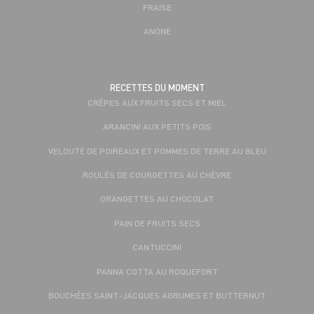
FRAISE
ANONE
RECETTES DU MOMENT
CRÊPES AUX FRUITS SECS ET MIEL
ARANCINI AUX PETITS POIS
VELOUTÉ DE POIREAUX ET POMMES DE TERRE AU BLEU
ROULÉS DE COURGETTES AU CHÈVRE
ORANGETTES AU CHOCOLAT
PAIN DE FRUITS SECS
CANTUCCINI
PANNA COTTA AU ROQUEFORT
BOUCHÉES SAINT-JACQUES AGRUMES ET BUTTERNUT