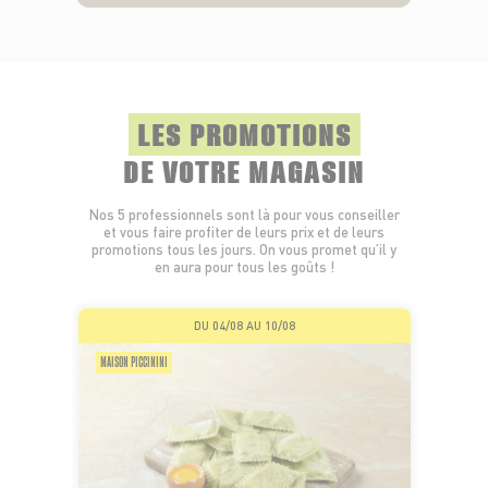
LES PROMOTIONS
DE VOTRE MAGASIN
Nos 5 professionnels sont là pour vous conseiller
et vous faire profiter de leurs prix et de leurs
promotions tous les jours. On vous promet qu’il y
en aura pour tous les goûts !
DU 04/08 AU 10/08
MAISON PICCININI