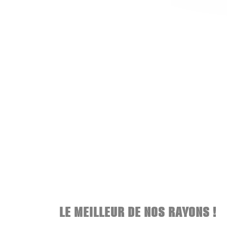
LE MEILLEUR DE NOS RAYONS !