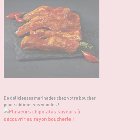
De délicieuses marinades chez votre boucher
pour sublimer vos viandes !