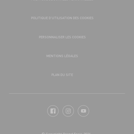
POLITIQUE D’UTILISATION DES COOKIES
PERSONNALISER LES COOKIES
MENTIONS LÉGALES
PLAN DU SITE
© Copyright Grand Frais 2026