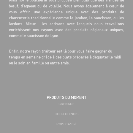
bœuf, d’agneau ou de volaille. Nous avons également à cœur de
vous offrir une expérience unique avec des produits de
charcuterie traditionnelle comme le jambon, le saucisson, ou les
lardons. Mieux : les artisans avec lesquels nous travaillons
enrichissent nos rayons avec des produits régionaux uniques,
comme le saucisson de Lyon.
Enfin, notre rayon traiteur est là pour vous faire gagner du
temps en semaine grâce à des plats préparés à déguster le midi
ou le soir, en famille ou entre amis.
PRODUITS DU MOMENT
GRENADE
CHOU CHINOIS
POIS CASSÉ