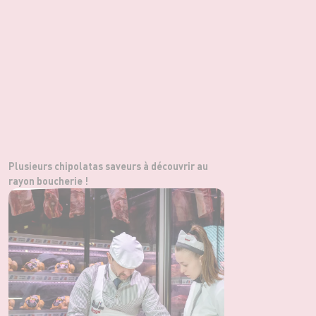
Plusieurs chipolatas saveurs à découvrir au
rayon boucherie !