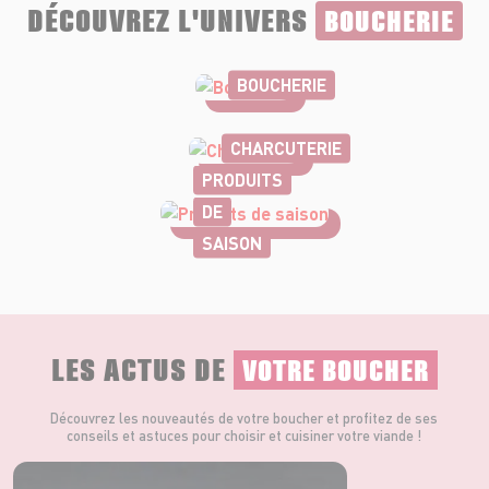
DÉCOUVREZ L'UNIVERS
BOUCHERIE
BOUCHERIE
CHARCUTERIE
PRODUITS
DE
SAISON
LES ACTUS DE
VOTRE BOUCHER
Découvrez les nouveautés de votre boucher et profitez de ses
conseils et astuces pour choisir et cuisiner votre viande !