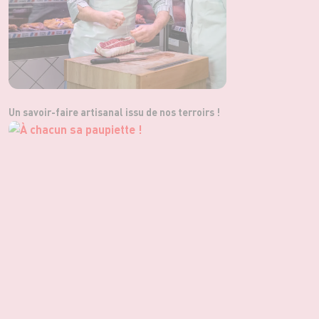
Un savoir-faire artisanal issu de nos terroirs !