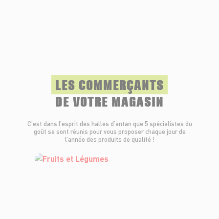
LES COMMERÇANTS
DE VOTRE MAGASIN
C’est dans l’esprit des halles d’antan que 5 spécialistes du
goût se sont réunis pour vous proposer chaque jour de
l’année des produits de qualité !