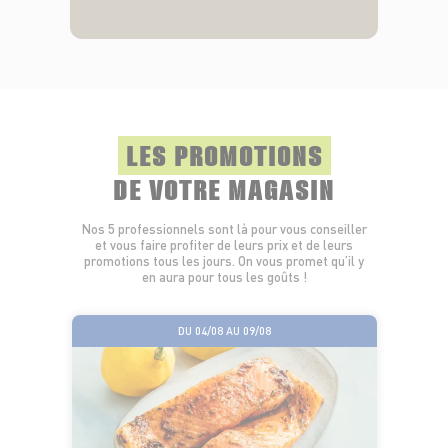
LES PROMOTIONS
DE VOTRE MAGASIN
Nos 5 professionnels sont là pour vous conseiller
et vous faire profiter de leurs prix et de leurs
promotions tous les jours. On vous promet qu’il y
en aura pour tous les goûts !
DU 04/08 AU 09/08