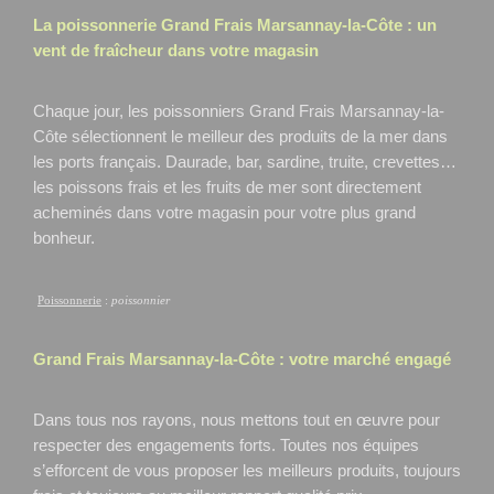
La poissonnerie Grand Frais
Marsannay-la-Côte
: un
vent de fraîcheur dans votre magasin
Chaque jour, les poissonniers Grand Frais Marsannay-la-
Côte
sélectionnent le meilleur des produits de la mer dans
les ports français. Daurade, bar, sardine, truite, crevettes…
les poissons frais et les fruits de mer sont directement
acheminés dans votre magasin pour votre plus grand
bonheur.
Poissonnerie
:
poissonnier
Grand Frais
Marsannay-la-Côte
: votre marché engagé
Dans tous nos rayons, nous mettons tout en œuvre pour
respecter des engagements forts. Toutes nos équipes
s’efforcent de vous proposer les meilleurs produits, toujours