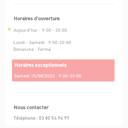
Horaires d'ouverture
Aujourd'hui :
9:00 - 20:00
Lundi - Samedi :
9:00-20:00
Dimanche :
Fermé
Horaires exceptionnels
Samedi 15/08/2026 :
9:00-20:00
Nous contacter
Téléphone :
03 80 54 94 97