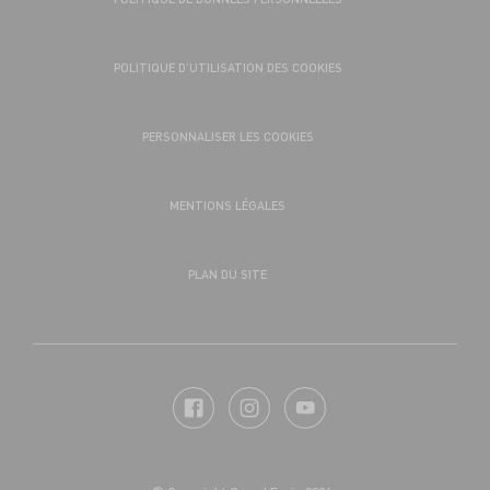
POLITIQUE D’UTILISATION DES COOKIES
PERSONNALISER LES COOKIES
MENTIONS LÉGALES
PLAN DU SITE