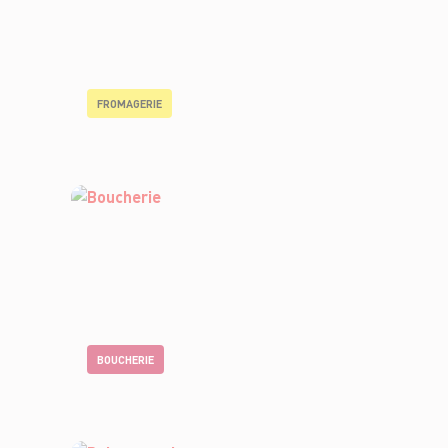
FROMAGERIE
BOUCHERIE