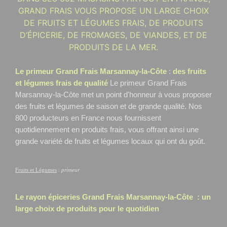
GRAND FRAIS VOUS PROPOSE UN LARGE CHOIX
DE FRUITS ET LÉGUMES FRAIS, DE PRODUITS
D’ÉPICERIE, DE FROMAGES, DE VIANDES, ET DE
PRODUITS DE LA MER.
Le primeur Grand Frais Marsannay-la-Côte
:
des fruits
et légumes frais de qualité
Le primeur Grand Frais
Marsannay-la-Côte
met un point d'honneur à vous proposer
des fruits et légumes de saison et de grande qualité. Nos
800 producteurs en France nous fournissent
quotidiennement en produits frais, vous offrant ainsi une
grande variété de fruits et légumes locaux qui ont du goût.
Fruits et Légumes
:
primeur
Le rayon épiceries Grand Frais
Marsannay-la-Côte
: un
large choix de produits pour le quotidien