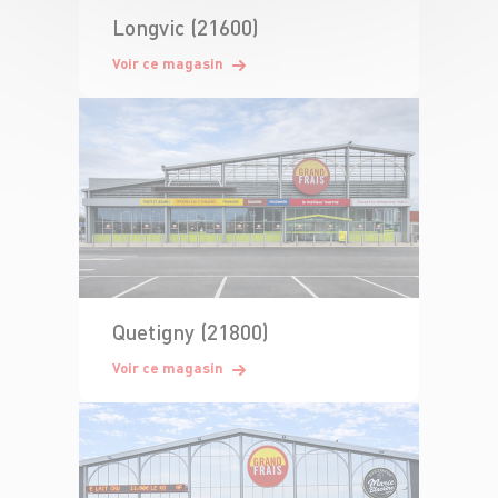
Longvic (21600)
Voir ce magasin
Quetigny (21800)
Voir ce magasin