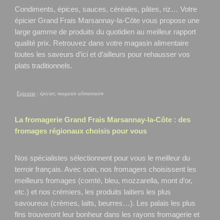
Condiments, épices, sauces, céréales, pâtes, riz… Votre
épicier Grand Frais Marsannay-la-Côte
vous propose une
large gamme de produits du quotidien au meilleur rapport
qualité prix. Retrouvez dans votre magasin alimentaire
toutes les saveurs d’ici et d’ailleurs pour rehausser vos
plats traditionnels.
Epicerie
:
épicier, magasin alimentaire
La fromagerie Grand Frais
Marsannay-la-Côte
: des
fromages régionaux choisis pour vous
Nos spécialistes sélectionnent pour vous le meilleur du
terroir français. Avec soin, nos fromagers choisissent les
meilleurs fromages (comté, bleu, mozzarella, mont d’or,
etc.) et nos crémiers, les produits laitiers les plus
savoureux (crèmes, laits, beurres…). Les palais les plus
fins trouveront leur bonheur dans les rayons fromagerie et