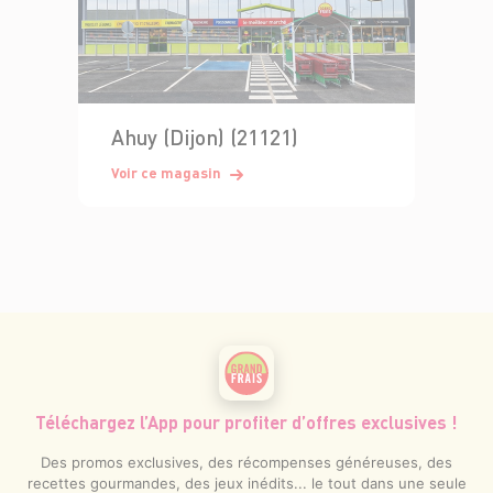
Ahuy (Dijon) (21121)
Voir ce magasin
Téléchargez l’App pour profiter d’offres exclusives !
Des promos exclusives, des récompenses généreuses, des
recettes gourmandes, des jeux inédits... le tout dans une seule