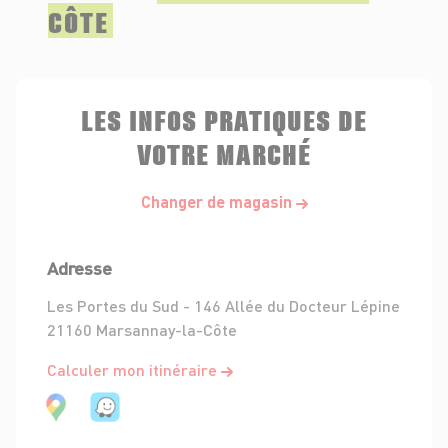
CÔTE
LES INFOS PRATIQUES DE
VOTRE MARCHÉ
Changer de magasin
Adresse
Les Portes du Sud - 146 Allée du Docteur Lépine
21160 Marsannay-la-Côte
Calculer mon itinéraire