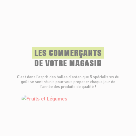
LES COMMERÇANTS
DE VOTRE MAGASIN
C’est dans l’esprit des halles d’antan que 5 spécialistes du
goût se sont réunis pour vous proposer chaque jour de
l’année des produits de qualité !