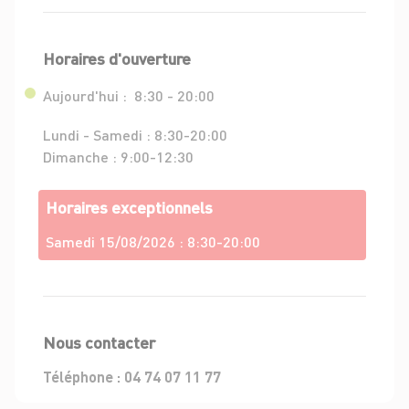
Horaires d'ouverture
Aujourd'hui :
8:30 - 20:00
Lundi - Samedi :
8:30-20:00
Dimanche :
9:00-12:30
Horaires exceptionnels
Samedi 15/08/2026 :
8:30-20:00
Nous contacter
Téléphone :
04 74 07 11 77