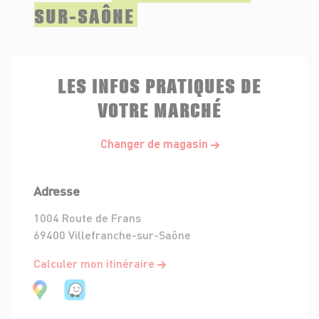
SUR-SAÔNE
LES INFOS PRATIQUES DE
VOTRE MARCHÉ
Changer de magasin
Adresse
1004 Route de Frans
69400 Villefranche-sur-Saône
Calculer mon itinéraire