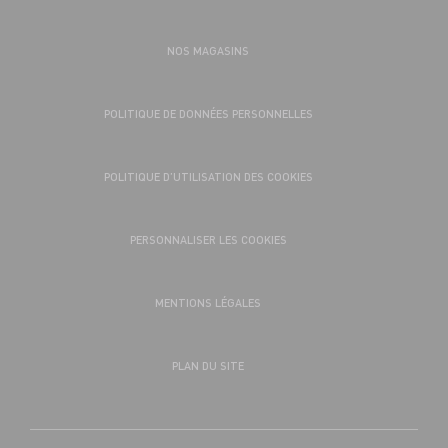
NOS MAGASINS
POLITIQUE DE DONNÉES PERSONNELLES
POLITIQUE D’UTILISATION DES COOKIES
PERSONNALISER LES COOKIES
MENTIONS LÉGALES
PLAN DU SITE