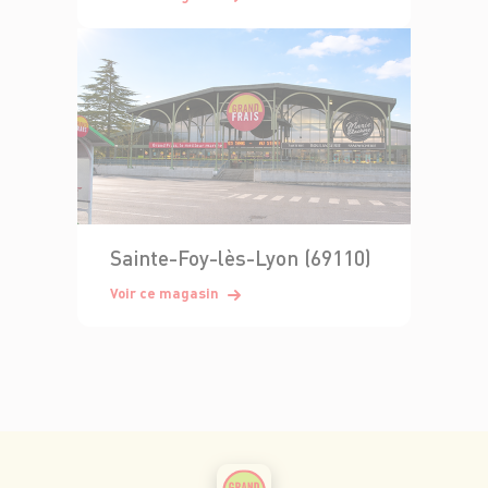
Sainte-Foy-lès-Lyon (69110)
Voir ce magasin