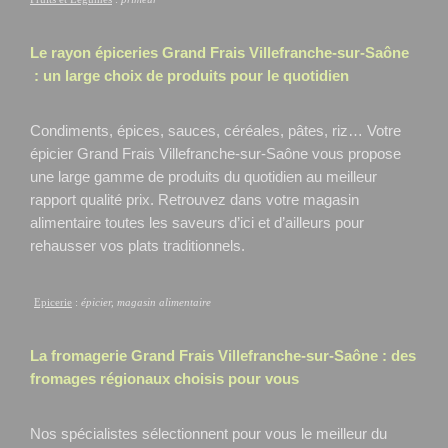
Le rayon épiceries Grand Frais
Villefranche-sur-Saône
: un large choix de produits pour le quotidien
Condiments, épices, sauces, céréales, pâtes, riz… Votre
épicier Grand Frais Villefranche-sur-Saône
vous propose
une large gamme de produits du quotidien au meilleur
rapport qualité prix. Retrouvez dans votre magasin
alimentaire toutes les saveurs d’ici et d’ailleurs pour
rehausser vos plats traditionnels.
Epicerie
:
épicier, magasin alimentaire
La fromagerie Grand Frais
Villefranche-sur-Saône
: des
fromages régionaux choisis pour vous
Nos spécialistes sélectionnent pour vous le meilleur du