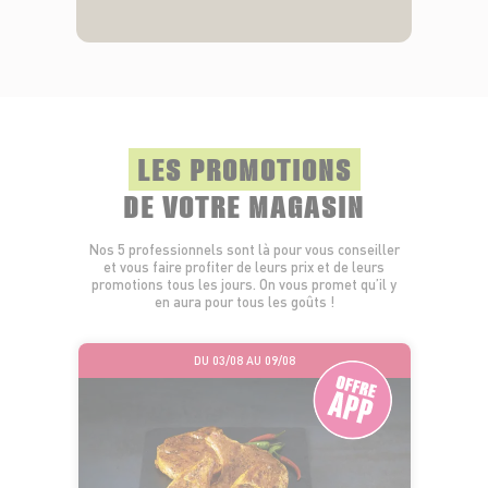
LES PROMOTIONS
DE VOTRE MAGASIN
Nos 5 professionnels sont là pour vous conseiller
et vous faire profiter de leurs prix et de leurs
promotions tous les jours. On vous promet qu’il y
en aura pour tous les goûts !
DU 03/08 AU 09/08