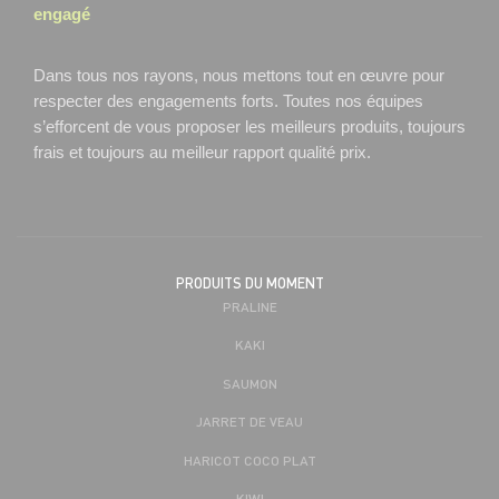
engagé
Dans tous nos rayons, nous mettons tout en œuvre pour
respecter des engagements forts. Toutes nos équipes
s’efforcent de vous proposer les meilleurs produits, toujours
frais et toujours au meilleur rapport qualité prix.
PRODUITS DU MOMENT
PRALINE
KAKI
SAUMON
JARRET DE VEAU
HARICOT COCO PLAT
KIWI