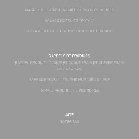
MAGRET DE CANARD AU MIEL ET PATATES DOUCES
SALADE DE FRUITS "ROYAL"
PIZZA À LA PANCETTA, MOZZARELLA ET BASILIC
RAPPELS DE PRODUITS
RAPPEL PRODUIT : TONNELET COQUE FRAIS ET CHÈVRE FRAIS
LAIT CRU 140G
RAPPEL PRODUIT : FOURME MONTBRISON AOP
RAPPEL PRODUIT : OLIVES NOIRES
AIDE
NOTRE FAQ