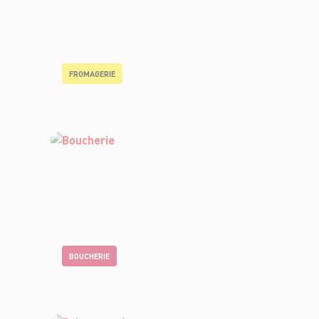
FROMAGERIE
BOUCHERIE