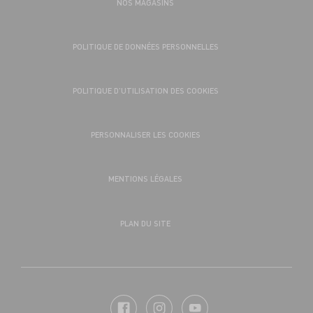
NOS MAGASINS
POLITIQUE DE DONNÉES PERSONNELLES
POLITIQUE D’UTILISATION DES COOKIES
PERSONNALISER LES COOKIES
MENTIONS LÉGALES
PLAN DU SITE