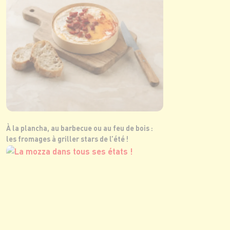
À la plancha, au barbecue ou au feu de bois :
les fromages à griller stars de l’été !