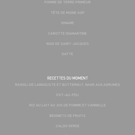
POMME DE TERRE PRIMEUR
TÊTE DE MOINE AOP
IGNAME
CAROTTE DIAMANTINE
NOIX DE SAINT-JACQUES
DATTE
RECETTES DU MOMENT
RAVIOLI DE LANGOUSTE ET BUTTERNUT, NAGE AUX AGRUMES
POT-AU-FEU
RIZ AU LAIT AU JUS DE POMME ET CANNELLE
BEIGNETS DE FRUITS
CALDO VERDE