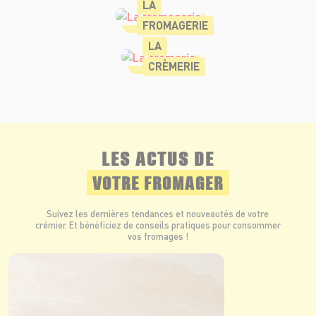
LA
FROMAGERIE
LA
CRÈMERIE
LES ACTUS DE
VOTRE FROMAGER
Suivez les dernières tendances et nouveautés de votre
crémier. Et bénéficiez de conseils pratiques pour consommer
vos fromages !