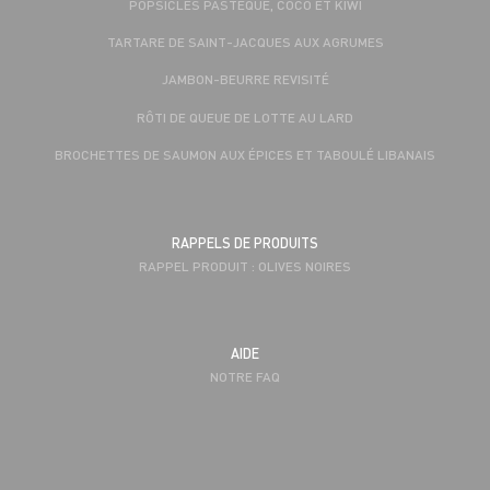
POPSICLES PASTÈQUE, COCO ET KIWI
TARTARE DE SAINT-JACQUES AUX AGRUMES
JAMBON-BEURRE REVISITÉ
RÔTI DE QUEUE DE LOTTE AU LARD
BROCHETTES DE SAUMON AUX ÉPICES ET TABOULÉ LIBANAIS
RAPPELS DE PRODUITS
RAPPEL PRODUIT : OLIVES NOIRES
AIDE
NOTRE FAQ