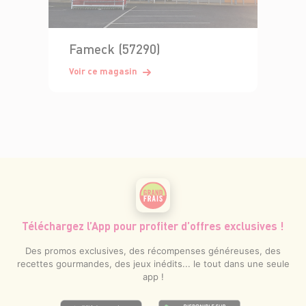
Fameck (57290)
Voir ce magasin
Téléchargez l’App pour profiter d’offres exclusives !
Des promos exclusives, des récompenses généreuses, des
recettes gourmandes, des jeux inédits... le tout dans une seule
app !