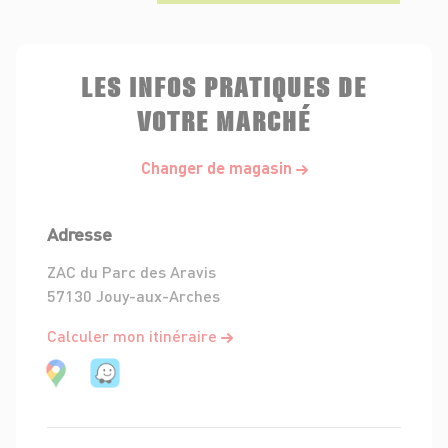
LES INFOS PRATIQUES DE
VOTRE MARCHÉ
Changer de magasin
Adresse
ZAC du Parc des Aravis
57130 Jouy-aux-Arches
Calculer mon itinéraire