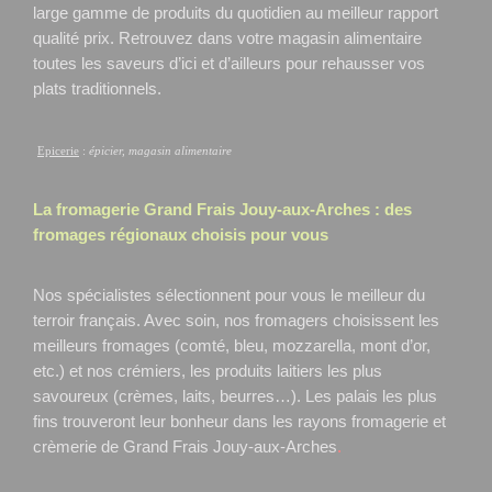
large gamme de produits du quotidien au meilleur rapport
qualité prix. Retrouvez dans votre magasin alimentaire
toutes les saveurs d’ici et d’ailleurs pour rehausser vos
plats traditionnels.
Epicerie
:
épicier, magasin alimentaire
La fromagerie Grand Frais
Jouy-aux-Arches
: des
fromages régionaux choisis pour vous
Nos spécialistes sélectionnent pour vous le meilleur du
terroir français. Avec soin, nos fromagers choisissent les
meilleurs fromages (comté, bleu, mozzarella, mont d’or,
etc.) et nos crémiers, les produits laitiers les plus
savoureux (crèmes, laits, beurres…). Les palais les plus
fins trouveront leur bonheur dans les rayons fromagerie et
crèmerie de Grand Frais Jouy-aux-Arches
.