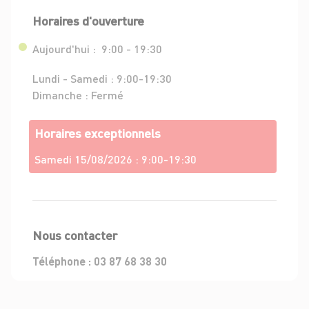
Horaires d'ouverture
Aujourd'hui :
9:00 - 19:30
Lundi - Samedi :
9:00-19:30
Dimanche :
Fermé
Horaires exceptionnels
Samedi 15/08/2026 :
9:00-19:30
Nous contacter
Téléphone :
03 87 68 38 30