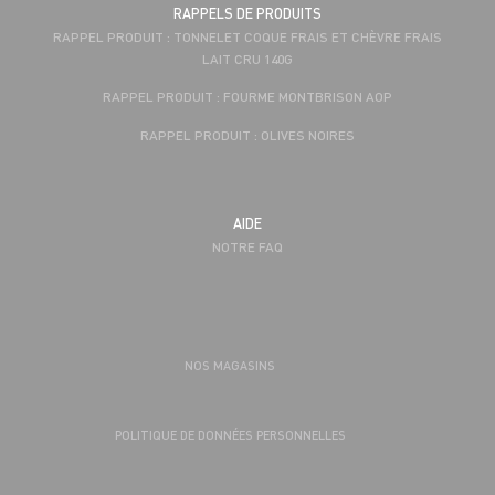
RAPPELS DE PRODUITS
RAPPEL PRODUIT : TONNELET COQUE FRAIS ET CHÈVRE FRAIS
LAIT CRU 140G
RAPPEL PRODUIT : FOURME MONTBRISON AOP
RAPPEL PRODUIT : OLIVES NOIRES
AIDE
NOTRE FAQ
NOS MAGASINS
POLITIQUE DE DONNÉES PERSONNELLES