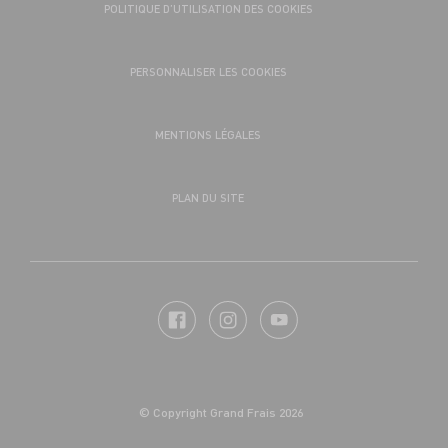
POLITIQUE D’UTILISATION DES COOKIES
PERSONNALISER LES COOKIES
MENTIONS LÉGALES
PLAN DU SITE
© Copyright Grand Frais 2026