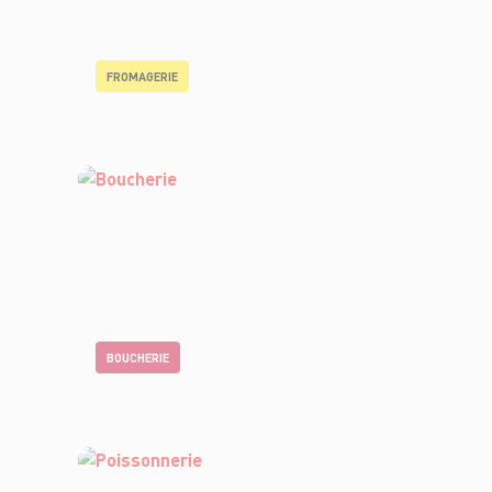
FROMAGERIE
BOUCHERIE