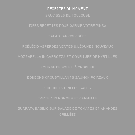
RECETTES DU MOMENT
SAUCISSES DE TOULOUSE
IDÉES RECETTES POUR GARNIR VOTRE PINSA
SALAD JAR COLORÉES
POÊLÉE D'ASPERGES VERTES & LÉGUMES NOUVEAUX
MOZZARELLA IN CARROZZA ET CONFITURE DE MYRTILLES
ECLIPSE DE SOLEIL À CROQUER
BONBONS CROUSTILLANTS SAUMON POIREAUX
SOUCHETS GRILLÉS SALÉS
TARTE AUX POMMES ET CANNELLE
BURRATA BASILIC SUR SALADE DE TOMATES ET AMANDES
GRILLÉES