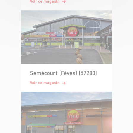
Voir ce magasin
Semécourt (Fèves) (57280)
Voir ce magasin