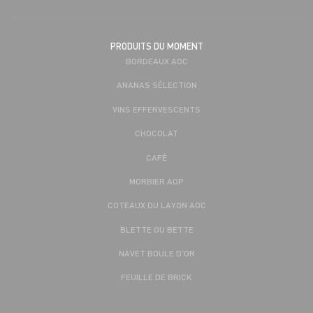
PRODUITS DU MOMENT
BORDEAUX AOC
ANANAS SÉLECTION
VINS EFFERVESCENTS
CHOCOLAT
CAFÉ
MORBIER AOP
COTEAUX DU LAYON AOC
BLETTE OU BETTE
NAVET BOULE D'OR
FEUILLE DE BRICK