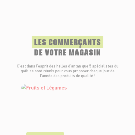
LES COMMERÇANTS
DE VOTRE MAGASIN
C’est dans l’esprit des halles d’antan que 5 spécialistes du
goût se sont réunis pour vous proposer chaque jour de
l’année des produits de qualité !