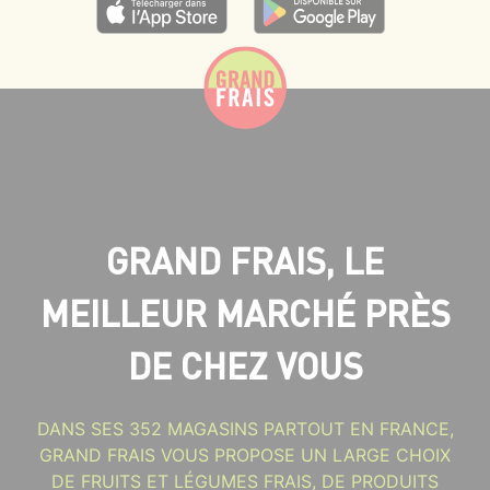
GRAND FRAIS, LE
MEILLEUR MARCHÉ PRÈS
DE CHEZ VOUS
DANS SES 352 MAGASINS PARTOUT EN FRANCE,
GRAND FRAIS VOUS PROPOSE UN LARGE CHOIX
DE FRUITS ET LÉGUMES FRAIS, DE PRODUITS