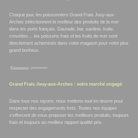
Chaque jour, les poissonniers Grand Frais Jouy-aux-
Arches
sélectionnent le meilleur des produits de la mer
dans les ports français. Daurade, bar, sardine, truite,
crevettes… les poissons frais et les fruits de mer sont
directement acheminés dans votre magasin pour votre plus
grand bonheur.
Poissonnerie
:
poissonnier
Grand Frais
Jouy-aux-Arches
: votre marché engagé
Dans tous nos rayons, nous mettons tout en œuvre pour
respecter des engagements forts. Toutes nos équipes
s’efforcent de vous proposer les meilleurs produits, toujours
frais et toujours au meilleur rapport qualité prix.