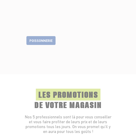
POISSONNERIE
LES PROMOTIONS
DE VOTRE MAGASIN
Nos 5 professionnels sont là pour vous conseiller
et vous faire profiter de leurs prix et de leurs
promotions tous les jours. On vous promet qu’il y
en aura pour tous les goûts !